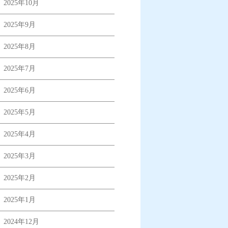
2025年10月
2025年9月
2025年8月
2025年7月
2025年6月
2025年5月
2025年4月
2025年3月
2025年2月
2025年1月
2024年12月