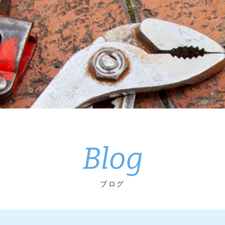
Blog
ブログ