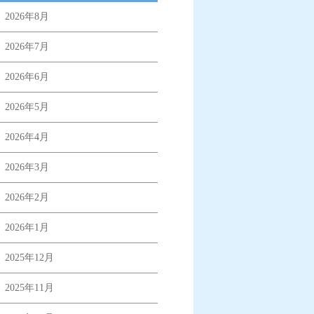
2026年8月
2026年7月
2026年6月
2026年5月
2026年4月
2026年3月
2026年2月
2026年1月
2025年12月
2025年11月