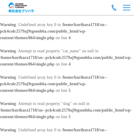
Warning
: Undefined array key 0 in
/home/kurihara1718/xn--
pck4csdc2579aj9tgsonh6a.com/public_html/wp-
content/themes/064/single.php
on line
4
Warning
: Attempt to read property "cat_name" on null in
/home/kurihara1718/xn--pck4csdc2579aj9tgsonh6a.com/public_html/wp-
content/themes/064/single.php
on line
4
Warning
: Undefined array key 0 in
/home/kurihara1718/xn--
pck4csdc2579aj9tgsonh6a.com/public_html/wp-
content/themes/064/single.php
on line
5
Warning
: Attempt to read property "slug" on null in
/home/kurihara1718/xn--pck4csdc2579aj9tgsonh6a.com/public_html/wp-
content/themes/064/single.php
on line
5
Warning
: Undefined array key 0 in
/home/kurihara1718/xn--