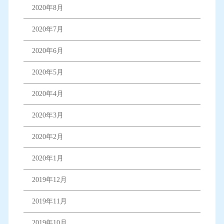
2020年8月
2020年7月
2020年6月
2020年5月
2020年4月
2020年3月
2020年2月
2020年1月
2019年12月
2019年11月
2019年10月