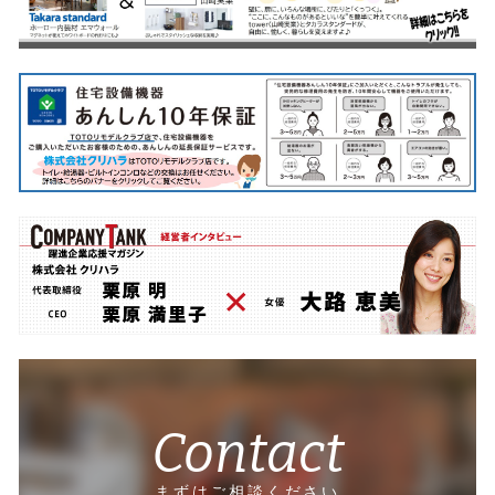
Contact
まずはご相談ください