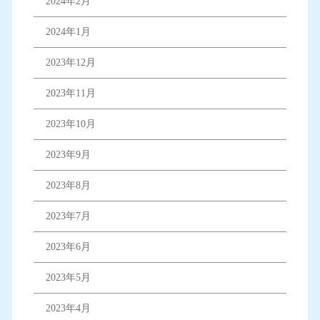
2024年2月
2024年1月
2023年12月
2023年11月
2023年10月
2023年9月
2023年8月
2023年7月
2023年6月
2023年5月
2023年4月