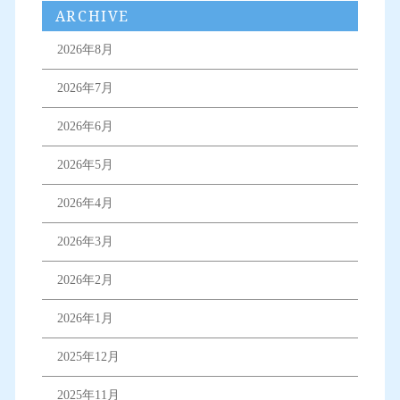
ARCHIVE
2026年8月
2026年7月
2026年6月
2026年5月
2026年4月
2026年3月
2026年2月
2026年1月
2025年12月
2025年11月