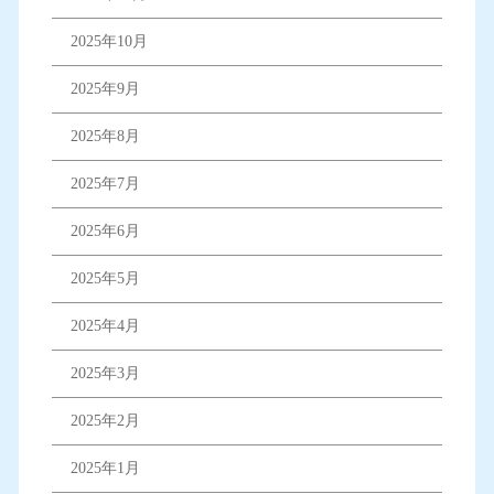
2025年10月
2025年9月
2025年8月
2025年7月
2025年6月
2025年5月
2025年4月
2025年3月
2025年2月
2025年1月