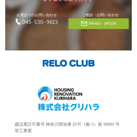
お電話でのお問い合わせ
ご相談・お問い合わせ
045-530-9615
無料相談・資料請求
建設業許可番号:神奈川県知事 許可（般-5）第 90889 号
管工事業