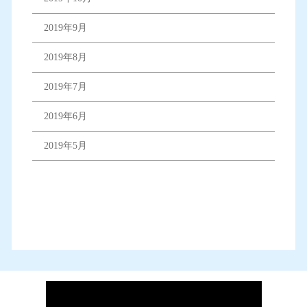
2019年9月
2019年8月
2019年7月
2019年6月
2019年5月