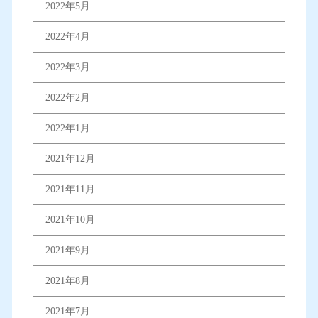
2022年5月
2022年4月
2022年3月
2022年2月
2022年1月
2021年12月
2021年11月
2021年10月
2021年9月
2021年8月
2021年7月