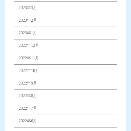
2023年3月
2023年2月
2023年1月
2022年12月
2022年11月
2022年10月
2022年9月
2022年8月
2022年7月
2022年6月