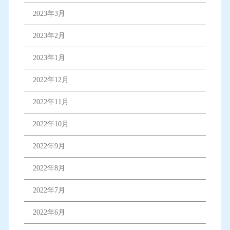
2023年3月
2023年2月
2023年1月
2022年12月
2022年11月
2022年10月
2022年9月
2022年8月
2022年7月
2022年6月