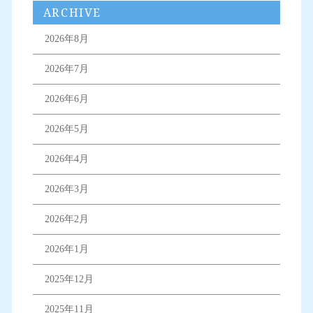
ARCHIVE
2026年8月
2026年7月
2026年6月
2026年5月
2026年4月
2026年3月
2026年2月
2026年1月
2025年12月
2025年11月