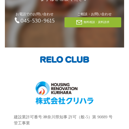
お電話でのお問い合わせ
ご相談・お問い合わせ
045-530-9615
無料相談・資料請求
建設業許可番号:神奈川県知事 許可（般-5）第 90889 号
管工事業