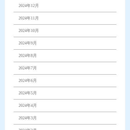
2024年12月
2024年11月
2024年10月
2024年9月
2024年8月
2024年7月
2024年6月
2024年5月
2024年4月
2024年3月