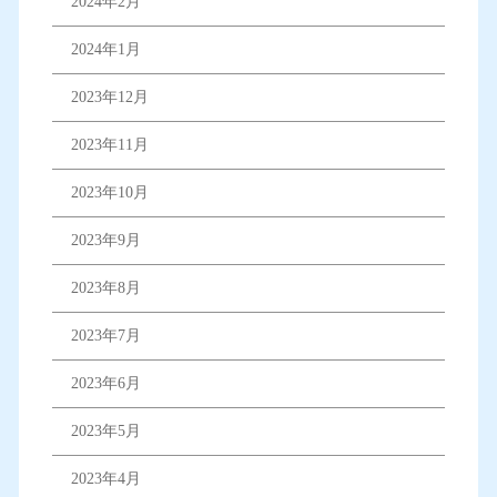
2024年2月
2024年1月
2023年12月
2023年11月
2023年10月
2023年9月
2023年8月
2023年7月
2023年6月
2023年5月
2023年4月