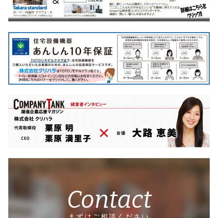
Contact
まずはご相談ください