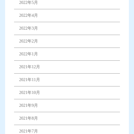
2022年5月
2022年4月
2022年3月
2022年2月
2022年1月
2021年12月
2021年11月
2021年10月
2021年9月
2021年8月
2021年7月