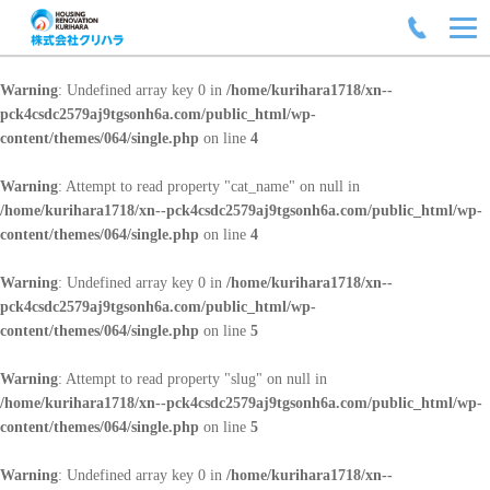
Warning
: Undefined array key 0 in
/home/kurihara1718/xn--
pck4csdc2579aj9tgsonh6a.com/public_html/wp-
content/themes/064/single.php
on line
4
Warning
: Attempt to read property "cat_name" on null in
/home/kurihara1718/xn--pck4csdc2579aj9tgsonh6a.com/public_html/wp-
content/themes/064/single.php
on line
4
Warning
: Undefined array key 0 in
/home/kurihara1718/xn--
pck4csdc2579aj9tgsonh6a.com/public_html/wp-
content/themes/064/single.php
on line
5
Warning
: Attempt to read property "slug" on null in
/home/kurihara1718/xn--pck4csdc2579aj9tgsonh6a.com/public_html/wp-
content/themes/064/single.php
on line
5
Warning
: Undefined array key 0 in
/home/kurihara1718/xn--