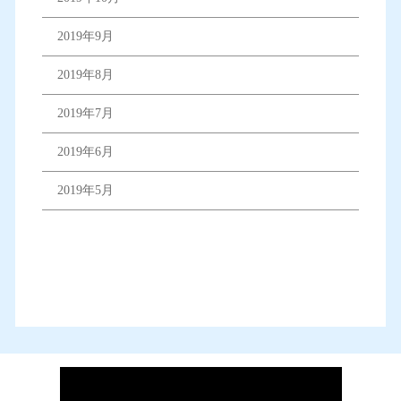
2019年9月
2019年8月
2019年7月
2019年6月
2019年5月