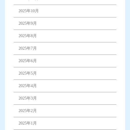
2025年10月
2025年9月
2025年8月
2025年7月
2025年6月
2025年5月
2025年4月
2025年3月
2025年2月
2025年1月