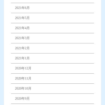
2021年6月
2021年5月
2021年4月
2021年3月
2021年2月
2021年1月
2020年12月
2020年11月
2020年10月
2020年9月