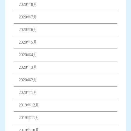
2020年8月
2020年7月
2020年6月
2020年5月
2020年4月
2020年3月
2020年2月
2020年1月
2019年12月
2019年11月
2019年10月