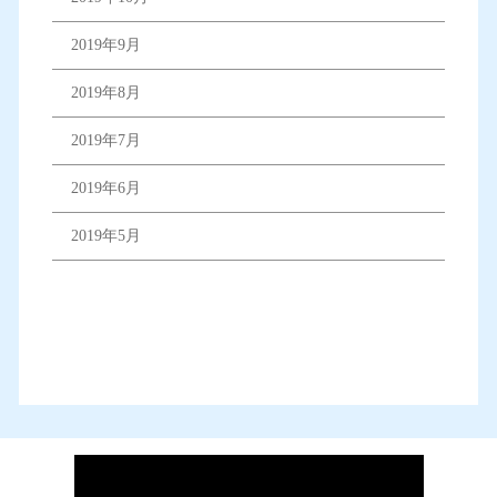
2019年9月
2019年8月
2019年7月
2019年6月
2019年5月