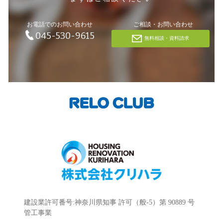
お電話でのお問い合わせ
ご相談・お問い合わせ
045-530-9615
無料相談・資料請求
建設業許可番号:神奈川県知事 許可（般-5）第 90889 号
管工事業