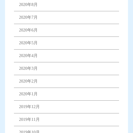
2020年8月
2020年7月
2020年6月
2020年5月
2020年4月
2020年3月
2020年2月
2020年1月
2019年12月
2019年11月
2019年10月