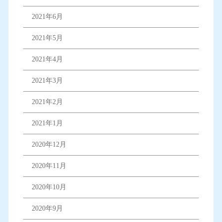
2021年6月
2021年5月
2021年4月
2021年3月
2021年2月
2021年1月
2020年12月
2020年11月
2020年10月
2020年9月