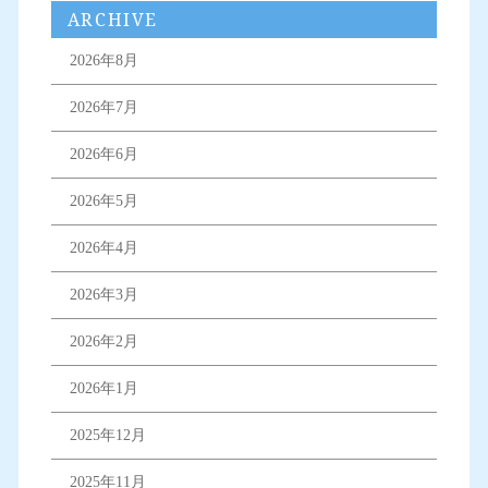
ARCHIVE
2026年8月
2026年7月
2026年6月
2026年5月
2026年4月
2026年3月
2026年2月
2026年1月
2025年12月
2025年11月