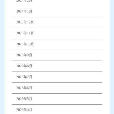
2024年2月
2024年1月
2023年12月
2023年11月
2023年10月
2023年9月
2023年8月
2023年7月
2023年6月
2023年5月
2023年4月