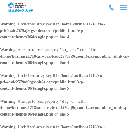
Warning
: Undefined array key 0 in
/home/kurihara1718/xn--
pck4csdc2579aj9tgsonh6a.com/public_html/wp-
content/themes/064/single.php
on line
4
Warning
: Attempt to read property "cat_name" on null in
/home/kurihara1718/xn--pck4csdc2579aj9tgsonh6a.com/public_html/wp-
content/themes/064/single.php
on line
4
Warning
: Undefined array key 0 in
/home/kurihara1718/xn--
pck4csdc2579aj9tgsonh6a.com/public_html/wp-
content/themes/064/single.php
on line
5
Warning
: Attempt to read property "slug" on null in
/home/kurihara1718/xn--pck4csdc2579aj9tgsonh6a.com/public_html/wp-
content/themes/064/single.php
on line
5
Warning
: Undefined array key 0 in
/home/kurihara1718/xn--