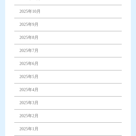
2025年10月
2025年9月
2025年8月
2025年7月
2025年6月
2025年5月
2025年4月
2025年3月
2025年2月
2025年1月