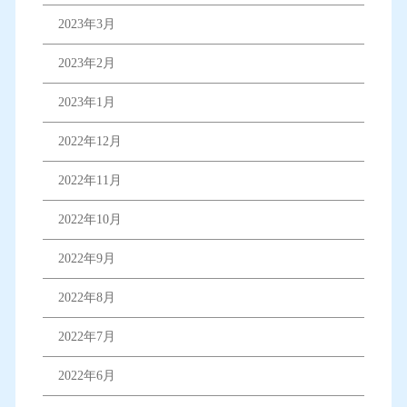
2023年3月
2023年2月
2023年1月
2022年12月
2022年11月
2022年10月
2022年9月
2022年8月
2022年7月
2022年6月