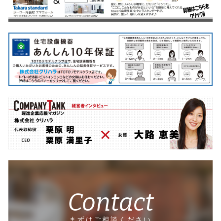
Contact
まずはご相談ください