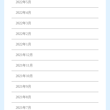
2022年5月
2022年4月
2022年3月
2022年2月
2022年1月
2021年12月
2021年11月
2021年10月
2021年9月
2021年8月
2021年7月