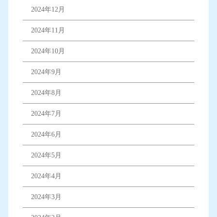
2024年12月
2024年11月
2024年10月
2024年9月
2024年8月
2024年7月
2024年6月
2024年5月
2024年4月
2024年3月