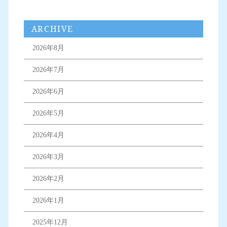
ARCHIVE
2026年8月
2026年7月
2026年6月
2026年5月
2026年4月
2026年3月
2026年2月
2026年1月
2025年12月