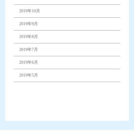
2019年10月
2019年9月
2019年8月
2019年7月
2019年6月
2019年5月