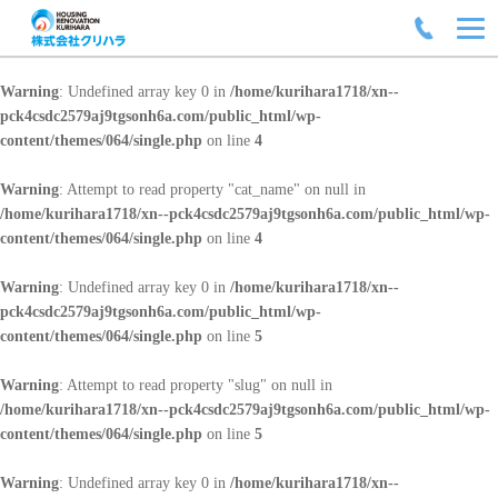
Warning
: Undefined array key 0 in
/home/kurihara1718/xn--
pck4csdc2579aj9tgsonh6a.com/public_html/wp-
content/themes/064/single.php
on line
4
Warning
: Attempt to read property "cat_name" on null in
/home/kurihara1718/xn--pck4csdc2579aj9tgsonh6a.com/public_html/wp-
content/themes/064/single.php
on line
4
Warning
: Undefined array key 0 in
/home/kurihara1718/xn--
pck4csdc2579aj9tgsonh6a.com/public_html/wp-
content/themes/064/single.php
on line
5
Warning
: Attempt to read property "slug" on null in
/home/kurihara1718/xn--pck4csdc2579aj9tgsonh6a.com/public_html/wp-
content/themes/064/single.php
on line
5
Warning
: Undefined array key 0 in
/home/kurihara1718/xn--