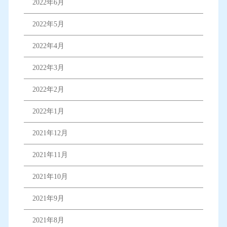
2022年6月
2022年5月
2022年4月
2022年3月
2022年2月
2022年1月
2021年12月
2021年11月
2021年10月
2021年9月
2021年8月