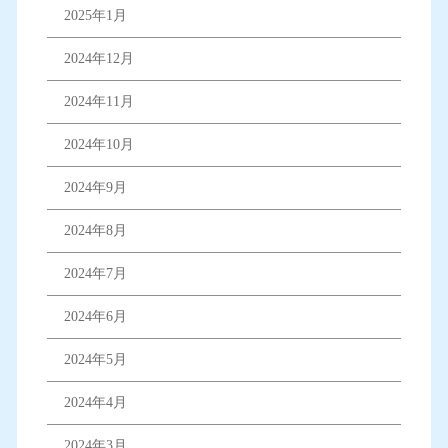
2025年1月
2024年12月
2024年11月
2024年10月
2024年9月
2024年8月
2024年7月
2024年6月
2024年5月
2024年4月
2024年3月