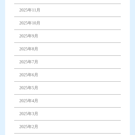
2025年11月
2025年10月
2025年9月
2025年8月
2025年7月
2025年6月
2025年5月
2025年4月
2025年3月
2025年2月