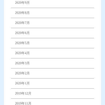
2020年9月
2020年8月
2020年7月
2020年6月
2020年5月
2020年4月
2020年3月
2020年2月
2020年1月
2019年12月
2019年11月