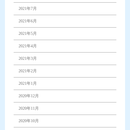
2021年7月
2021年6月
2021年5月
2021年4月
2021年3月
2021年2月
2021年1月
2020年12月
2020年11月
2020年10月