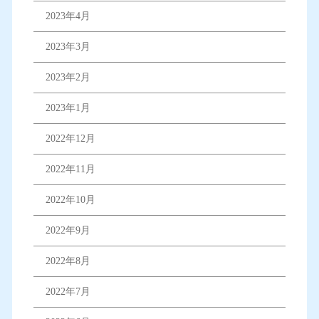
2023年4月
2023年3月
2023年2月
2023年1月
2022年12月
2022年11月
2022年10月
2022年9月
2022年8月
2022年7月