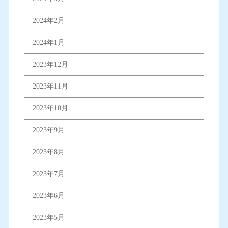
2024年2月
2024年1月
2023年12月
2023年11月
2023年10月
2023年9月
2023年8月
2023年7月
2023年6月
2023年5月