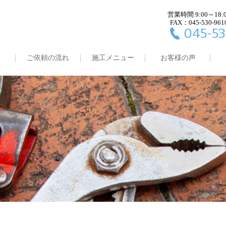
営業時間 9:00～18:
FAX：045-530-961
045-53
ご依頼の流れ
施工メニュー
お客様の声