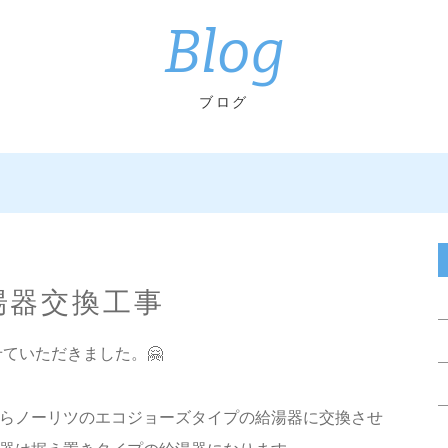
Blog
ブログ
湯器交換工事
させていただきました。🤗
らノーリツのエコジョーズタイプの給湯器に交換させ