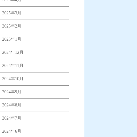
2025年3月
2025年2月
2025年1月
2024年12月
2024年11月
2024年10月
2024年9月
2024年8月
2024年7月
2024年6月