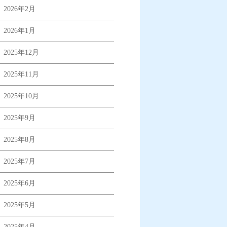
2026年2月
2026年1月
2025年12月
2025年11月
2025年10月
2025年9月
2025年8月
2025年7月
2025年6月
2025年5月
2025年4月