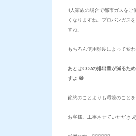
4人家族の場合で都市ガスをご
くなりますね。プロパンガスを
すね。
もちろん使用頻度によって変わ
あとは
CO2の排出量が減るた
すよ 😁
節約のことよりも環境のことを
お客様。工事させていただき