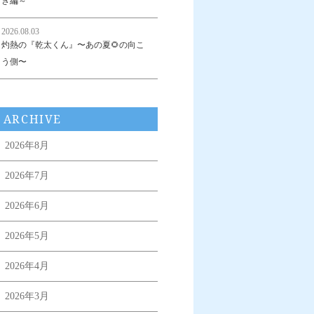
き編～
2026.08.03
灼熱の『乾太くん』〜あの夏🌻の向こ
う側〜
ARCHIVE
2026年8月
2026年7月
2026年6月
2026年5月
2026年4月
2026年3月