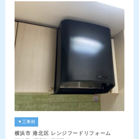
▼工事例
横浜市 港北区 レンジフードリフォーム