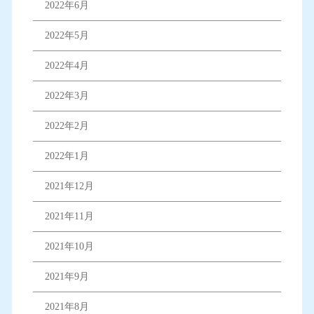
2022年6月
2022年5月
2022年4月
2022年3月
2022年2月
2022年1月
2021年12月
2021年11月
2021年10月
2021年9月
2021年8月