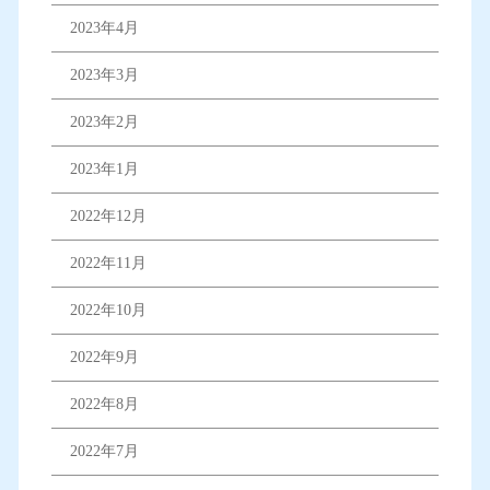
2023年4月
2023年3月
2023年2月
2023年1月
2022年12月
2022年11月
2022年10月
2022年9月
2022年8月
2022年7月