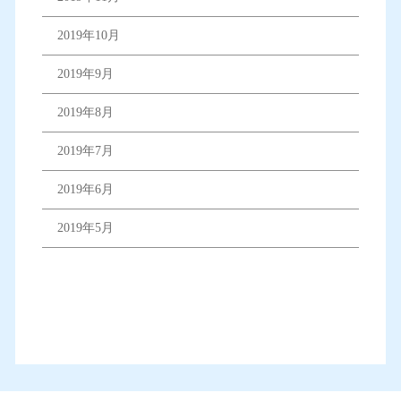
2019年10月
2019年9月
2019年8月
2019年7月
2019年6月
2019年5月