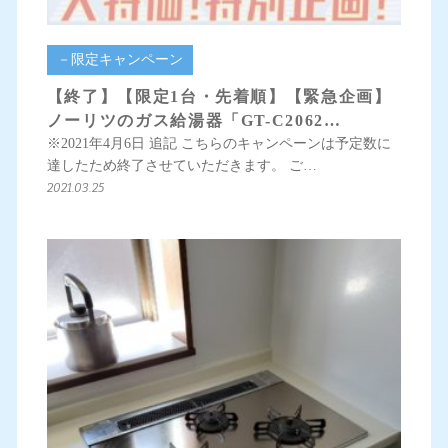
－限定キャンペーン
【終了】【限定1台・先着順】【緊急企画】
ノーリツのガス給湯器「GT-C2062…
※2021年4月6日 追記 こちらのキャンペーンは予定数に
達したため終了させていただきます。 ご…
2021.03.25