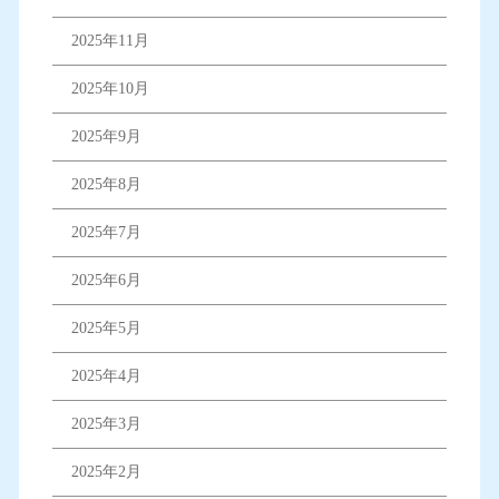
2025年11月
2025年10月
2025年9月
2025年8月
2025年7月
2025年6月
2025年5月
2025年4月
2025年3月
2025年2月