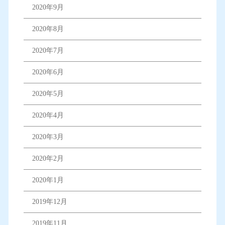
2020年9月
2020年8月
2020年7月
2020年6月
2020年5月
2020年4月
2020年3月
2020年2月
2020年1月
2019年12月
2019年11月