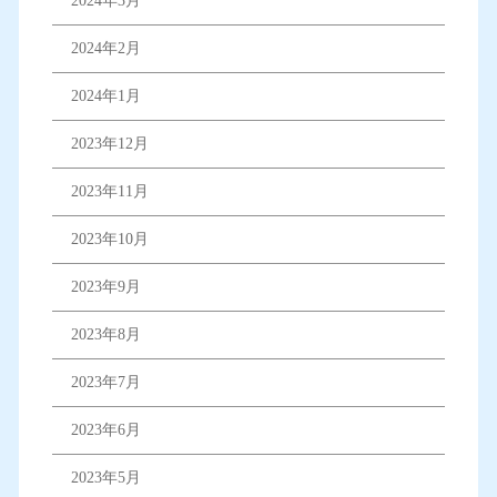
2024年3月
2024年2月
2024年1月
2023年12月
2023年11月
2023年10月
2023年9月
2023年8月
2023年7月
2023年6月
2023年5月