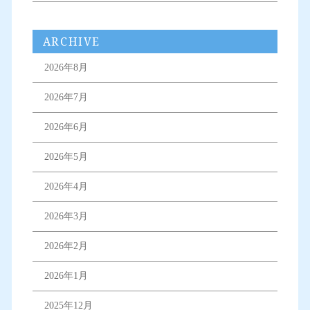
ARCHIVE
2026年8月
2026年7月
2026年6月
2026年5月
2026年4月
2026年3月
2026年2月
2026年1月
2025年12月