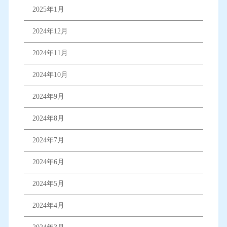
2025年1月
2024年12月
2024年11月
2024年10月
2024年9月
2024年8月
2024年7月
2024年6月
2024年5月
2024年4月