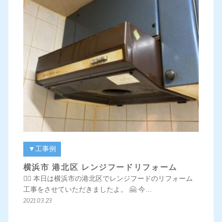
▼工事例
横浜市 港北区 レンジフードリフォーム
💁‍♀️ 本日は横浜市の港北区でレンジフードのリフォーム
工事をさせていただきましたよ。 🤗 今…
2021.03.23