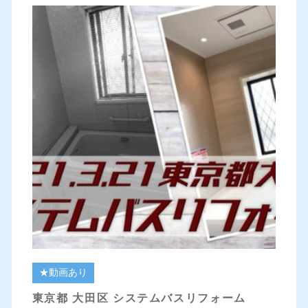
★動画あり
東京都 大田区 システムバスリフォーム