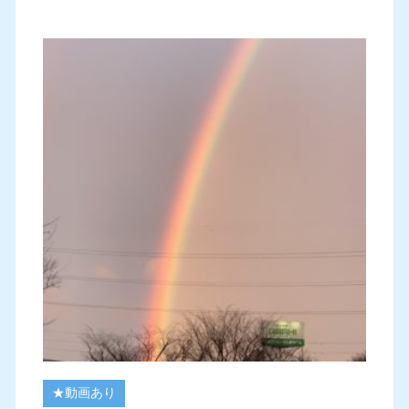
★動画あり