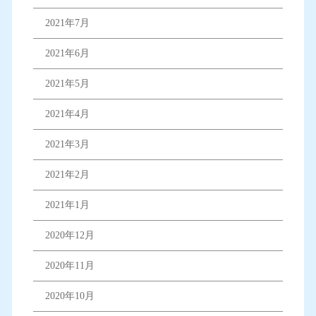
2021年7月
2021年6月
2021年5月
2021年4月
2021年3月
2021年2月
2021年1月
2020年12月
2020年11月
2020年10月