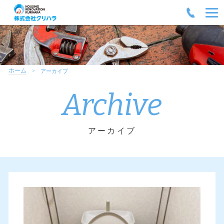
ホーム
アーカイブ
Archive
アーカイブ