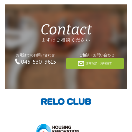
Contact
まずはご相談ください
お電話でのお問い合わせ
ご相談・お問い合わせ
045-530-9615
無料相談・資料請求