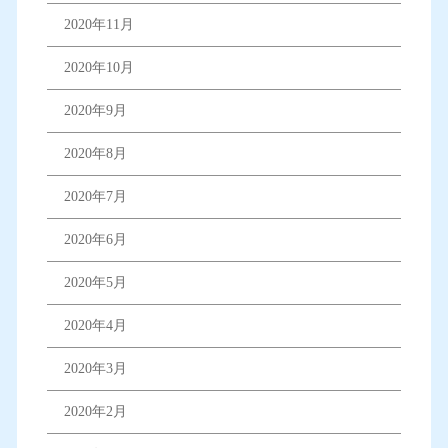
2020年11月
2020年10月
2020年9月
2020年8月
2020年7月
2020年6月
2020年5月
2020年4月
2020年3月
2020年2月