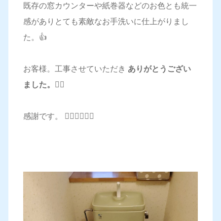
既存の窓カウンターや紙巻器などのお色とも統一
感がありとても素敵なお手洗いに仕上がりまし
た。👍
お客様。工事させていただき
ありがとうござい
ました。
🙇‍♂️
感謝です。 🙇‍♂️🙇‍♂️🙇‍♂️