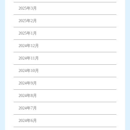
2025年3月
2025年2月
2025年1月
2024年12月
2024年11月
2024年10月
2024年9月
2024年8月
2024年7月
2024年6月