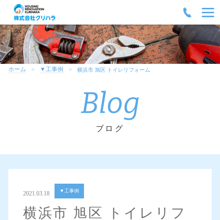
ホーム
▼工事例
横浜市 旭区 トイレリフォーム
Blog
ブログ
▼工事例
2021.03.18
横浜市 旭区 トイレリフ