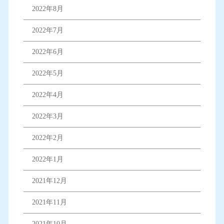
2022年8月
2022年7月
2022年6月
2022年5月
2022年4月
2022年3月
2022年2月
2022年1月
2021年12月
2021年11月
2021年10月