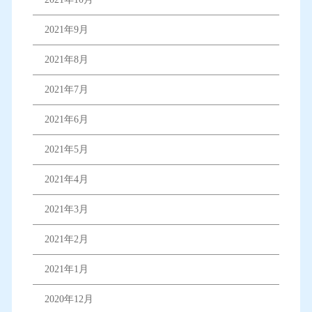
2021年9月
2021年8月
2021年7月
2021年6月
2021年5月
2021年4月
2021年3月
2021年2月
2021年1月
2020年12月