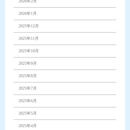
2026年2月
2026年1月
2025年12月
2025年11月
2025年10月
2025年9月
2025年8月
2025年7月
2025年6月
2025年5月
2025年4月