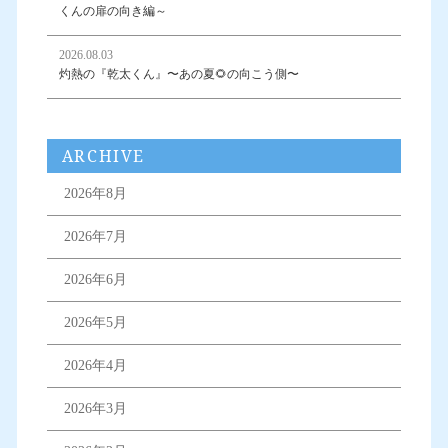
くんの扉の向き編～
2026.08.03
灼熱の『乾太くん』〜あの夏🌻の向こう側〜
ARCHIVE
2026年8月
2026年7月
2026年6月
2026年5月
2026年4月
2026年3月