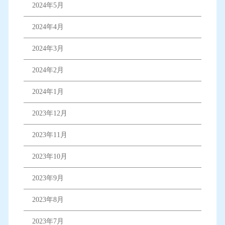
2024年5月
2024年4月
2024年3月
2024年2月
2024年1月
2023年12月
2023年11月
2023年10月
2023年9月
2023年8月
2023年7月