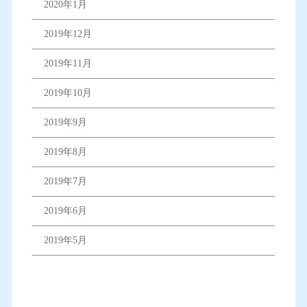
2020年1月
2019年12月
2019年11月
2019年10月
2019年9月
2019年8月
2019年7月
2019年6月
2019年5月