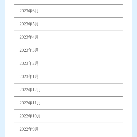
2023年6月
2023年5月
2023年4月
2023年3月
2023年2月
2023年1月
2022年12月
2022年11月
2022年10月
2022年9月