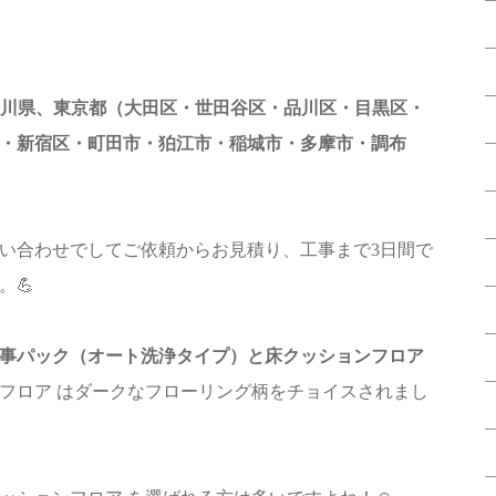
奈川県、東京都（大田区・世田谷区・品川区・目黒区・
・新宿区・町田市・狛江市・稲城市・多摩市・調布
い合わせでしてご依頼からお見積り、工事まで3日間で
。💪
事パック（オート洗浄タイプ）と床クッションフロア
フロア はダークなフローリング柄をチョイスされまし