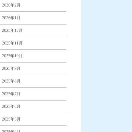
2026年2月
2026年1月
2025年12月
2025年11月
2025年10月
2025年9月
2025年8月
2025年7月
2025年6月
2025年5月
2025年4月