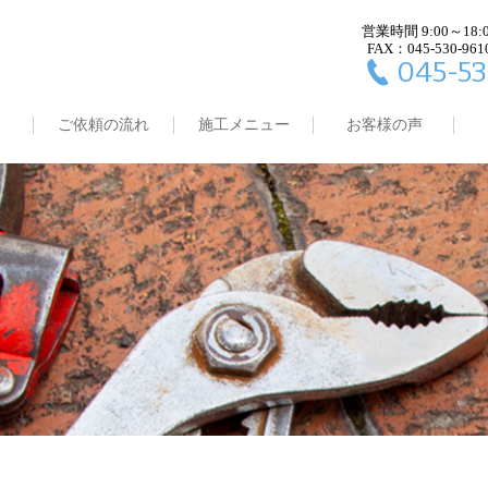
営業時間 9:00～18:
FAX：045-530-961
045-53
ご依頼の流れ
施工メニュー
お客様の声