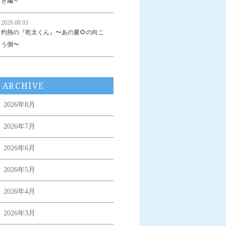
き編～
2026.08.03
灼熱の『乾太くん』〜あの夏🌻の向こ
う側〜
ARCHIVE
2026年8月
2026年7月
2026年6月
2026年5月
2026年4月
2026年3月