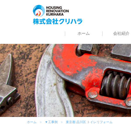
ホーム
会社紹介
ホーム
▼工事例
東京都 品川区 トイレリフォーム