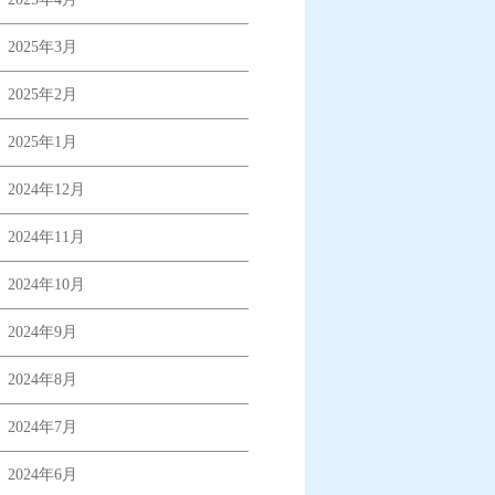
2025年3月
2025年2月
2025年1月
2024年12月
2024年11月
2024年10月
2024年9月
2024年8月
2024年7月
2024年6月