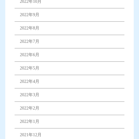
2022年10月
2022年9月
2022年8月
2022年7月
2022年6月
2022年5月
2022年4月
2022年3月
2022年2月
2022年1月
2021年12月