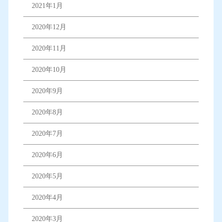
2021年1月
2020年12月
2020年11月
2020年10月
2020年9月
2020年8月
2020年7月
2020年6月
2020年5月
2020年4月
2020年3月