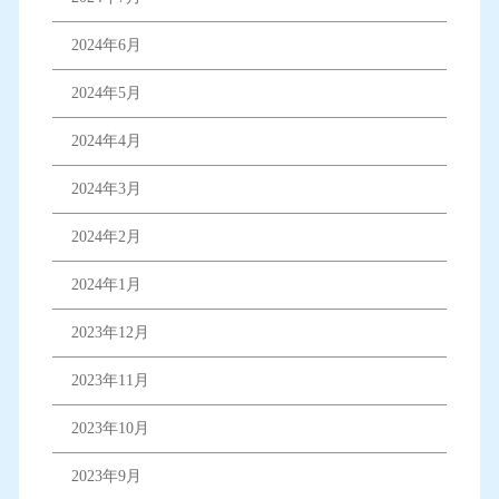
2024年6月
2024年5月
2024年4月
2024年3月
2024年2月
2024年1月
2023年12月
2023年11月
2023年10月
2023年9月