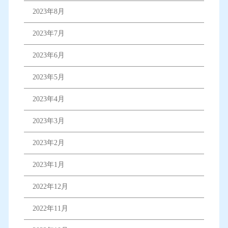
2023年8月
2023年7月
2023年6月
2023年5月
2023年4月
2023年3月
2023年2月
2023年1月
2022年12月
2022年11月