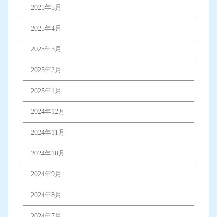
2025年5月
2025年4月
2025年3月
2025年2月
2025年1月
2024年12月
2024年11月
2024年10月
2024年9月
2024年8月
2024年7月