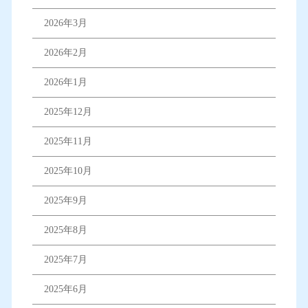
2026年3月
2026年2月
2026年1月
2025年12月
2025年11月
2025年10月
2025年9月
2025年8月
2025年7月
2025年6月