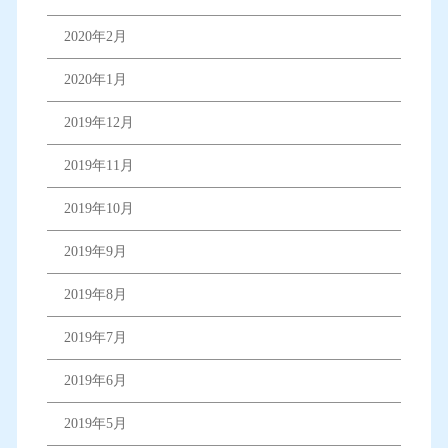
2020年2月
2020年1月
2019年12月
2019年11月
2019年10月
2019年9月
2019年8月
2019年7月
2019年6月
2019年5月