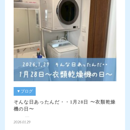
▼ブログ
そんな日あったんだ・・1月28日 〜衣類乾燥
機の日〜
…
2026.01.29