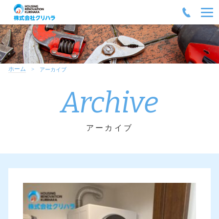
ホーム
アーカイブ
Archive
アーカイブ