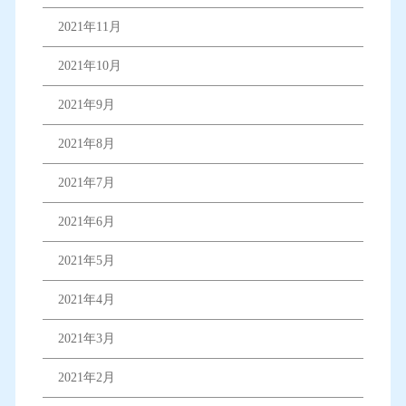
2021年11月
2021年10月
2021年9月
2021年8月
2021年7月
2021年6月
2021年5月
2021年4月
2021年3月
2021年2月