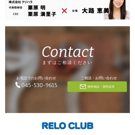
Contact
まずはご相談ください
お電話でのお問い合わせ
ご相談・お問い合わせ
045-530-9615
無料相談・資料請求