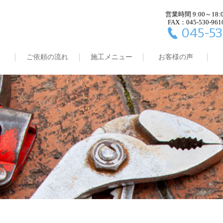
営業時間 9:00～18:
FAX：045-530-961
045-53
ご依頼の流れ
施工メニュー
お客様の声