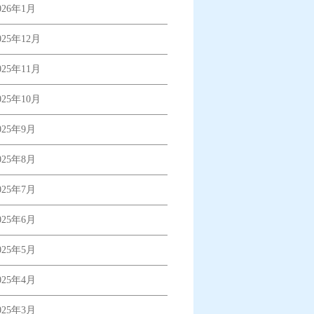
026年1月
025年12月
025年11月
025年10月
025年9月
025年8月
025年7月
025年6月
025年5月
025年4月
025年3月