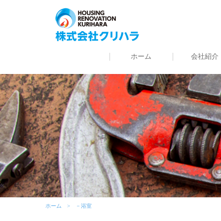
ホーム
会社紹介
ホーム
－浴室