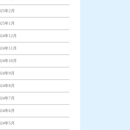
025年2月
025年1月
024年12月
024年11月
024年10月
024年9月
024年8月
024年7月
024年6月
024年5月