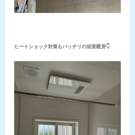
ヒートショック対策もバッチリの浴室暖房👇