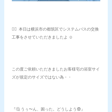
💁‍♀️ 本日は横浜市の都筑区でシステムバスの交換
工事をさせていただきましたよ ☺️
この度ご依頼いただきましたお客様宅の浴室サイ
ズが規定のサイズではない為・・
『🤔 うぅ〜ん、困った。どうしよう😨』