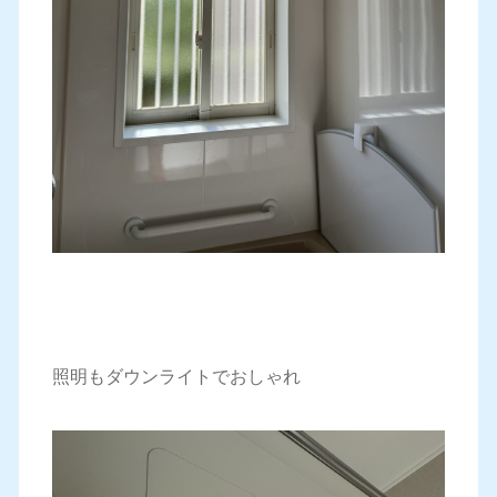
照明もダウンライトでおしゃれ