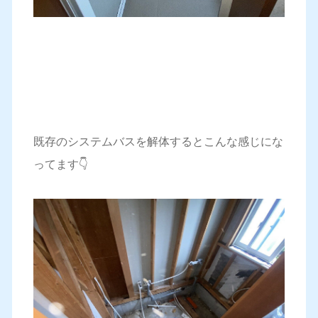
既存のシステムバスを解体するとこんな感じにな
ってます👇