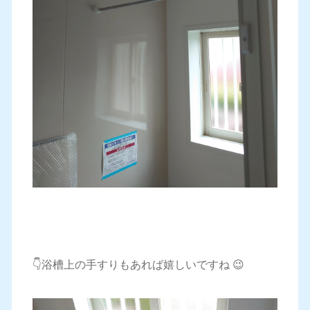
👇浴槽上の手すりもあれば嬉しいですね 😉