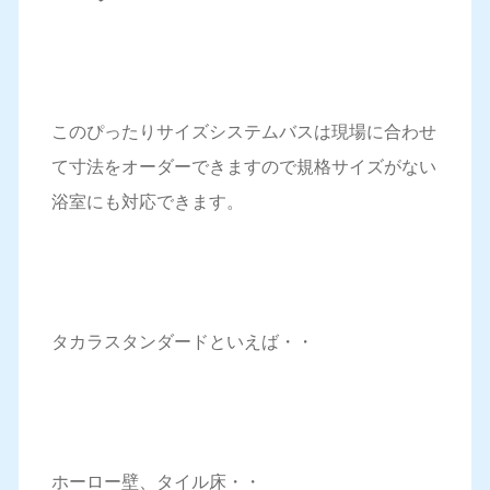
このぴったりサイズシステムバスは現場に合わせ
て寸法をオーダーできますので規格サイズがない
浴室にも対応できます。
タカラスタンダードといえば・・
ホーロー壁、タイル床・・