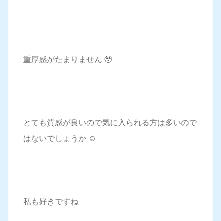
重厚感がたまりません 🥹
とても質感が良いので気に入られる方は多いので
はないでしょうか ☺️
私も好きですね