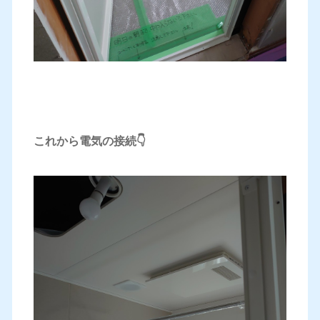
これから電気の接続👇