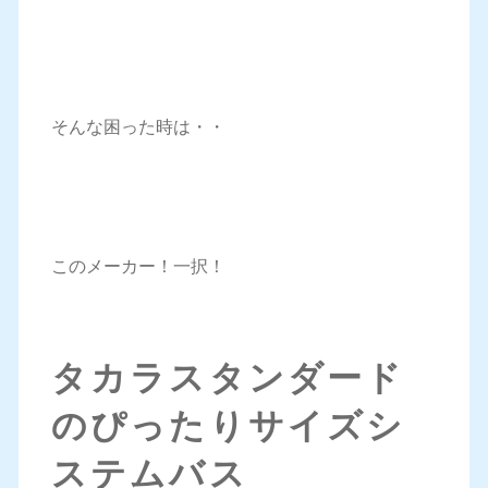
そんな困った時は・・
このメーカー！一択！
タカラスタンダード
のぴったりサイズシ
ステムバス