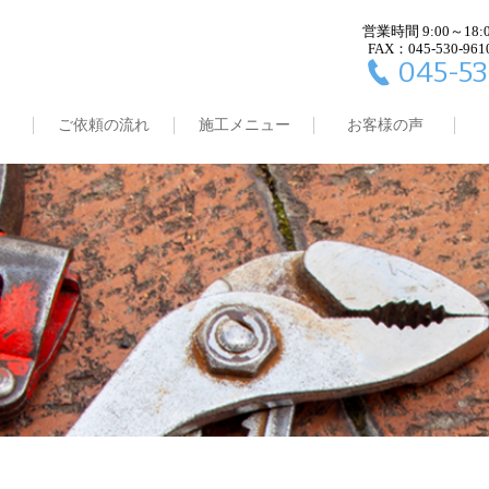
営業時間 9:00～18:
FAX：045-530-961
045-53
ご依頼の流れ
施工メニュー
お客様の声