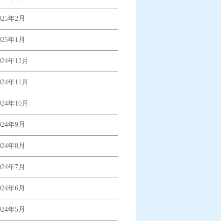
025年2月
025年1月
024年12月
024年11月
024年10月
024年9月
024年8月
024年7月
024年6月
024年5月