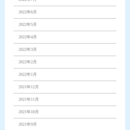
2022年6月
2022年5月
2022年4月
2022年3月
2022年2月
2022年1月
2021年12月
2021年11月
2021年10月
2021年9月