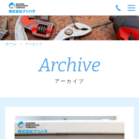
ホーム
アーカイブ
Archive
アーカイブ