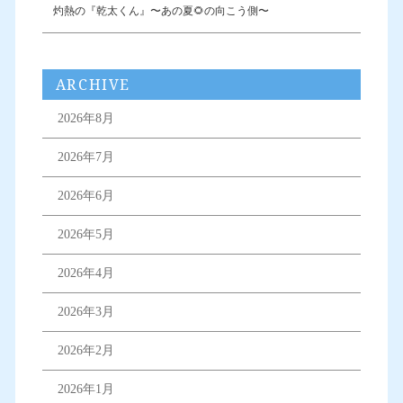
灼熱の『乾太くん』〜あの夏🌻の向こう側〜
ARCHIVE
2026年8月
2026年7月
2026年6月
2026年5月
2026年4月
2026年3月
2026年2月
2026年1月