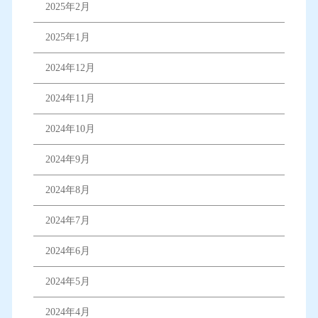
2025年2月
2025年1月
2024年12月
2024年11月
2024年10月
2024年9月
2024年8月
2024年7月
2024年6月
2024年5月
2024年4月