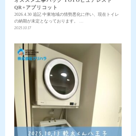
オススメ工事パック TOTOピュアレスト
QR+アプリコット
2026.4.30 追記 中東地域の情勢悪化に伴い、現在トイレ
の納期が未定となっております。 …
2025.10.17