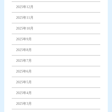
2025年12月
2025年11月
2025年10月
2025年9月
2025年8月
2025年7月
2025年6月
2025年5月
2025年4月
2025年3月