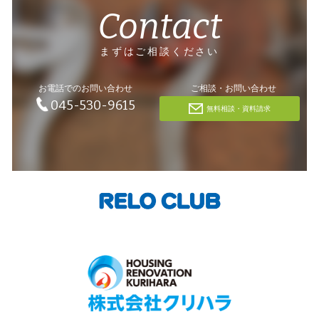
Contact
まずはご相談ください
お電話でのお問い合わせ
ご相談・お問い合わせ
045-530-9615
無料相談・資料請求