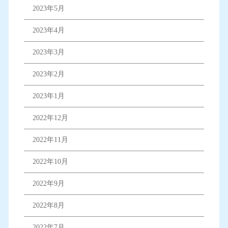
2023年5月
2023年4月
2023年3月
2023年2月
2023年1月
2022年12月
2022年11月
2022年10月
2022年9月
2022年8月
2022年7月