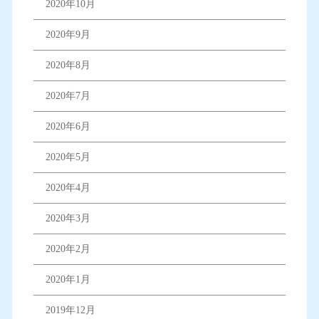
2020年10月
2020年9月
2020年8月
2020年7月
2020年6月
2020年5月
2020年4月
2020年3月
2020年2月
2020年1月
2019年12月