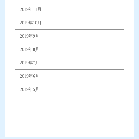
2019年11月
2019年10月
2019年9月
2019年8月
2019年7月
2019年6月
2019年5月