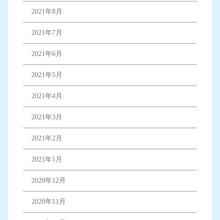
2021年8月
2021年7月
2021年6月
2021年5月
2021年4月
2021年3月
2021年2月
2021年1月
2020年12月
2020年11月