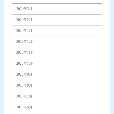
2024年3月
2024年2月
2024年1月
2023年12月
2023年11月
2023年10月
2023年9月
2023年8月
2023年7月
2023年6月