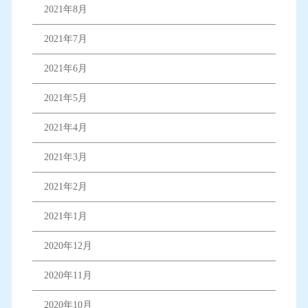
2021年8月
2021年7月
2021年6月
2021年5月
2021年4月
2021年3月
2021年2月
2021年1月
2020年12月
2020年11月
2020年10月