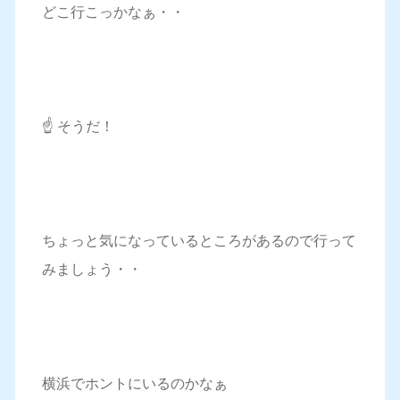
どこ行こっかなぁ・・
☝️ そうだ！
ちょっと気になっているところがあるので行って
みましょう・・
横浜でホントにいるのかなぁ