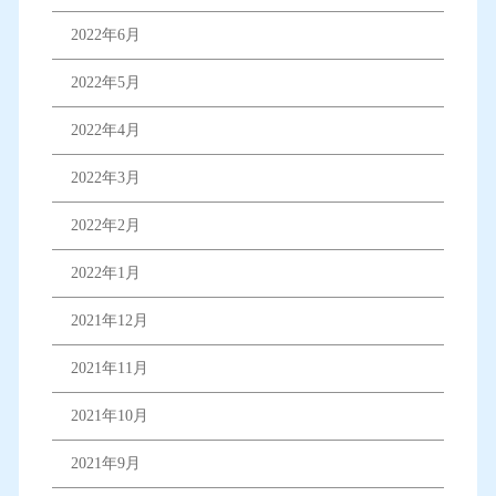
2022年6月
2022年5月
2022年4月
2022年3月
2022年2月
2022年1月
2021年12月
2021年11月
2021年10月
2021年9月