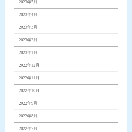
2023年5月
2023年4月
2023年3月
2023年2月
2023年1月
2022年12月
2022年11月
2022年10月
2022年9月
2022年8月
2022年7月