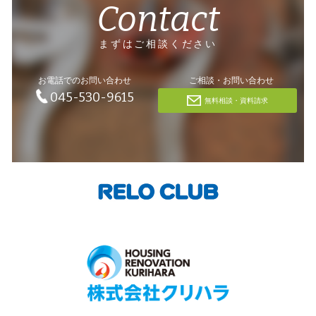
Contact
まずはご相談ください
お電話でのお問い合わせ
ご相談・お問い合わせ
045-530-9615
無料相談・資料請求