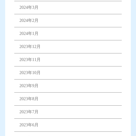
2024年3月
2024年2月
2024年1月
2023年12月
2023年11月
2023年10月
2023年9月
2023年8月
2023年7月
2023年6月