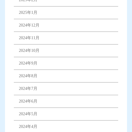
2025年1月
2024年12月
2024年11月
2024年10月
2024年9月
2024年8月
2024年7月
2024年6月
2024年5月
2024年4月