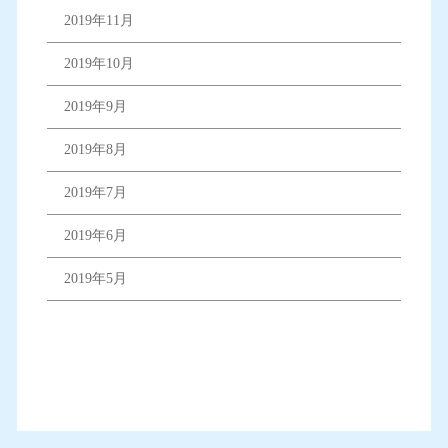
2019年11月
2019年10月
2019年9月
2019年8月
2019年7月
2019年6月
2019年5月