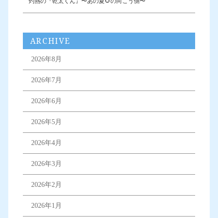
灼熱の『乾太くん』〜あの夏🌻の向こう側〜
ARCHIVE
2026年8月
2026年7月
2026年6月
2026年5月
2026年4月
2026年3月
2026年2月
2026年1月