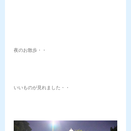
夜のお散歩・・
いいものが見れました・・