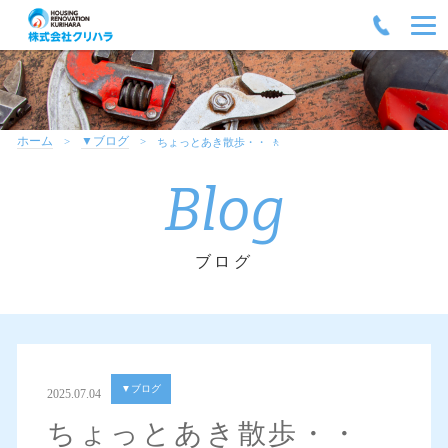
ホーム
▼ブログ
ちょっとあき散歩・・ 🚶
Blog
ブログ
▼ブログ
2025.07.04
ちょっとあき散歩・・