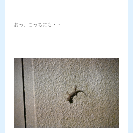
おっ、こっちにも・・