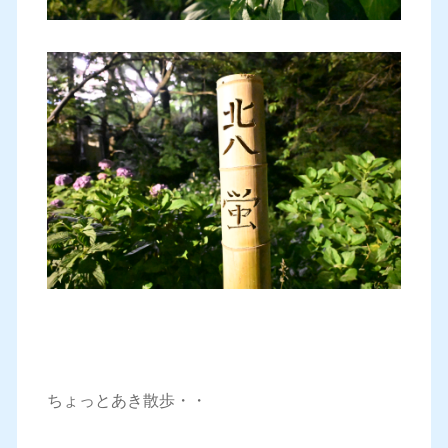
ちょっとあき散歩・・