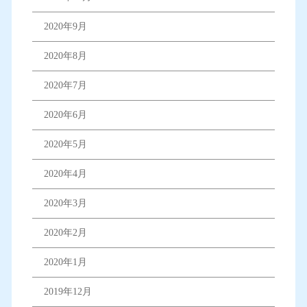
2020年9月
2020年8月
2020年7月
2020年6月
2020年5月
2020年4月
2020年3月
2020年2月
2020年1月
2019年12月