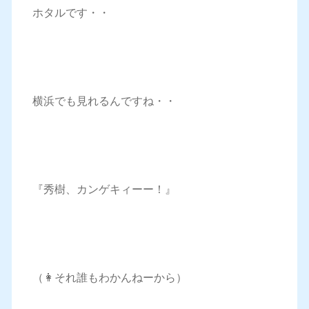
ホタルです・・
横浜でも見れるんですね・・
『秀樹、カンゲキィーー！』
（👩それ誰もわかんねーから）