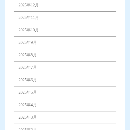
2025年12月
2025年11月
2025年10月
2025年9月
2025年8月
2025年7月
2025年6月
2025年5月
2025年4月
2025年3月
2025年2月