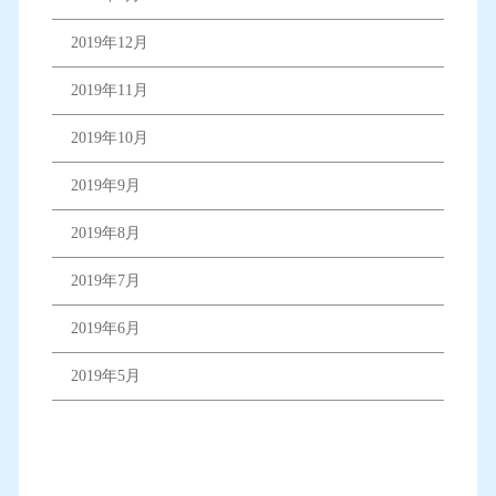
2019年12月
2019年11月
2019年10月
2019年9月
2019年8月
2019年7月
2019年6月
2019年5月