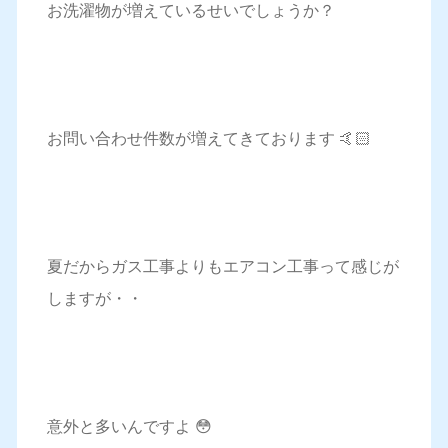
お洗濯物が増えているせいでしょうか？
お問い合わせ件数が増えてきております 🤙🏻
夏だからガス工事よりもエアコン工事って感じが
しますが・・
意外と多いんですよ 😳