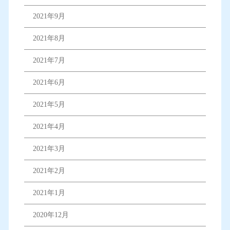
2021年9月
2021年8月
2021年7月
2021年6月
2021年5月
2021年4月
2021年3月
2021年2月
2021年1月
2020年12月