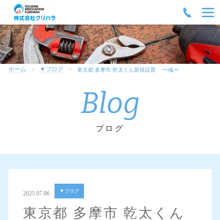
ホーム
▼ブログ
東京都 多摩市 乾太くん新規設置 〜魂〜
Blog
ブログ
▼ブログ
2025.07.06
東京都 多摩市 乾太くん