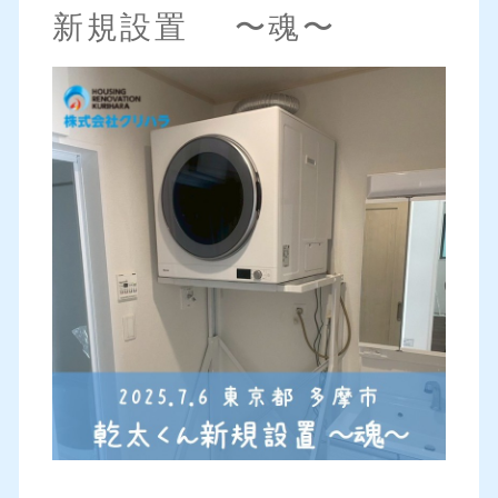
新規設置 〜魂〜