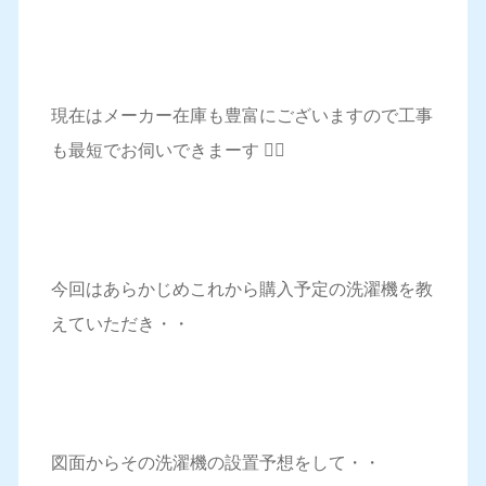
現在はメーカー在庫も豊富にございますので工事
も最短でお伺いできまーす 🙋‍♀️
今回はあらかじめこれから購入予定の洗濯機を教
えていただき・・
図面からその洗濯機の設置予想をして・・