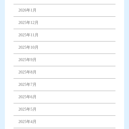
2026年1月
2025年12月
2025年11月
2025年10月
2025年9月
2025年8月
2025年7月
2025年6月
2025年5月
2025年4月