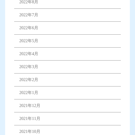
2022年8月
2022年7月
2022年6月
2022年5月
2022年4月
2022年3月
2022年2月
2022年1月
2021年12月
2021年11月
2021年10月