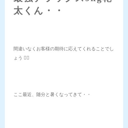
太くん・・
間違いなくお客様の期待に応えてくれることでし
ょう 🙆‍♀️
ここ最近、随分と暑くなってきて・・