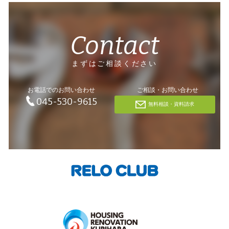
Contact
まずはご相談ください
お電話でのお問い合わせ
ご相談・お問い合わせ
045-530-9615
無料相談・資料請求