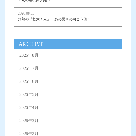
くんの扉の向き編～
2026.08.03
灼熱の『乾太くん』〜あの夏🌻の向こう側〜
ARCHIVE
2026年8月
2026年7月
2026年6月
2026年5月
2026年4月
2026年3月
2026年2月