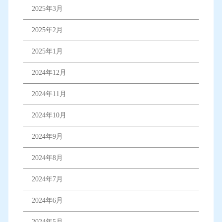
2025年3月
2025年2月
2025年1月
2024年12月
2024年11月
2024年10月
2024年9月
2024年8月
2024年7月
2024年6月
2024年5月