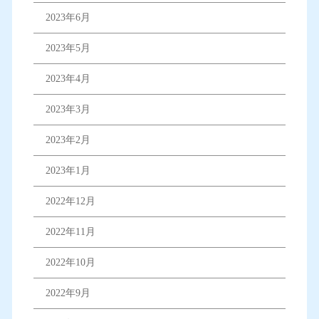
2023年6月
2023年5月
2023年4月
2023年3月
2023年2月
2023年1月
2022年12月
2022年11月
2022年10月
2022年9月