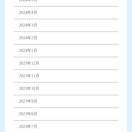
2024年4月
2024年3月
2024年2月
2024年1月
2023年12月
2023年11月
2023年10月
2023年9月
2023年8月
2023年7月