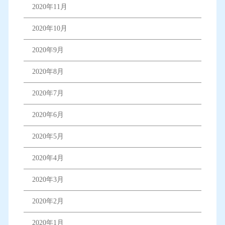
2020年11月
2020年10月
2020年9月
2020年8月
2020年7月
2020年6月
2020年5月
2020年4月
2020年3月
2020年2月
2020年1月