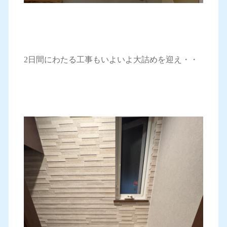
2日間にわたる工事もいよいよ大詰めを迎え・・