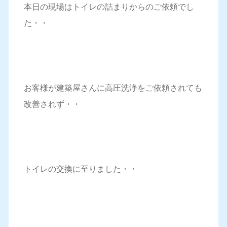
本日の現場はトイレの詰まりからのご依頼でし
た・・
お客様が建築屋さんに高圧洗浄をご依頼されても
改善されず・・
トイレの交換に至りました・・