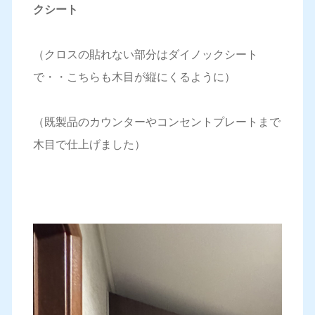
クシート
（クロスの貼れない部分はダイノックシート
で・・こちらも木目が縦にくるように）
（既製品のカウンターやコンセントプレートまで
木目で仕上げました）