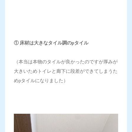
① 床材は大きなタイル調のpタイル
（本当は本物のタイルが良かったのですが厚みが
大きいためトイレと廊下に段差ができてしまうた
めpタイルになりました）