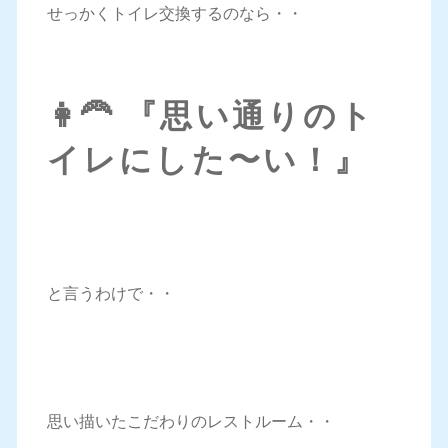
せっかくトイレ交換するのなら・・
👩‍🦰 『思い通りのト
イレにした〜い！』
と言うわけで・・
思い描いたこだわりのレストルーム・・