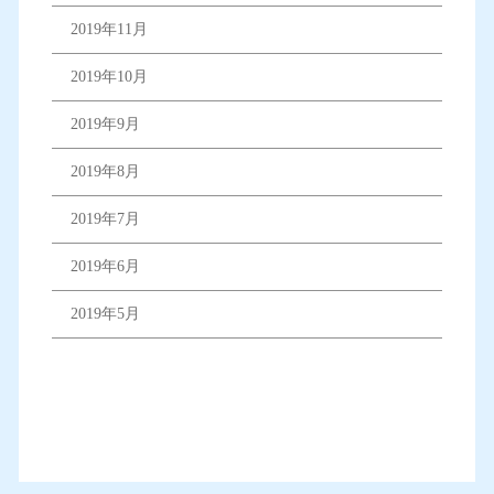
2019年11月
2019年10月
2019年9月
2019年8月
2019年7月
2019年6月
2019年5月