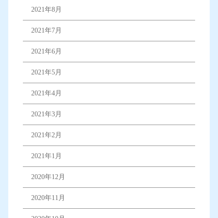
2021年8月
2021年7月
2021年6月
2021年5月
2021年4月
2021年3月
2021年2月
2021年1月
2020年12月
2020年11月