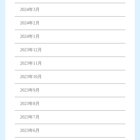
2024年3月
2024年2月
2024年1月
2023年12月
2023年11月
2023年10月
2023年9月
2023年8月
2023年7月
2023年6月