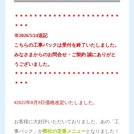
＊＊＊＊＊＊＊＊＊＊＊＊＊＊＊＊＊＊＊＊＊＊
＊＊＊
※2026/5/24追記
こちらの工事パックは受付を終了いたしました。
みなさまからのお問合せ・ご契約 誠にありがと
うございました。
＊＊＊＊＊＊＊＊＊＊＊＊＊＊＊＊＊＊＊＊＊＊
＊＊＊
#2022年8月9日価格改定いたしました。
お客様に大好評いただいておりました、あの「工
事パック」が
弊社の定番メニュー
となりました！