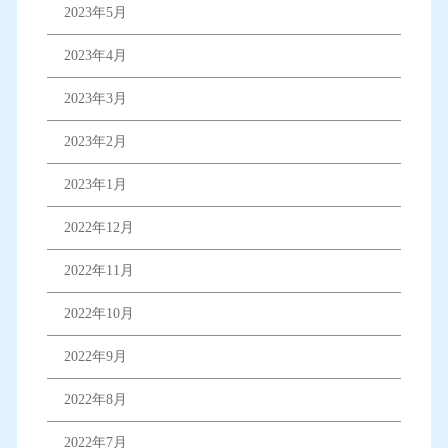
2023年5月
2023年4月
2023年3月
2023年2月
2023年1月
2022年12月
2022年11月
2022年10月
2022年9月
2022年8月
2022年7月