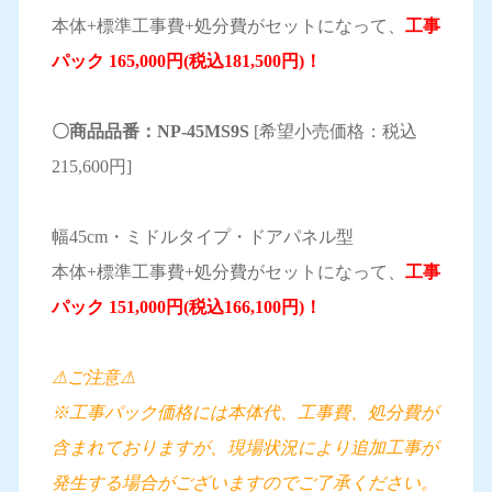
本体+標準工事費+処分費がセットになって、
工事
パック 165,000円(税込181,500円)！
〇商品品番：NP-45MS9S
[希望小売価格：税込
215,600円]
幅45cm・ミドルタイプ・ドアパネル型
本体+標準工事費+処分費がセットになって、
工事
パック 151,000円(税込166,100円)！
⚠ご注意⚠
※工事パック価格には本体代、工事費、処分費が
含まれておりますが、現場状況により追加工事が
発生する場合がございますのでご了承ください。