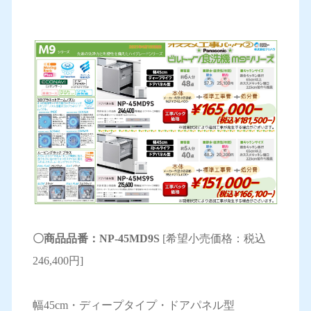
〇商品品番：NP-45MD9S
[希望小売価格：税込
246,400円]
幅45cm・ディープタイプ・ドアパネル型