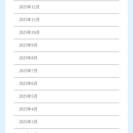
2025年12月
2025年11月
2025年10月
2025年9月
2025年8月
2025年7月
2025年6月
2025年5月
2025年4月
2025年3月