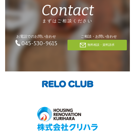
Contact
まずはご相談ください
お電話でのお問い合わせ
ご相談・お問い合わせ
045-530-9615
無料相談・資料請求