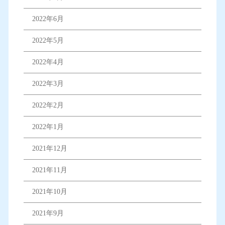
2022年6月
2022年5月
2022年4月
2022年3月
2022年2月
2022年1月
2021年12月
2021年11月
2021年10月
2021年9月