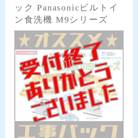
ック Panasonicビルトイ
ン食洗機 M9シリーズ