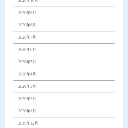
2020年10月
2020年9月
2020年8月
2020年7月
2020年6月
2020年5月
2020年4月
2020年3月
2020年2月
2020年1月
2019年12月