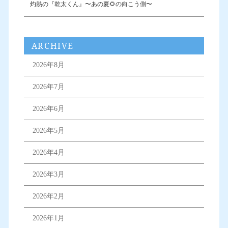
灼熱の『乾太くん』〜あの夏🌻の向こう側〜
ARCHIVE
2026年8月
2026年7月
2026年6月
2026年5月
2026年4月
2026年3月
2026年2月
2026年1月