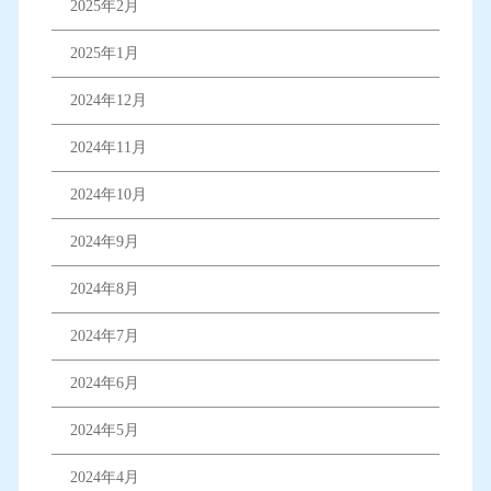
2025年2月
2025年1月
2024年12月
2024年11月
2024年10月
2024年9月
2024年8月
2024年7月
2024年6月
2024年5月
2024年4月