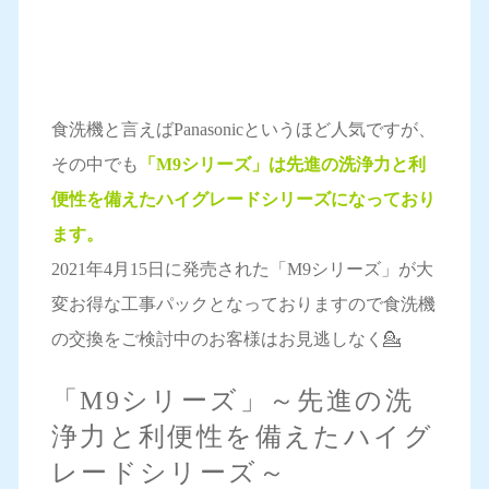
食洗機と言えばPanasonicというほど人気ですが、
その中でも
「M9シリーズ」は先進の洗浄力と利
便性を備えたハイグレードシリーズになっており
ます。
2021年4月15日に発売された「M9シリーズ」が大
変お得な工事パックとなっておりますので食洗機
の交換をご検討中のお客様はお見逃しなく💁
「M9シリーズ」～先進の洗
浄力と利便性を備えたハイグ
レードシリーズ～