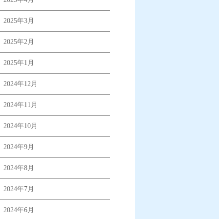
2025年3月
2025年2月
2025年1月
2024年12月
2024年11月
2024年10月
2024年9月
2024年8月
2024年7月
2024年6月