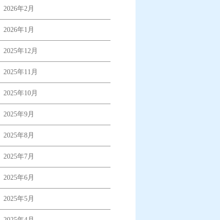
2026年2月
2026年1月
2025年12月
2025年11月
2025年10月
2025年9月
2025年8月
2025年7月
2025年6月
2025年5月
2025年4月