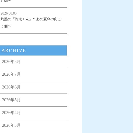
き編～
2026.08.03
灼熱の『乾太くん』〜あの夏🌻の向こ
う側〜
ARCHIVE
2026年8月
2026年7月
2026年6月
2026年5月
2026年4月
2026年3月