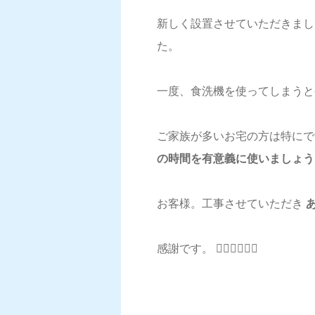
新しく設置させていただきまし
た。
一度、食洗機を使ってしまうと
ご家族が多いお宅の方は特にで
の時間を有意義に使いましょう！🙆
お客様。工事させていただき
感謝です。 🙇‍♂️🙇‍♂️🙇‍♂️