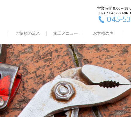
営業時間 9:00～18:
FAX：045-530-961
045-53
ご依頼の流れ
施工メニュー
お客様の声