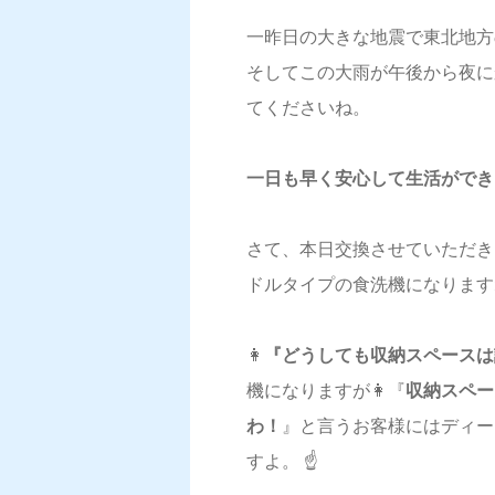
一昨日の大きな地震で東北地方
そしてこの大雨が午後から夜に
てくださいね。
一日も早く安心して生活ができ
さて、本日交換させていただき
ドルタイプの食洗機になります
👩
『どうしても収納スペースは
機になりますが👩『
収納スペー
わ！
』と言うお客様にはディー
すよ。 ☝️