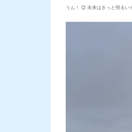
うん！ 😊 未来はきっと明るいぞ