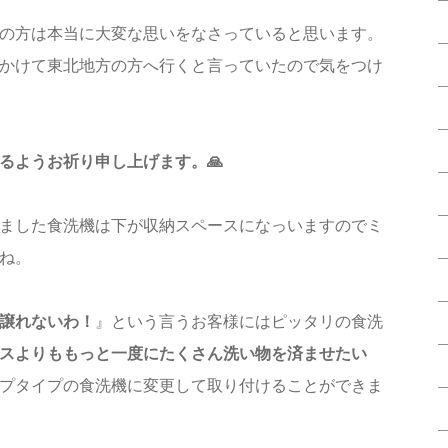
の方は本当に大変な思いをなさっていると思います。
かけて東北地方の方へ行くと言っていたので気をつけ
るようお祈り申し上げます。🙏
ました食洗機は下が収納スペースになっいますのでミ
ね。
譲れないわ！
』という言うお客様にはピッタリの食洗
スよりももっと一度にたくさん洗い物を済ませたい
プタイプの食洗機に変更して取り付けることができま