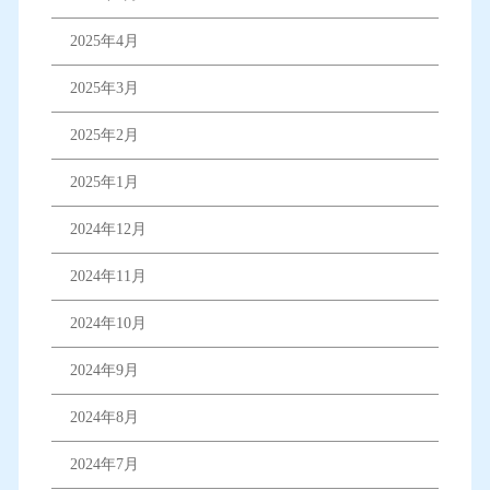
2025年4月
2025年3月
2025年2月
2025年1月
2024年12月
2024年11月
2024年10月
2024年9月
2024年8月
2024年7月