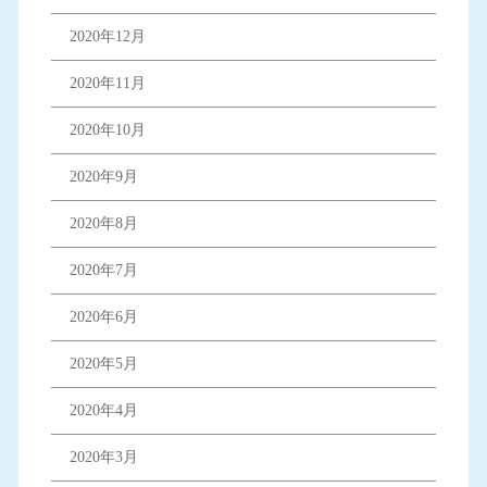
2020年12月
2020年11月
2020年10月
2020年9月
2020年8月
2020年7月
2020年6月
2020年5月
2020年4月
2020年3月