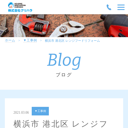
ホーム
▼工事例
横浜市 港北区 レンジフードリフォーム
Blog
ブログ
▼工事例
2021.03.06
横浜市 港北区 レンジフ