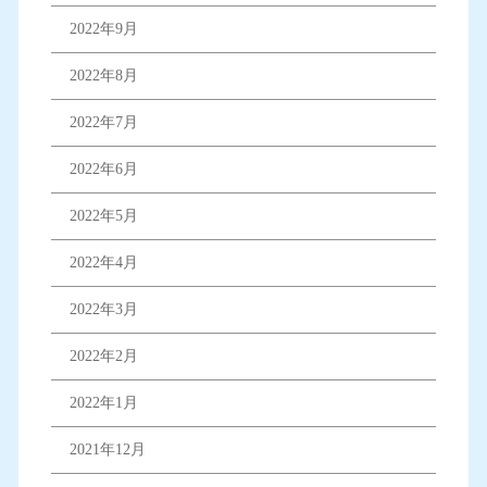
2022年9月
2022年8月
2022年7月
2022年6月
2022年5月
2022年4月
2022年3月
2022年2月
2022年1月
2021年12月