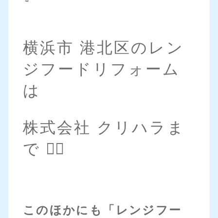
横浜市 港北区のレン
ジフードリフォーム
は
株式会社 クリハラま
で 💁‍♀️
このほかにも「レンジフー