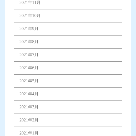
2021年11月
2021年10月
2021年9月
2021年8月
2021年7月
2021年6月
2021年5月
2021年4月
2021年3月
2021年2月
2021年1月