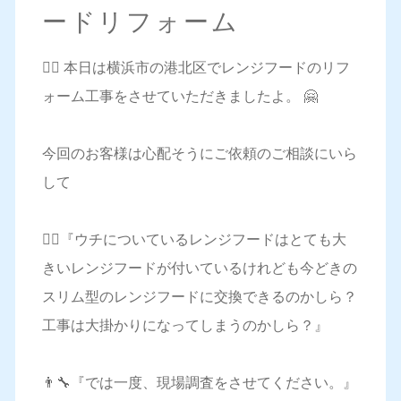
ードリフォーム
💁‍♀️ 本日は横浜市の港北区でレンジフードのリフ
ォーム工事をさせていただきましたよ。 🤗
今回のお客様は心配そうにご依頼のご相談にいら
して
🙋‍♀️『ウチについているレンジフードはとても大
きいレンジフードが付いているけれども今どきの
スリム型のレンジフードに交換できるのかしら？
工事は大掛かりになってしまうのかしら？』
👨‍🔧『では一度、現場調査をさせてください。』