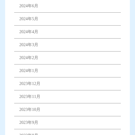
2024年6月
2024年5月
2024年4月
2024年3月
2024年2月
2024年1月
2023年12月
2023年11月
2023年10月
2023年9月