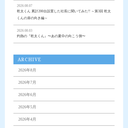
2026.08.07
乾太くん 累計200台設置した社長に聞いてみた!! ～第3回 乾太
くんの扉の向き編～
2026.08.03
灼熱の『乾太くん』〜あの夏🌻の向こう側〜
ARCHIVE
2026年8月
2026年7月
2026年6月
2026年5月
2026年4月