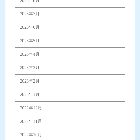
2023年8月
2023年7月
2023年6月
2023年5月
2023年4月
2023年3月
2023年2月
2023年1月
2022年12月
2022年11月
2022年10月