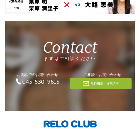
Contact
まずはご相談ください
お電話でのお問い合わせ
ご相談・お問い合わせ
045-530-9615
無料相談・資料請求