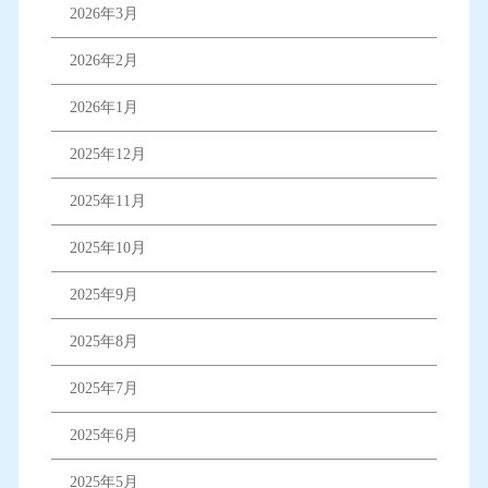
2026年3月
2026年2月
2026年1月
2025年12月
2025年11月
2025年10月
2025年9月
2025年8月
2025年7月
2025年6月
2025年5月