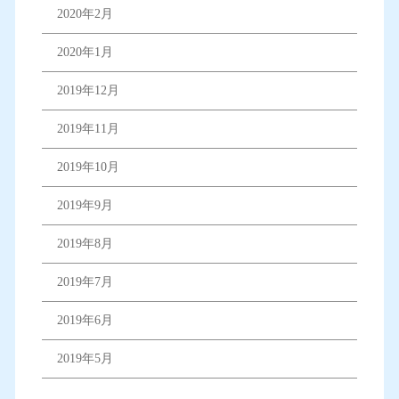
2020年2月
2020年1月
2019年12月
2019年11月
2019年10月
2019年9月
2019年8月
2019年7月
2019年6月
2019年5月