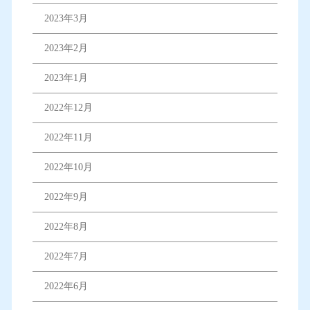
2023年3月
2023年2月
2023年1月
2022年12月
2022年11月
2022年10月
2022年9月
2022年8月
2022年7月
2022年6月