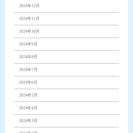
2024年12月
2024年11月
2024年10月
2024年9月
2024年8月
2024年7月
2024年6月
2024年5月
2024年4月
2024年3月