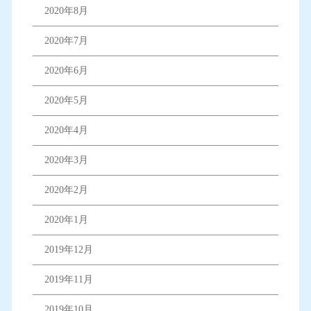
2020年8月
2020年7月
2020年6月
2020年5月
2020年4月
2020年3月
2020年2月
2020年1月
2019年12月
2019年11月
2019年10月