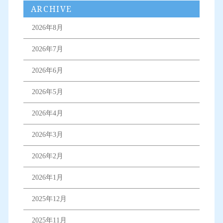
ARCHIVE
2026年8月
2026年7月
2026年6月
2026年5月
2026年4月
2026年3月
2026年2月
2026年1月
2025年12月
2025年11月