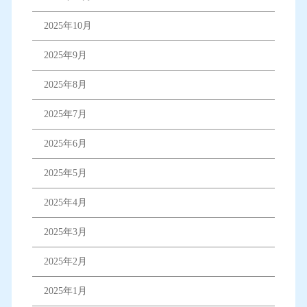
2025年10月
2025年9月
2025年8月
2025年7月
2025年6月
2025年5月
2025年4月
2025年3月
2025年2月
2025年1月