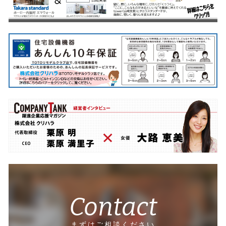
Contact
まずはご相談ください