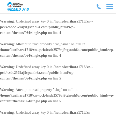
Warning
: Undefined array key 0 in
/home/kurihara1718/xn--
pck4csdc2579aj9tgsonh6a.com/public_html/wp-
content/themes/064/single.php
on line
4
Warning
: Attempt to read property "cat_name" on null in
/home/kurihara1718/xn--pck4csdc2579aj9tgsonh6a.com/public_html/wp-
content/themes/064/single.php
on line
4
Warning
: Undefined array key 0 in
/home/kurihara1718/xn--
pck4csdc2579aj9tgsonh6a.com/public_html/wp-
content/themes/064/single.php
on line
5
Warning
: Attempt to read property "slug" on null in
/home/kurihara1718/xn--pck4csdc2579aj9tgsonh6a.com/public_html/wp-
content/themes/064/single.php
on line
5
Warning
: Undefined array key 0 in
/home/kurihara1718/xn--