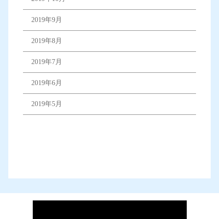
2019年9月
2019年8月
2019年7月
2019年6月
2019年5月