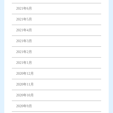
2021年6月
2021年5月
2021年4月
2021年3月
2021年2月
2021年1月
2020年12月
2020年11月
2020年10月
2020年9月