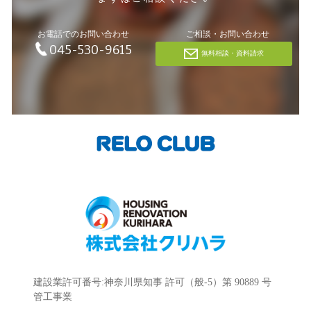
お電話でのお問い合わせ
ご相談・お問い合わせ
045-530-9615
無料相談・資料請求
建設業許可番号:神奈川県知事 許可（般-5）第 90889 号
管工事業