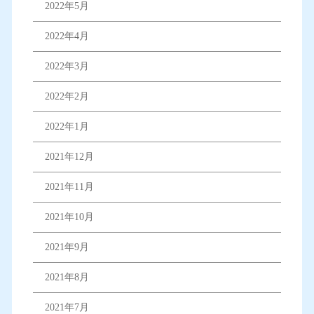
2022年5月
2022年4月
2022年3月
2022年2月
2022年1月
2021年12月
2021年11月
2021年10月
2021年9月
2021年8月
2021年7月