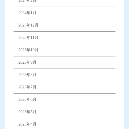
2024年2月
2024年1月
2023年12月
2023年11月
2023年10月
2023年9月
2023年8月
2023年7月
2023年6月
2023年5月
2023年4月