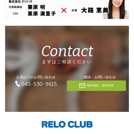
Contact
まずはご相談ください
お電話でのお問い合わせ
ご相談・お問い合わせ
045-530-9615
無料相談・資料請求