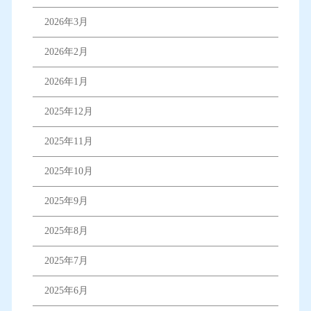
2026年3月
2026年2月
2026年1月
2025年12月
2025年11月
2025年10月
2025年9月
2025年8月
2025年7月
2025年6月