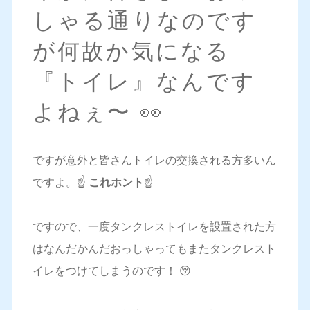
しゃる通りなのです
が何故か気になる
『トイレ』なんです
よねぇ〜 👀
ですが意外と皆さんトイレの交換される方多いん
ですよ。☝️
これホント
☝️
ですので、一度タンクレストイレを設置された方
はなんだかんだおっしゃってもまたタンクレスト
イレをつけてしまうのです！ 😚