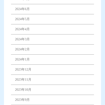
2024年6月
2024年5月
2024年4月
2024年3月
2024年2月
2024年1月
2023年12月
2023年11月
2023年10月
2023年9月