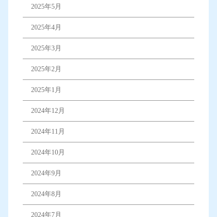
2025年5月
2025年4月
2025年3月
2025年2月
2025年1月
2024年12月
2024年11月
2024年10月
2024年9月
2024年8月
2024年7月