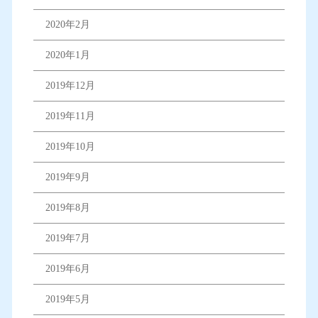
2020年2月
2020年1月
2019年12月
2019年11月
2019年10月
2019年9月
2019年8月
2019年7月
2019年6月
2019年5月