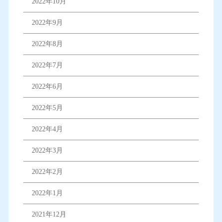
2022年10月
2022年9月
2022年8月
2022年7月
2022年6月
2022年5月
2022年4月
2022年3月
2022年2月
2022年1月
2021年12月