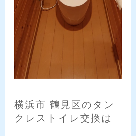
横浜市 鶴見区のタン
クレストイレ交換は