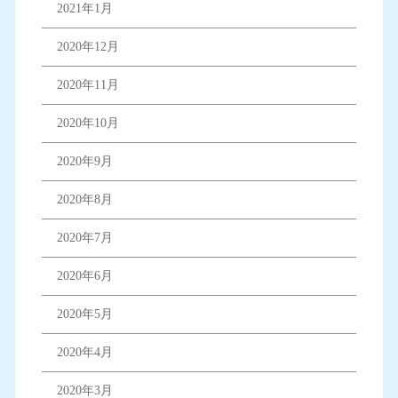
2021年1月
2020年12月
2020年11月
2020年10月
2020年9月
2020年8月
2020年7月
2020年6月
2020年5月
2020年4月
2020年3月