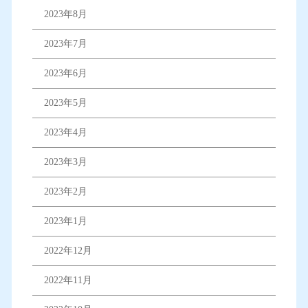
2023年8月
2023年7月
2023年6月
2023年5月
2023年4月
2023年3月
2023年2月
2023年1月
2022年12月
2022年11月