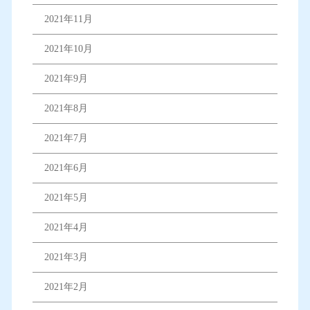
2021年11月
2021年10月
2021年9月
2021年8月
2021年7月
2021年6月
2021年5月
2021年4月
2021年3月
2021年2月