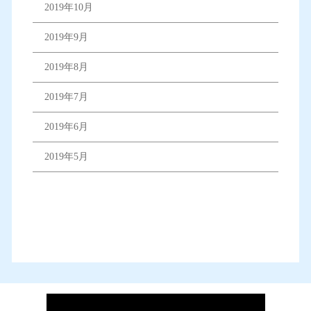
2019年10月
2019年9月
2019年8月
2019年7月
2019年6月
2019年5月