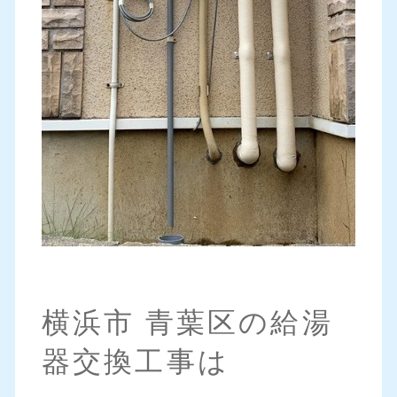
横浜市 青葉区の給湯
器交換工事は