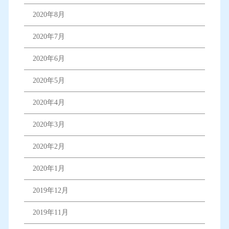
2020年8月
2020年7月
2020年6月
2020年5月
2020年4月
2020年3月
2020年2月
2020年1月
2019年12月
2019年11月