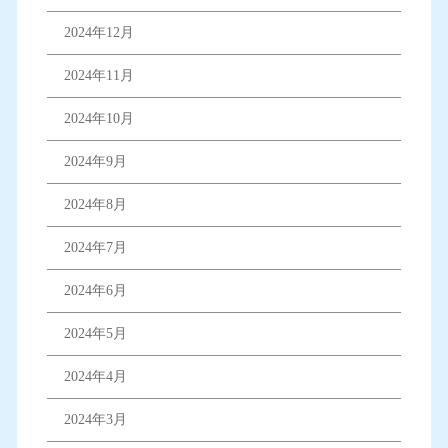
2024年12月
2024年11月
2024年10月
2024年9月
2024年8月
2024年7月
2024年6月
2024年5月
2024年4月
2024年3月