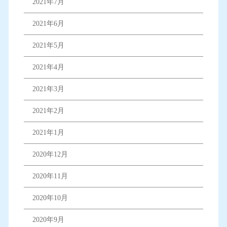
2021年7月
2021年6月
2021年5月
2021年4月
2021年3月
2021年2月
2021年1月
2020年12月
2020年11月
2020年10月
2020年9月