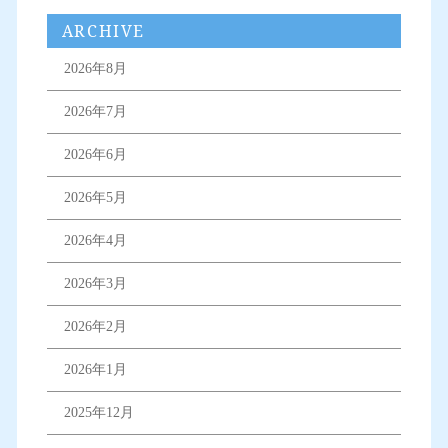
ARCHIVE
2026年8月
2026年7月
2026年6月
2026年5月
2026年4月
2026年3月
2026年2月
2026年1月
2025年12月