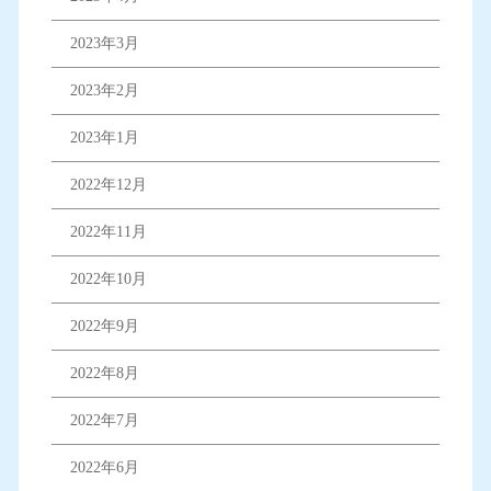
2023年3月
2023年2月
2023年1月
2022年12月
2022年11月
2022年10月
2022年9月
2022年8月
2022年7月
2022年6月