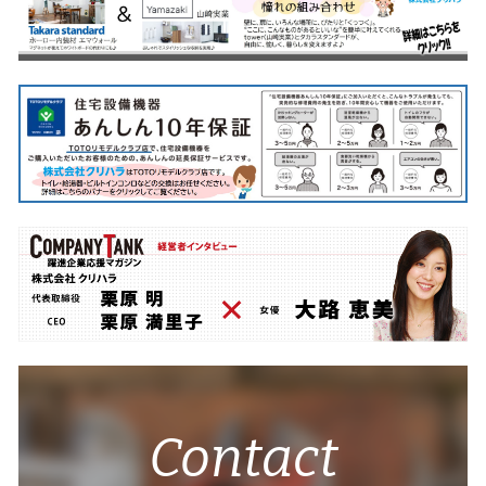
Contact