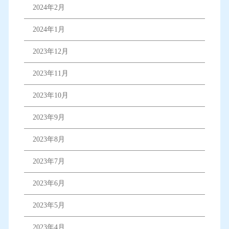
2024年2月
2024年1月
2023年12月
2023年11月
2023年10月
2023年9月
2023年8月
2023年7月
2023年6月
2023年5月
2023年4月