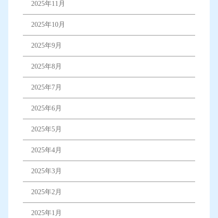
2025年11月
2025年10月
2025年9月
2025年8月
2025年7月
2025年6月
2025年5月
2025年4月
2025年3月
2025年2月
2025年1月