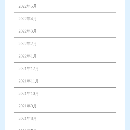
2022年5月
2022年4月
2022年3月
2022年2月
2022年1月
2021年12月
2021年11月
2021年10月
2021年9月
2021年8月