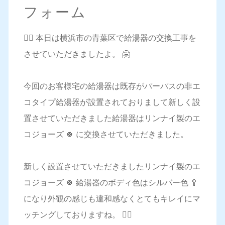
フォーム
💁‍♀️ 本日は横浜市の青葉区で給湯器の交換工事を
させていただきましたよ。 🤗
今回のお客様宅の給湯器は既存がパーパスの非エ
コタイプ給湯器が設置されておりまして新しく設
置させていただきました給湯器はリンナイ製のエ
コジョーズ 🍀 に交換させていただきました。
新しく設置させていただきましたリンナイ製のエ
コジョーズ 🍀 給湯器のボディ色はシルバー色 🥄
になり外観の感じも違和感なくとてもキレイにマ
ッチングしておりますね。 🙆‍♀️