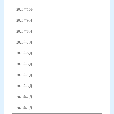
2025年10月
2025年9月
2025年8月
2025年7月
2025年6月
2025年5月
2025年4月
2025年3月
2025年2月
2025年1月