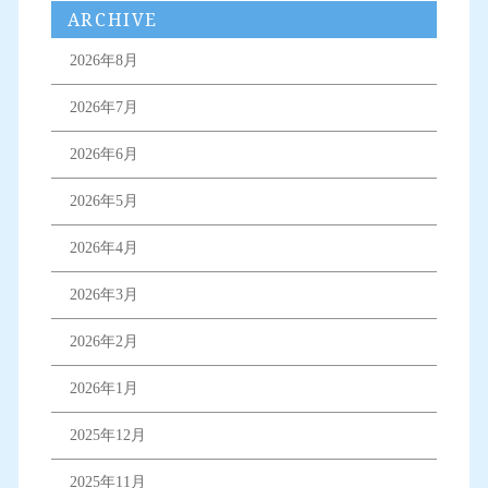
ARCHIVE
2026年8月
2026年7月
2026年6月
2026年5月
2026年4月
2026年3月
2026年2月
2026年1月
2025年12月
2025年11月