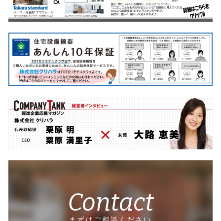
Contact
まずはご相談ください