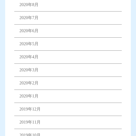
2020年8月
2020年7月
2020年6月
2020年5月
2020年4月
2020年3月
2020年2月
2020年1月
2019年12月
2019年11月
2019年10月