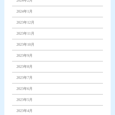
2024年2月
2024年1月
2023年12月
2023年11月
2023年10月
2023年9月
2023年8月
2023年7月
2023年6月
2023年5月
2023年4月