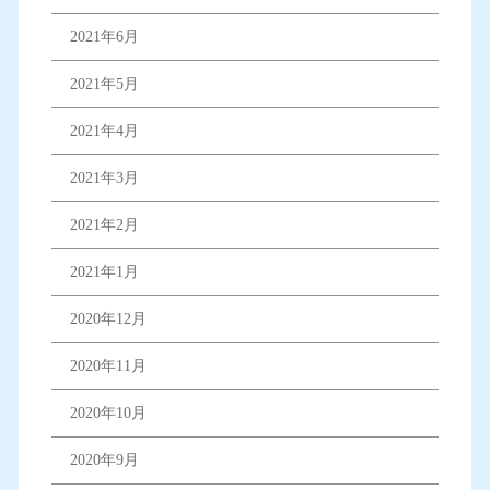
2021年6月
2021年5月
2021年4月
2021年3月
2021年2月
2021年1月
2020年12月
2020年11月
2020年10月
2020年9月