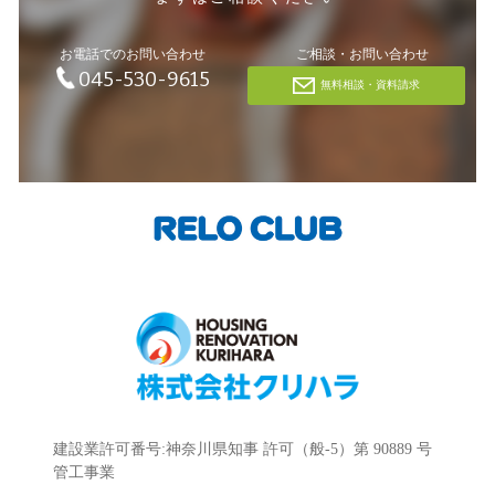
お電話でのお問い合わせ
ご相談・お問い合わせ
045-530-9615
無料相談・資料請求
建設業許可番号:神奈川県知事 許可（般-5）第 90889 号
管工事業