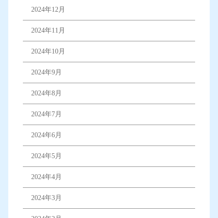
2024年12月
2024年11月
2024年10月
2024年9月
2024年8月
2024年7月
2024年6月
2024年5月
2024年4月
2024年3月