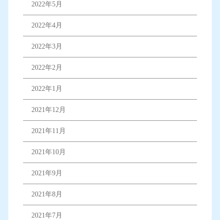
2022年5月
2022年4月
2022年3月
2022年2月
2022年1月
2021年12月
2021年11月
2021年10月
2021年9月
2021年8月
2021年7月