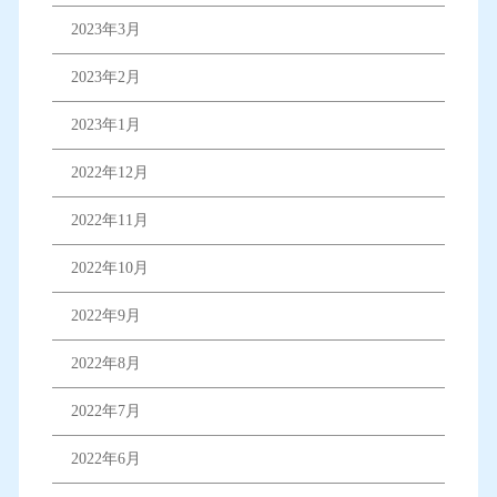
2023年3月
2023年2月
2023年1月
2022年12月
2022年11月
2022年10月
2022年9月
2022年8月
2022年7月
2022年6月