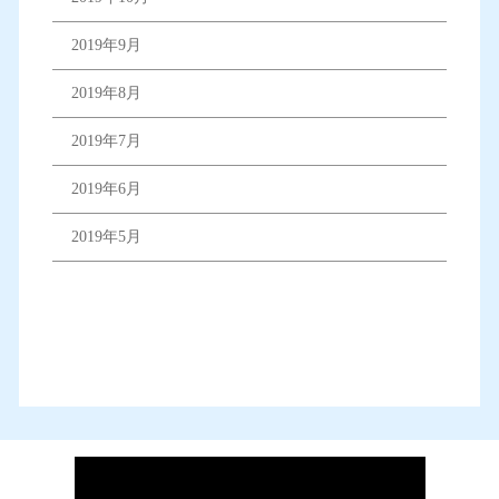
2019年9月
2019年8月
2019年7月
2019年6月
2019年5月