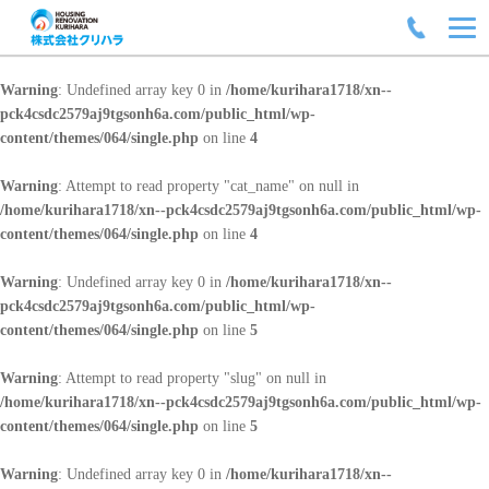
Warning
: Undefined array key 0 in
/home/kurihara1718/xn--
pck4csdc2579aj9tgsonh6a.com/public_html/wp-
content/themes/064/single.php
on line
4
Warning
: Attempt to read property "cat_name" on null in
/home/kurihara1718/xn--pck4csdc2579aj9tgsonh6a.com/public_html/wp-
content/themes/064/single.php
on line
4
Warning
: Undefined array key 0 in
/home/kurihara1718/xn--
pck4csdc2579aj9tgsonh6a.com/public_html/wp-
content/themes/064/single.php
on line
5
Warning
: Attempt to read property "slug" on null in
/home/kurihara1718/xn--pck4csdc2579aj9tgsonh6a.com/public_html/wp-
content/themes/064/single.php
on line
5
Warning
: Undefined array key 0 in
/home/kurihara1718/xn--