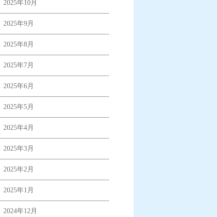
2025年10月
2025年9月
2025年8月
2025年7月
2025年6月
2025年5月
2025年4月
2025年3月
2025年2月
2025年1月
2024年12月