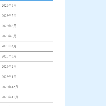
2026年8月
2026年7月
2026年6月
2026年5月
2026年4月
2026年3月
2026年2月
2026年1月
2025年12月
2025年11月