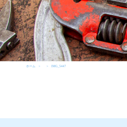
ホーム
IMG_5447