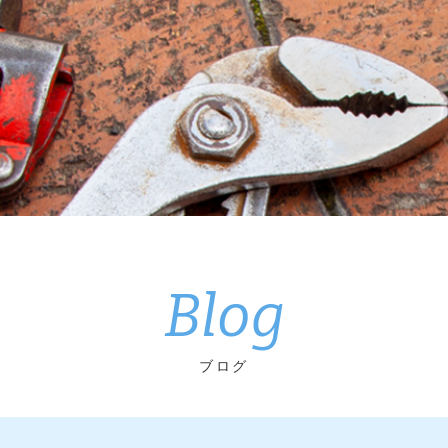
Blog
ブログ