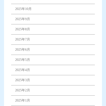
2025年10月
2025年9月
2025年8月
2025年7月
2025年6月
2025年5月
2025年4月
2025年3月
2025年2月
2025年1月