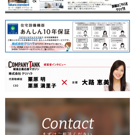
Contact
まずはご相談ください