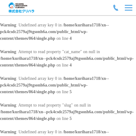
Warning
: Undefined array key 0 in
/home/kurihara1718/xn--
pck4csdc2579aj9tgsonh6a.com/public_html/wp-
content/themes/064/single.php
on line
4
Warning
: Attempt to read property "cat_name" on null in
/home/kurihara1718/xn--pck4csdc2579aj9tgsonh6a.com/public_html/wp-
content/themes/064/single.php
on line
4
Warning
: Undefined array key 0 in
/home/kurihara1718/xn--
pck4csdc2579aj9tgsonh6a.com/public_html/wp-
content/themes/064/single.php
on line
5
Warning
: Attempt to read property "slug" on null in
/home/kurihara1718/xn--pck4csdc2579aj9tgsonh6a.com/public_html/wp-
content/themes/064/single.php
on line
5
Warning
: Undefined array key 0 in
/home/kurihara1718/xn--