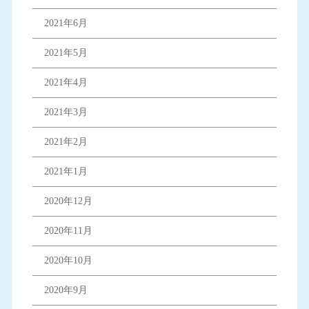
2021年6月
2021年5月
2021年4月
2021年3月
2021年2月
2021年1月
2020年12月
2020年11月
2020年10月
2020年9月