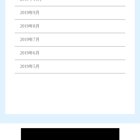
2019年9月
2019年8月
2019年7月
2019年6月
2019年5月