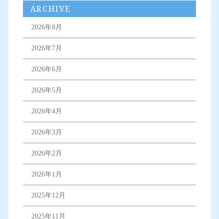
ARCHIVE
2026年8月
2026年7月
2026年6月
2026年5月
2026年4月
2026年3月
2026年2月
2026年1月
2025年12月
2025年11月