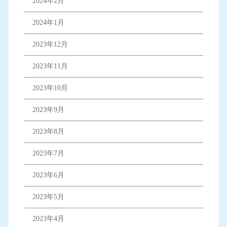
2024年2月
2024年1月
2023年12月
2023年11月
2023年10月
2023年9月
2023年8月
2023年7月
2023年6月
2023年5月
2023年4月