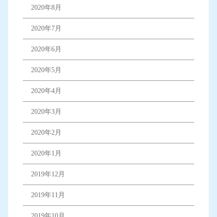
2020年8月
2020年7月
2020年6月
2020年5月
2020年4月
2020年3月
2020年2月
2020年1月
2019年12月
2019年11月
2019年10月