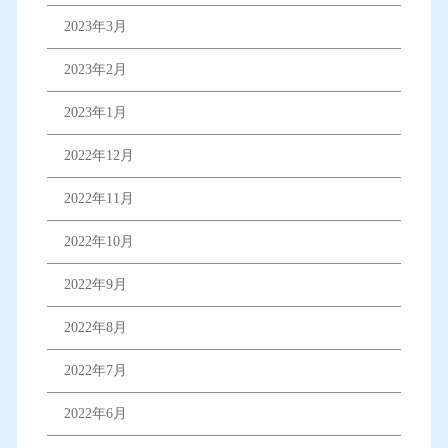
2023年3月
2023年2月
2023年1月
2022年12月
2022年11月
2022年10月
2022年9月
2022年8月
2022年7月
2022年6月