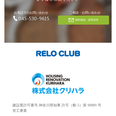
お電話でのお問い合わせ
ご相談・お問い合わせ
045-530-9615
無料相談・資料請求
建設業許可番号:神奈川県知事 許可（般-5）第 90889 号
管工事業