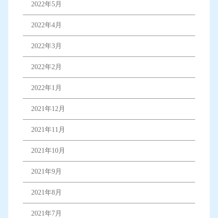
2022年5月
2022年4月
2022年3月
2022年2月
2022年1月
2021年12月
2021年11月
2021年10月
2021年9月
2021年8月
2021年7月