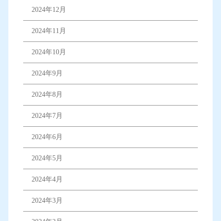
2024年12月
2024年11月
2024年10月
2024年9月
2024年8月
2024年7月
2024年6月
2024年5月
2024年4月
2024年3月