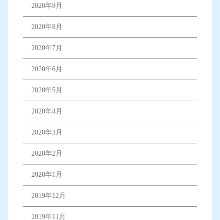
2020年9月
2020年8月
2020年7月
2020年6月
2020年5月
2020年4月
2020年3月
2020年2月
2020年1月
2019年12月
2019年11月