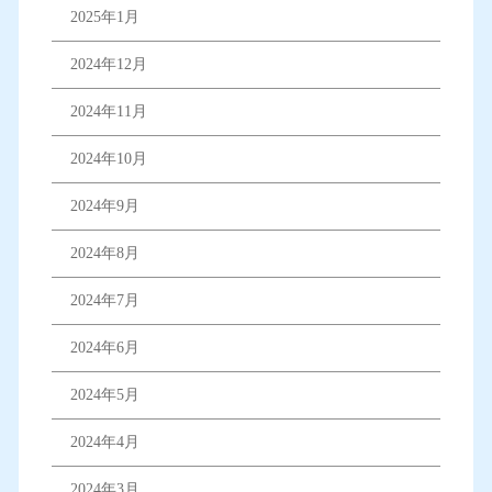
2025年1月
2024年12月
2024年11月
2024年10月
2024年9月
2024年8月
2024年7月
2024年6月
2024年5月
2024年4月
2024年3月