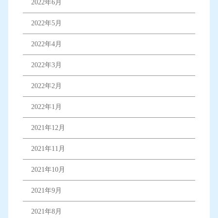
2022年6月
2022年5月
2022年4月
2022年3月
2022年2月
2022年1月
2021年12月
2021年11月
2021年10月
2021年9月
2021年8月