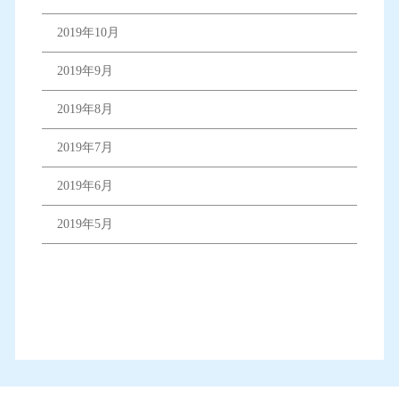
2019年10月
2019年9月
2019年8月
2019年7月
2019年6月
2019年5月