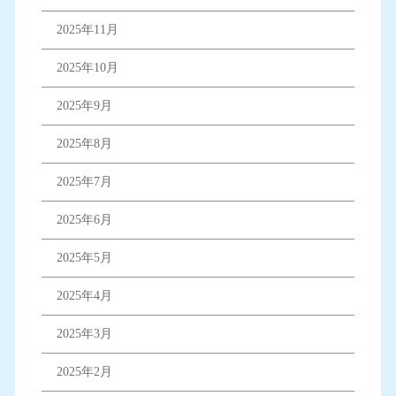
2025年11月
2025年10月
2025年9月
2025年8月
2025年7月
2025年6月
2025年5月
2025年4月
2025年3月
2025年2月