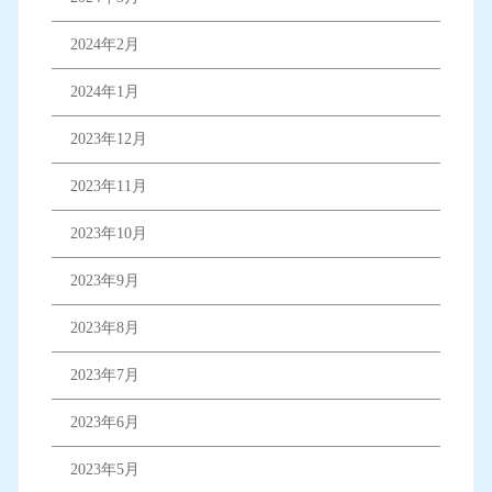
2024年2月
2024年1月
2023年12月
2023年11月
2023年10月
2023年9月
2023年8月
2023年7月
2023年6月
2023年5月