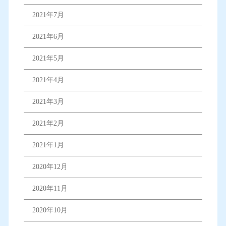
2021年7月
2021年6月
2021年5月
2021年4月
2021年3月
2021年2月
2021年1月
2020年12月
2020年11月
2020年10月