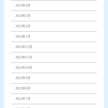
2023年4月
2023年3月
2023年2月
2023年1月
2022年12月
2022年11月
2022年10月
2022年9月
2022年8月
2022年7月