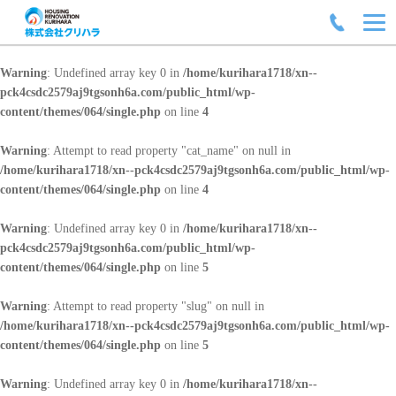
Warning
: Undefined array key 0 in
/home/kurihara1718/xn--
pck4csdc2579aj9tgsonh6a.com/public_html/wp-
content/themes/064/single.php
on line
4
Warning
: Attempt to read property "cat_name" on null in
/home/kurihara1718/xn--pck4csdc2579aj9tgsonh6a.com/public_html/wp-
content/themes/064/single.php
on line
4
Warning
: Undefined array key 0 in
/home/kurihara1718/xn--
pck4csdc2579aj9tgsonh6a.com/public_html/wp-
content/themes/064/single.php
on line
5
Warning
: Attempt to read property "slug" on null in
/home/kurihara1718/xn--pck4csdc2579aj9tgsonh6a.com/public_html/wp-
content/themes/064/single.php
on line
5
Warning
: Undefined array key 0 in
/home/kurihara1718/xn--