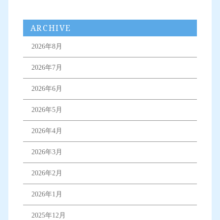
ARCHIVE
2026年8月
2026年7月
2026年6月
2026年5月
2026年4月
2026年3月
2026年2月
2026年1月
2025年12月