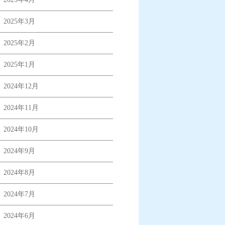
2025年3月
2025年2月
2025年1月
2024年12月
2024年11月
2024年10月
2024年9月
2024年8月
2024年7月
2024年6月