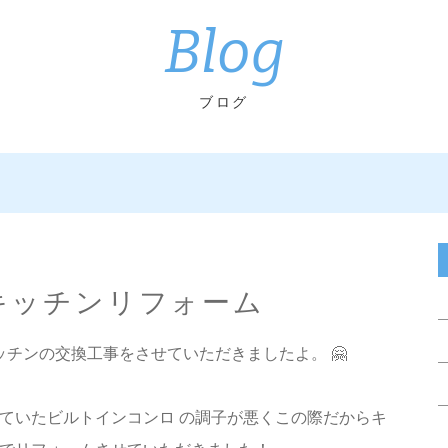
Blog
ブログ
 キッチンリフォーム
でキッチンの交換工事をさせていただきましたよ。 🤗
ていたビルトインコンロ の調子が悪くこの際だからキ