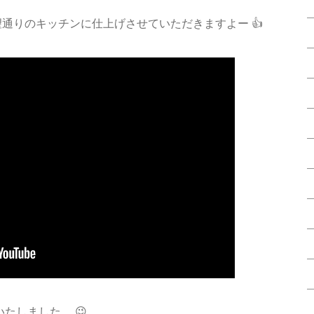
希望通りのキッチンに仕上げさせていただきますよー 👍
たしました。 😉