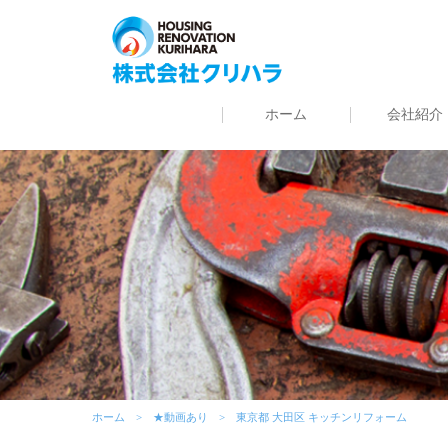
ホーム
会社紹介
ホーム
★動画あり
東京都 大田区 キッチンリフォーム