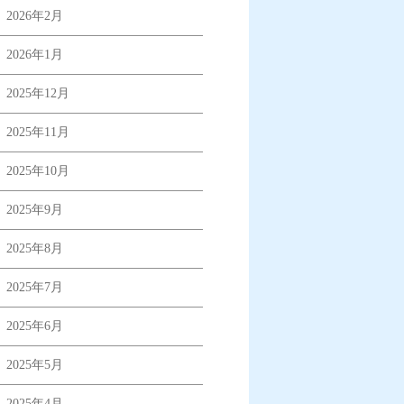
2026年2月
2026年1月
2025年12月
2025年11月
2025年10月
2025年9月
2025年8月
2025年7月
2025年6月
2025年5月
2025年4月