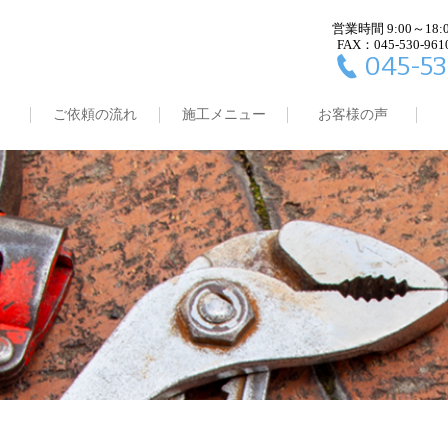
営業時間 9:00～18:
FAX：045-530-961
045-53
ご依頼の流れ
施工メニュー
お客様の声