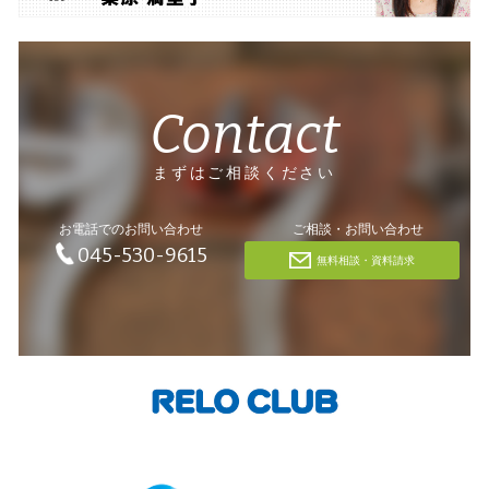
Contact
まずはご相談ください
お電話でのお問い合わせ
ご相談・お問い合わせ
045-530-9615
無料相談・資料請求