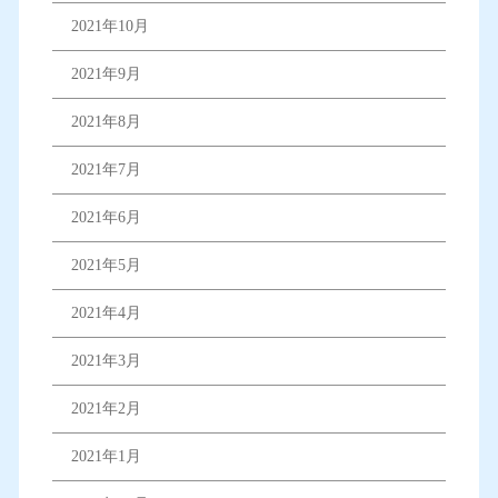
2021年10月
2021年9月
2021年8月
2021年7月
2021年6月
2021年5月
2021年4月
2021年3月
2021年2月
2021年1月