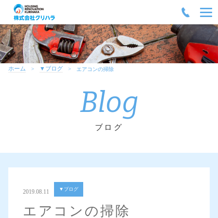
ホーム
▼ブログ
エアコンの掃除
Blog
ブログ
▼ブログ
2019.08.11
エアコンの掃除