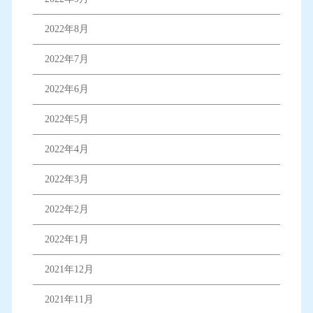
2022年8月
2022年7月
2022年6月
2022年5月
2022年4月
2022年3月
2022年2月
2022年1月
2021年12月
2021年11月