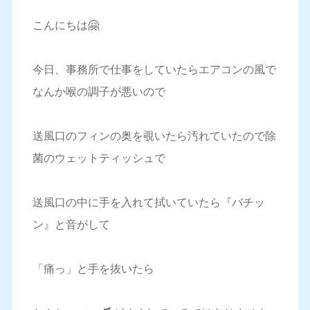
こんにちは🤗
今日、事務所で仕事をしていたらエアコンの風で
なんか喉の調子が悪いので
送風口のフィンの奥を覗いたら汚れていたので除
菌のウェットティッシュで
送風口の中に手を入れて拭いていたら『バチッ
ン』と音がして
「痛っ」と手を抜いたら