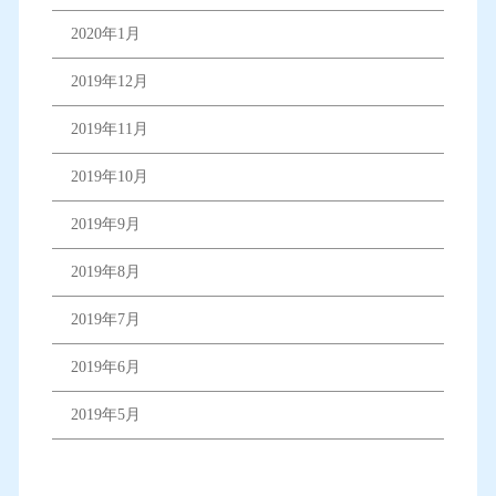
2020年1月
2019年12月
2019年11月
2019年10月
2019年9月
2019年8月
2019年7月
2019年6月
2019年5月