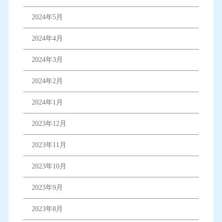
2024年5月
2024年4月
2024年3月
2024年2月
2024年1月
2023年12月
2023年11月
2023年10月
2023年9月
2023年8月