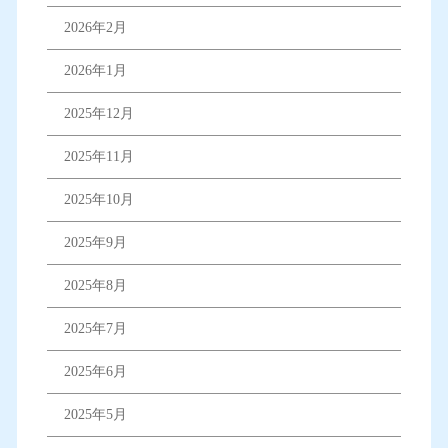
2026年2月
2026年1月
2025年12月
2025年11月
2025年10月
2025年9月
2025年8月
2025年7月
2025年6月
2025年5月