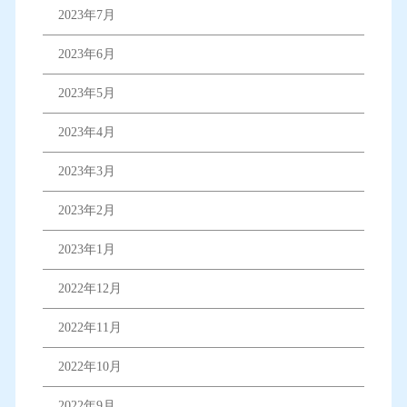
2023年7月
2023年6月
2023年5月
2023年4月
2023年3月
2023年2月
2023年1月
2022年12月
2022年11月
2022年10月
2022年9月