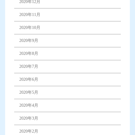
2020年12月
2020年11月
2020年10月
2020年9月
2020年8月
2020年7月
2020年6月
2020年5月
2020年4月
2020年3月
2020年2月