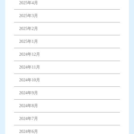
2025年4月
2025年3月
2025年2月
2025年1月
2024年12月
2024年11月
2024年10月
2024年9月
2024年8月
2024年7月
2024年6月