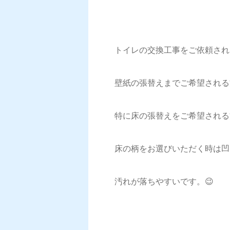
トイレの交換工事をご依頼され
壁紙の張替えまでご希望される
特に床の張替えをご希望される
床の柄をお選びいただく時は凹
汚れが落ちやすいです。😉