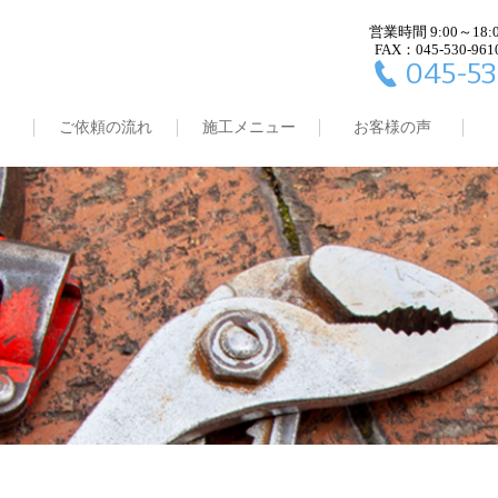
営業時間 9:00～18:
FAX：045-530-961
045-53
ご依頼の流れ
施工メニュー
お客様の声