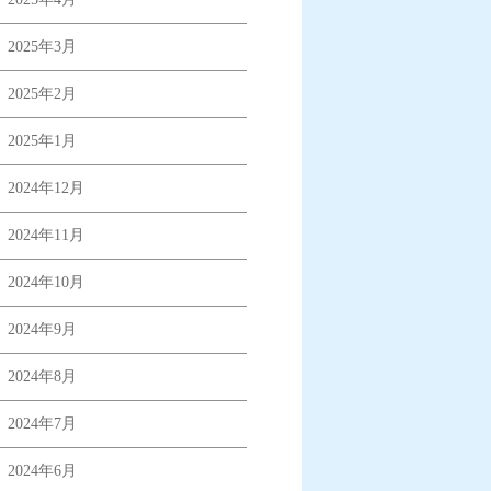
2025年3月
2025年2月
2025年1月
2024年12月
2024年11月
2024年10月
2024年9月
2024年8月
2024年7月
2024年6月