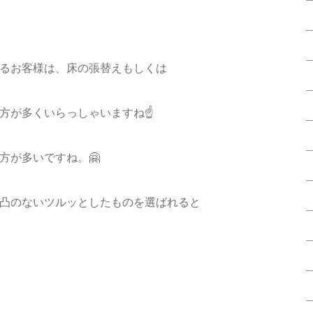
るお客様は、床の張替えもしくは
方が多くいらっしゃいますね☝️
方が多いですね。🤗
凸のないツルッとしたものを選ばれると