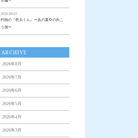
き編～
2026.08.03
灼熱の『乾太くん』〜あの夏🌻の向こ
う側〜
ARCHIVE
2026年8月
2026年7月
2026年6月
2026年5月
2026年4月
2026年3月