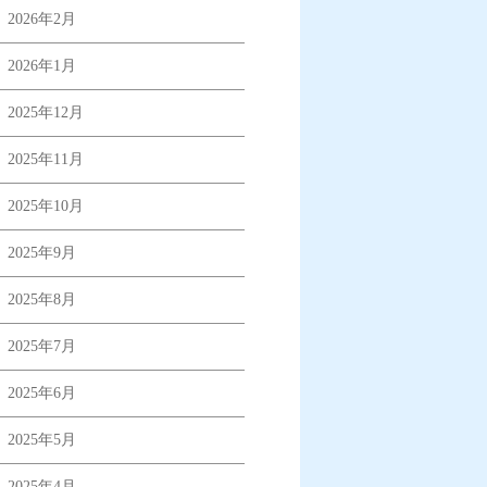
2026年2月
2026年1月
2025年12月
2025年11月
2025年10月
2025年9月
2025年8月
2025年7月
2025年6月
2025年5月
2025年4月