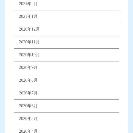
2021年2月
2021年1月
2020年12月
2020年11月
2020年10月
2020年9月
2020年8月
2020年7月
2020年6月
2020年5月
2020年4月