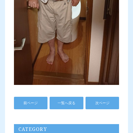
前ページ
一覧へ戻る
次ページ
CATEGORY