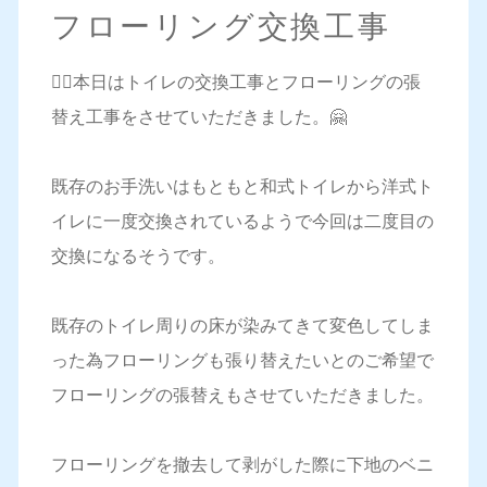
フローリング交換工事
💁‍♀️本日はトイレの交換工事とフローリングの張
替え工事をさせていただきました。🤗
既存のお手洗いはもともと和式トイレから洋式ト
イレに一度交換されているようで今回は二度目の
交換になるそうです。
既存のトイレ周りの床が染みてきて変色してしま
った為フローリングも張り替えたいとのご希望で
フローリングの張替えもさせていただきました。
フローリングを撤去して剥がした際に下地のベニ