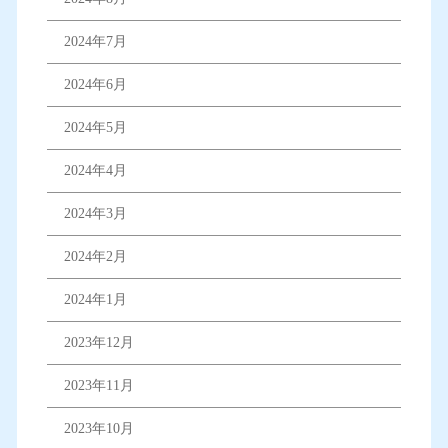
2024年7月
2024年6月
2024年5月
2024年4月
2024年3月
2024年2月
2024年1月
2023年12月
2023年11月
2023年10月