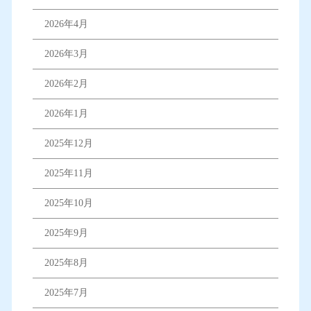
2026年4月
2026年3月
2026年2月
2026年1月
2025年12月
2025年11月
2025年10月
2025年9月
2025年8月
2025年7月