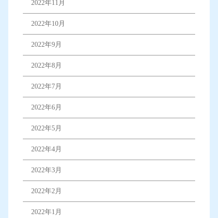
2022年11月
2022年10月
2022年9月
2022年8月
2022年7月
2022年6月
2022年5月
2022年4月
2022年3月
2022年2月
2022年1月