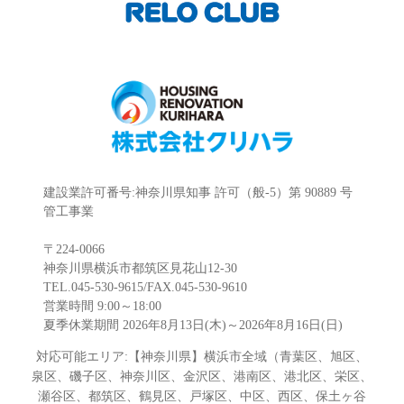
建設業許可番号:神奈川県知事 許可（般-5）第 90889 号
管工事業
〒224-0066
神奈川県横浜市都筑区見花山12-30
TEL.045-530-9615/FAX.045-530-9610
営業時間 9:00～18:00
夏季休業期間 2026年8月13日(木)～2026年8月16日(日)
対応可能エリア:【神奈川県】横浜市全域（青葉区、旭区、
泉区、磯子区、神奈川区、金沢区、港南区、港北区、栄区、
瀬谷区、都筑区、鶴見区、戸塚区、中区、西区、保土ヶ谷