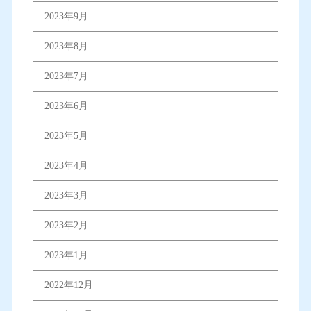
2023年9月
2023年8月
2023年7月
2023年6月
2023年5月
2023年4月
2023年3月
2023年2月
2023年1月
2022年12月