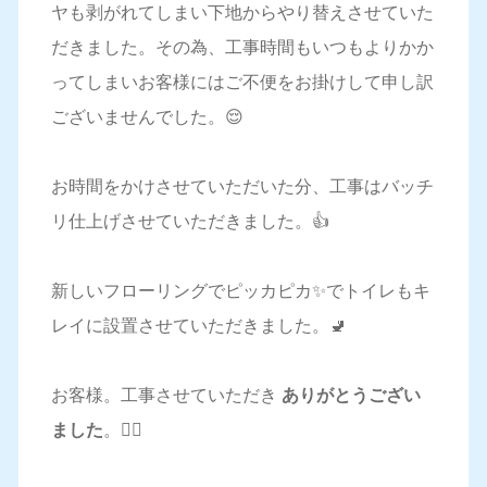
ヤも剥がれてしまい下地からやり替えさせていた
だきました。その為、工事時間もいつもよりかか
ってしまいお客様にはご不便をお掛けして申し訳
ございませんでした。😌
お時間をかけさせていただいた分、工事はバッチ
リ仕上げさせていただきました。👍
新しいフローリングでピッカピカ✨でトイレもキ
レイに設置させていただきました。🚽
お客様。工事させていただき
ありがとうござい
ました
。🙇‍♂️