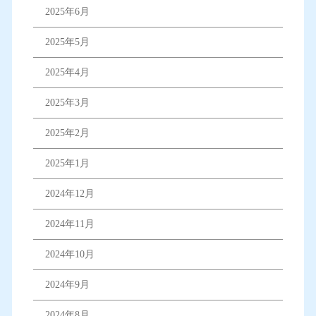
2025年6月
2025年5月
2025年4月
2025年3月
2025年2月
2025年1月
2024年12月
2024年11月
2024年10月
2024年9月
2024年8月