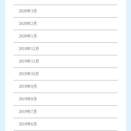
2020年3月
2020年2月
2020年1月
2019年12月
2019年11月
2019年10月
2019年9月
2019年8月
2019年7月
2019年6月