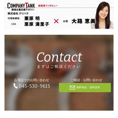
Contact
まずはご相談ください
お電話でのお問い合わせ
ご相談・お問い合わせ
045-530-9615
無料相談・資料請求