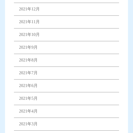
2021年12月
2021年11月
2021年10月
2021年9月
2021年8月
2021年7月
2021年6月
2021年5月
2021年4月
2021年3月