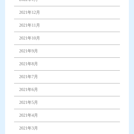
2021年12月
2021年11月
2021年10月
2021年9月
2021年8月
2021年7月
2021年6月
2021年5月
2021年4月
2021年3月