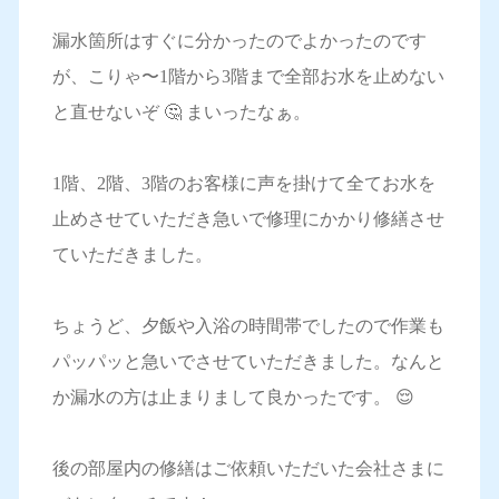
漏水箇所はすぐに分かったのでよかったのです
が、こりゃ〜1階から3階まで全部お水を止めない
と直せないぞ 🤔 まいったなぁ。
1階、2階、3階のお客様に声を掛けて全てお水を
止めさせていただき急いで修理にかかり修繕させ
ていただきました。
ちょうど、夕飯や入浴の時間帯でしたので作業も
パッパッと急いでさせていただきました。なんと
か漏水の方は止まりまして良かったです。 😌
後の部屋内の修繕はご依頼いただいた会社さまに