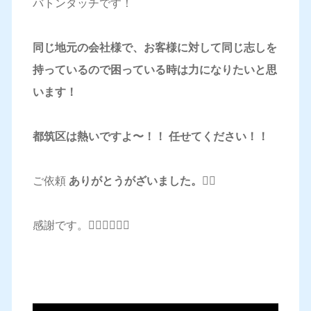
バトンタッチです！
同じ地元の会社様で、お客様に対して同じ志しを
持っているので困っている時は力になりたいと思
います！
都筑区は熱いですよ〜！！ 任せてください！！
ご依頼
ありがとうがざいました。🙇‍♂️
感謝です。🙇‍♂️🙇‍♂️🙇‍♂️