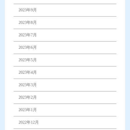
2023年9月
2023年8月
2023年7月
2023年6月
2023年5月
2023年4月
2023年3月
2023年2月
2023年1月
2022年12月