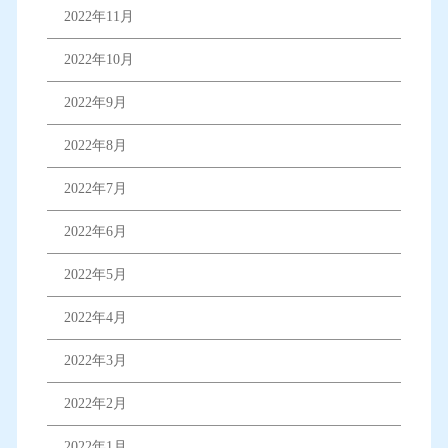
2022年11月
2022年10月
2022年9月
2022年8月
2022年7月
2022年6月
2022年5月
2022年4月
2022年3月
2022年2月
2022年1月