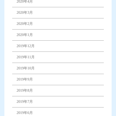
2020年4月
2020年3月
2020年2月
2020年1月
2019年12月
2019年11月
2019年10月
2019年9月
2019年8月
2019年7月
2019年6月