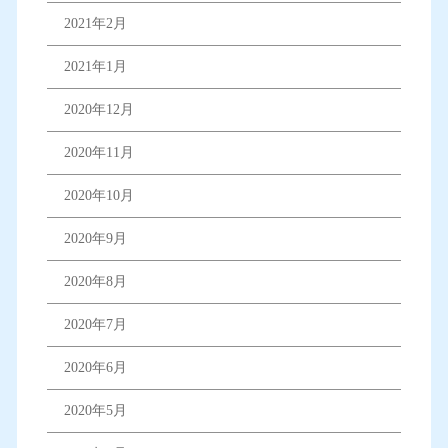
2021年2月
2021年1月
2020年12月
2020年11月
2020年10月
2020年9月
2020年8月
2020年7月
2020年6月
2020年5月