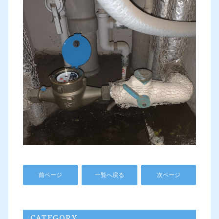
前ページ
一覧へ戻る
次ページ
CATEGORY