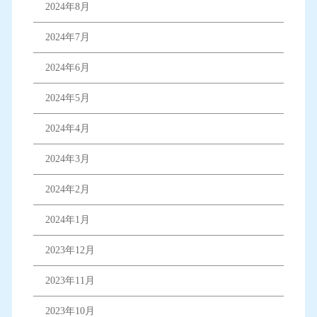
2024年8月
2024年7月
2024年6月
2024年5月
2024年4月
2024年3月
2024年2月
2024年1月
2023年12月
2023年11月
2023年10月