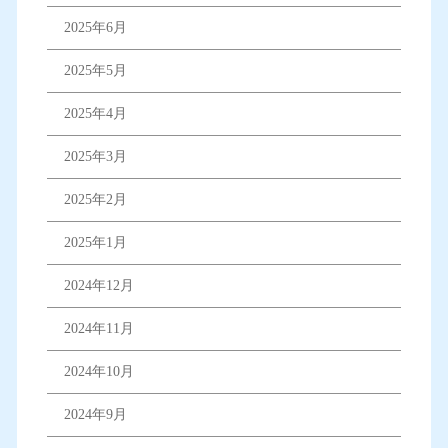
2025年6月
2025年5月
2025年4月
2025年3月
2025年2月
2025年1月
2024年12月
2024年11月
2024年10月
2024年9月