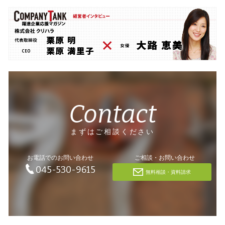
Contact
まずはご相談ください
お電話でのお問い合わせ
ご相談・お問い合わせ
045-530-9615
無料相談・資料請求