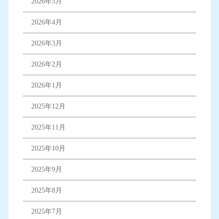
2026年5月
2026年4月
2026年3月
2026年2月
2026年1月
2025年12月
2025年11月
2025年10月
2025年9月
2025年8月
2025年7月