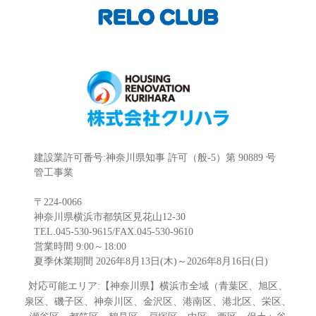
建設業許可番号:神奈川県知事 許可（般-5）第 90889 号
管工事業
〒224-0066
神奈川県横浜市都筑区見花山12-30
TEL.045-530-9615/FAX.045-530-9610
営業時間 9:00～18:00
夏季休業期間 2026年8月13日(木)～2026年8月16日(日)
対応可能エリア:【神奈川県】横浜市全域（青葉区、旭区、
泉区、磯子区、神奈川区、金沢区、港南区、港北区、栄区、