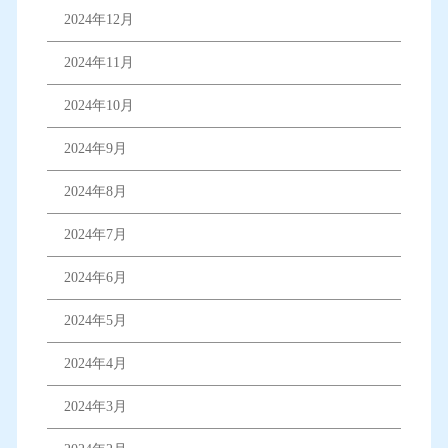
2024年12月
2024年11月
2024年10月
2024年9月
2024年8月
2024年7月
2024年6月
2024年5月
2024年4月
2024年3月