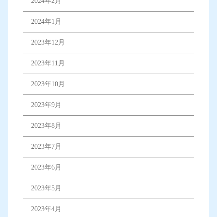
2024年2月
2024年1月
2023年12月
2023年11月
2023年10月
2023年9月
2023年8月
2023年7月
2023年6月
2023年5月
2023年4月