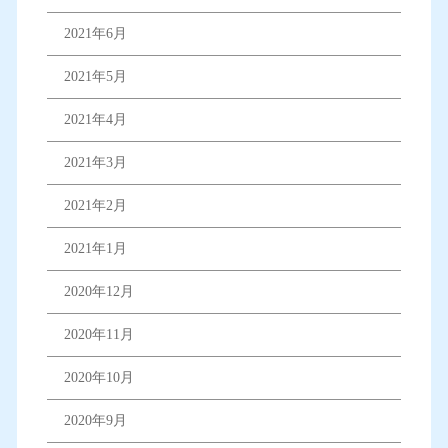
2021年6月
2021年5月
2021年4月
2021年3月
2021年2月
2021年1月
2020年12月
2020年11月
2020年10月
2020年9月