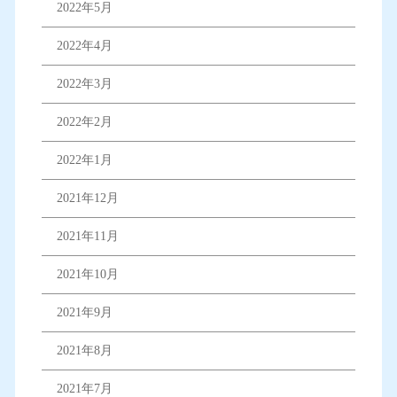
2022年5月
2022年4月
2022年3月
2022年2月
2022年1月
2021年12月
2021年11月
2021年10月
2021年9月
2021年8月
2021年7月