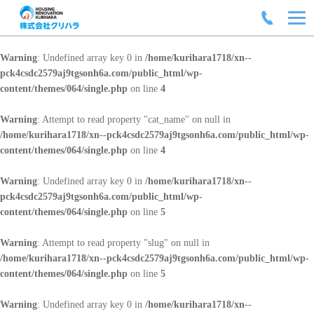
Warning
: Undefined array key 0 in
/home/kurihara1718/xn--
pck4csdc2579aj9tgsonh6a.com/public_html/wp-
content/themes/064/single.php
on line
4
Warning
: Attempt to read property "cat_name" on null in
/home/kurihara1718/xn--pck4csdc2579aj9tgsonh6a.com/public_html/wp-
content/themes/064/single.php
on line
4
Warning
: Undefined array key 0 in
/home/kurihara1718/xn--
pck4csdc2579aj9tgsonh6a.com/public_html/wp-
content/themes/064/single.php
on line
5
Warning
: Attempt to read property "slug" on null in
/home/kurihara1718/xn--pck4csdc2579aj9tgsonh6a.com/public_html/wp-
content/themes/064/single.php
on line
5
Warning
: Undefined array key 0 in
/home/kurihara1718/xn--