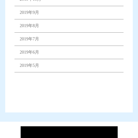
2019年9月
2019年8月
2019年7月
2019年6月
2019年5月