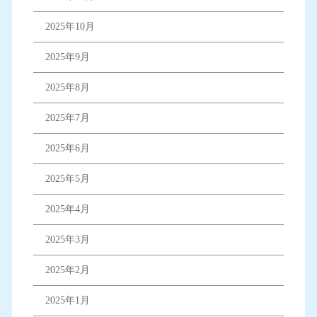
2025年10月
2025年9月
2025年8月
2025年7月
2025年6月
2025年5月
2025年4月
2025年3月
2025年2月
2025年1月