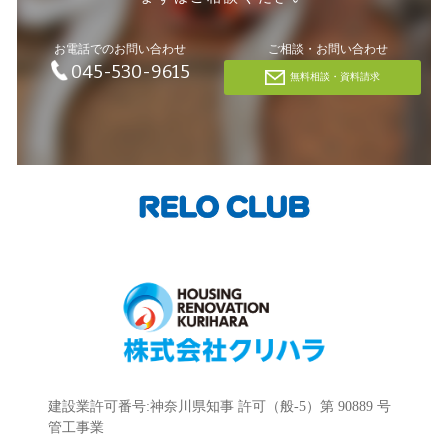
お電話でのお問い合わせ
ご相談・お問い合わせ
045-530-9615
無料相談・資料請求
建設業許可番号:神奈川県知事 許可（般-5）第 90889 号
管工事業