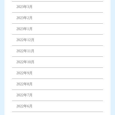
2023年3月
2023年2月
2023年1月
2022年12月
2022年11月
2022年10月
2022年9月
2022年8月
2022年7月
2022年6月