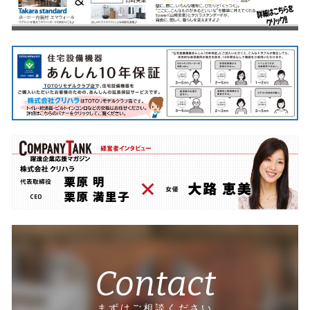
Contact
まずはご相談ください