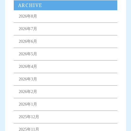
ARCHIVE
2026年8月
2026年7月
2026年6月
2026年5月
2026年4月
2026年3月
2026年2月
2026年1月
2025年12月
2025年11月