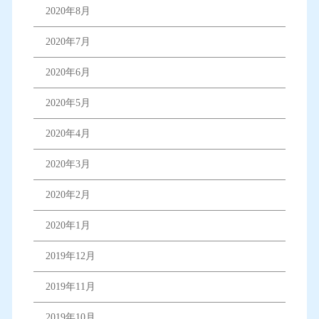
2020年8月
2020年7月
2020年6月
2020年5月
2020年4月
2020年3月
2020年2月
2020年1月
2019年12月
2019年11月
2019年10月