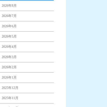
2026年8月
2026年7月
2026年6月
2026年5月
2026年4月
2026年3月
2026年2月
2026年1月
2025年12月
2025年11月