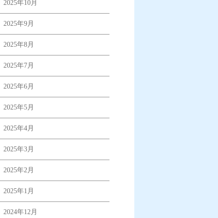
2025年10月
2025年9月
2025年8月
2025年7月
2025年6月
2025年5月
2025年4月
2025年3月
2025年2月
2025年1月
2024年12月