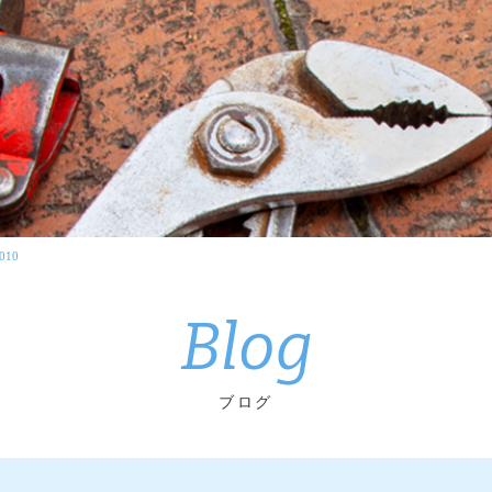
010
Blog
ブログ