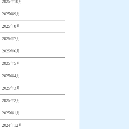
2025年10月
2025年9月
2025年8月
2025年7月
2025年6月
2025年5月
2025年4月
2025年3月
2025年2月
2025年1月
2024年12月