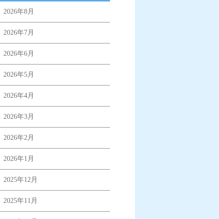
2026年8月
2026年7月
2026年6月
2026年5月
2026年4月
2026年3月
2026年2月
2026年1月
2025年12月
2025年11月