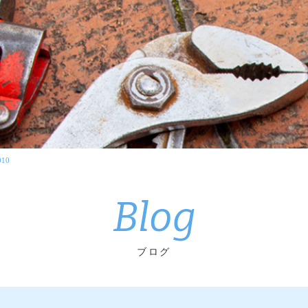
010
Blog
ブログ