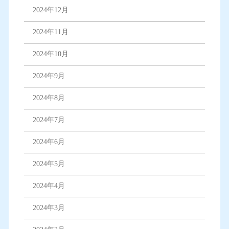
2024年12月
2024年11月
2024年10月
2024年9月
2024年8月
2024年7月
2024年6月
2024年5月
2024年4月
2024年3月