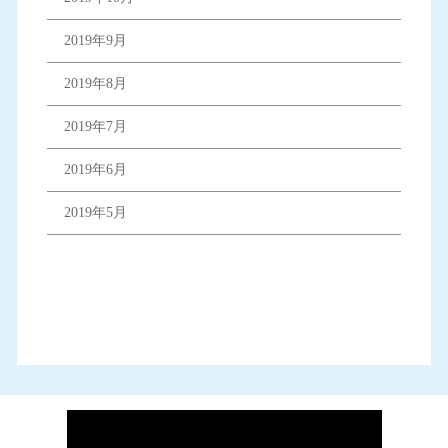
2019年9月
2019年8月
2019年7月
2019年6月
2019年5月