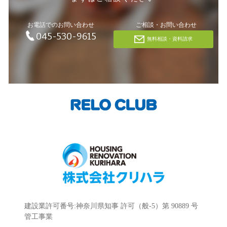
お電話でのお問い合わせ
ご相談・お問い合わせ
045-530-9615
無料相談・資料請求
建設業許可番号:神奈川県知事 許可（般-5）第 90889 号
管工事業