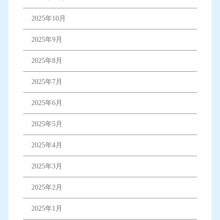
2025年10月
2025年9月
2025年8月
2025年7月
2025年6月
2025年5月
2025年4月
2025年3月
2025年2月
2025年1月