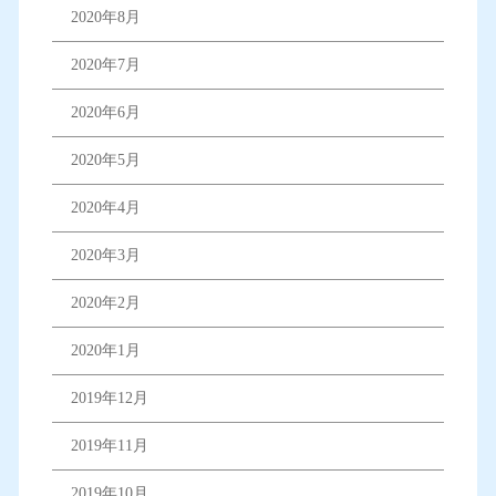
2020年8月
2020年7月
2020年6月
2020年5月
2020年4月
2020年3月
2020年2月
2020年1月
2019年12月
2019年11月
2019年10月