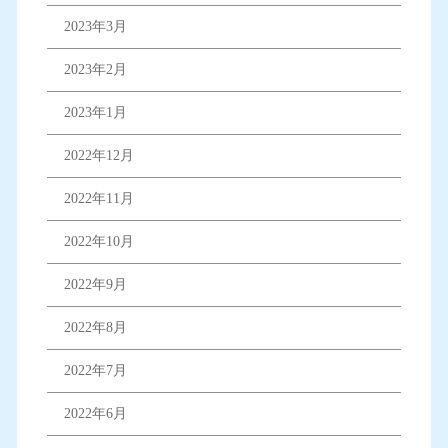
2023年3月
2023年2月
2023年1月
2022年12月
2022年11月
2022年10月
2022年9月
2022年8月
2022年7月
2022年6月