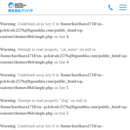
Warning
: Undefined array key 0 in
/home/kurihara1718/xn--
pck4csdc2579aj9tgsonh6a.com/public_html/wp-
content/themes/064/single.php
on line
4
Warning
: Attempt to read property "cat_name" on null in
/home/kurihara1718/xn--pck4csdc2579aj9tgsonh6a.com/public_html/wp-
content/themes/064/single.php
on line
4
Warning
: Undefined array key 0 in
/home/kurihara1718/xn--
pck4csdc2579aj9tgsonh6a.com/public_html/wp-
content/themes/064/single.php
on line
5
Warning
: Attempt to read property "slug" on null in
/home/kurihara1718/xn--pck4csdc2579aj9tgsonh6a.com/public_html/wp-
content/themes/064/single.php
on line
5
Warning
: Undefined array key 0 in
/home/kurihara1718/xn--