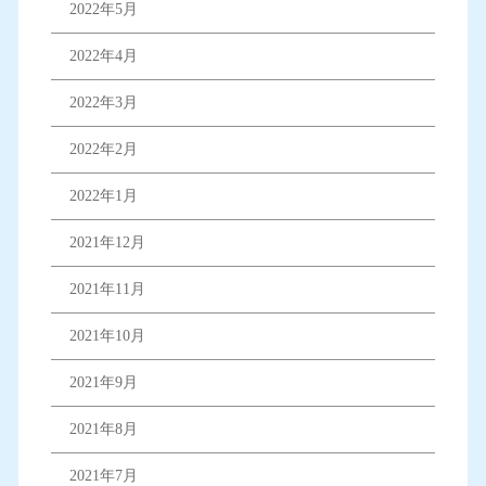
2022年5月
2022年4月
2022年3月
2022年2月
2022年1月
2021年12月
2021年11月
2021年10月
2021年9月
2021年8月
2021年7月