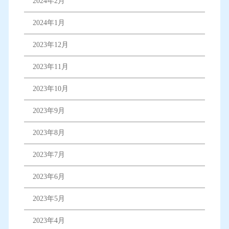
2024年2月
2024年1月
2023年12月
2023年11月
2023年10月
2023年9月
2023年8月
2023年7月
2023年6月
2023年5月
2023年4月