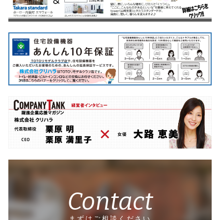
Contact
まずはご相談ください