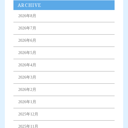
ARCHIVE
2026年8月
2026年7月
2026年6月
2026年5月
2026年4月
2026年3月
2026年2月
2026年1月
2025年12月
2025年11月