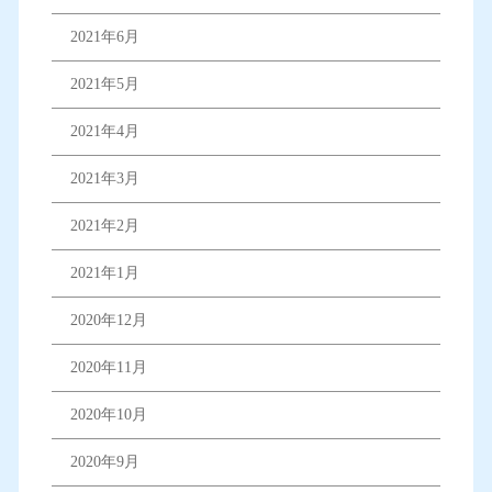
2021年6月
2021年5月
2021年4月
2021年3月
2021年2月
2021年1月
2020年12月
2020年11月
2020年10月
2020年9月