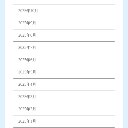
2025年10月
2025年9月
2025年8月
2025年7月
2025年6月
2025年5月
2025年4月
2025年3月
2025年2月
2025年1月