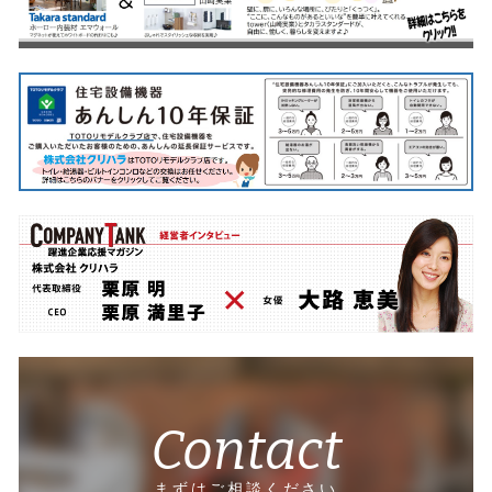
Contact
まずはご相談ください