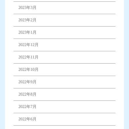
2023年3月
2023年2月
2023年1月
2022年12月
2022年11月
2022年10月
2022年9月
2022年8月
2022年7月
2022年6月