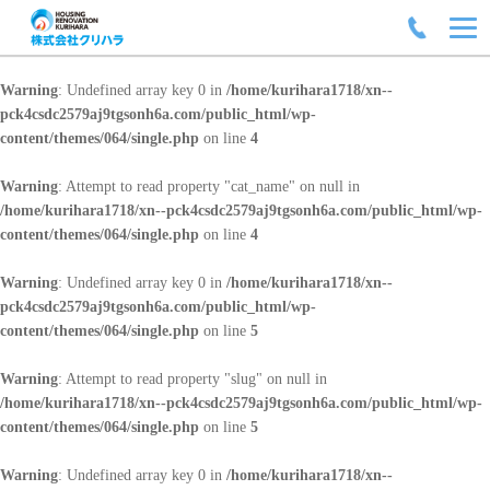
Warning
: Undefined array key 0 in
/home/kurihara1718/xn--
pck4csdc2579aj9tgsonh6a.com/public_html/wp-
content/themes/064/single.php
on line
4
Warning
: Attempt to read property "cat_name" on null in
/home/kurihara1718/xn--pck4csdc2579aj9tgsonh6a.com/public_html/wp-
content/themes/064/single.php
on line
4
Warning
: Undefined array key 0 in
/home/kurihara1718/xn--
pck4csdc2579aj9tgsonh6a.com/public_html/wp-
content/themes/064/single.php
on line
5
Warning
: Attempt to read property "slug" on null in
/home/kurihara1718/xn--pck4csdc2579aj9tgsonh6a.com/public_html/wp-
content/themes/064/single.php
on line
5
Warning
: Undefined array key 0 in
/home/kurihara1718/xn--