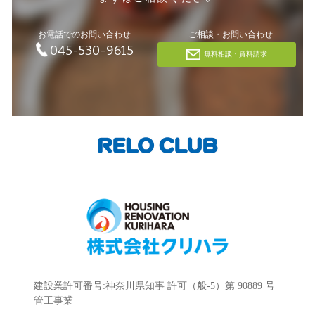
お電話でのお問い合わせ
ご相談・お問い合わせ
045-530-9615
無料相談・資料請求
建設業許可番号:神奈川県知事 許可（般-5）第 90889 号
管工事業