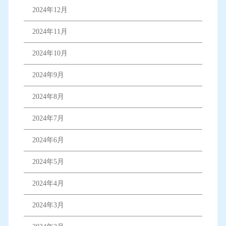
2024年12月
2024年11月
2024年10月
2024年9月
2024年8月
2024年7月
2024年6月
2024年5月
2024年4月
2024年3月