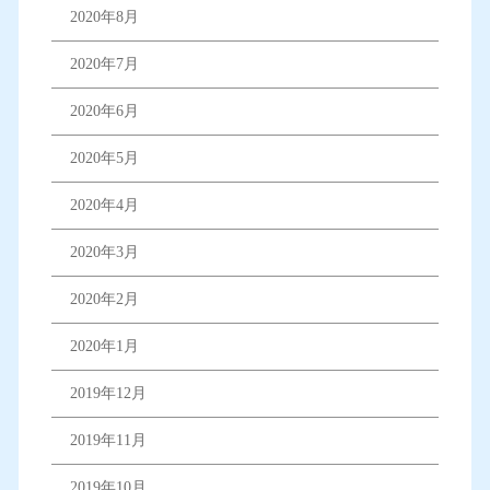
2020年8月
2020年7月
2020年6月
2020年5月
2020年4月
2020年3月
2020年2月
2020年1月
2019年12月
2019年11月
2019年10月