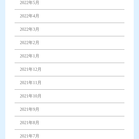
2022年5月
2022年4月
2022年3月
2022年2月
2022年1月
2021年12月
2021年11月
2021年10月
2021年9月
2021年8月
2021年7月