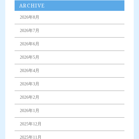
ARCHIVE
2026年8月
2026年7月
2026年6月
2026年5月
2026年4月
2026年3月
2026年2月
2026年1月
2025年12月
2025年11月