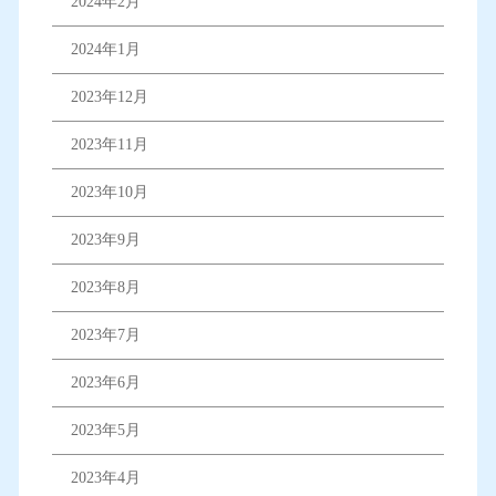
2024年2月
2024年1月
2023年12月
2023年11月
2023年10月
2023年9月
2023年8月
2023年7月
2023年6月
2023年5月
2023年4月