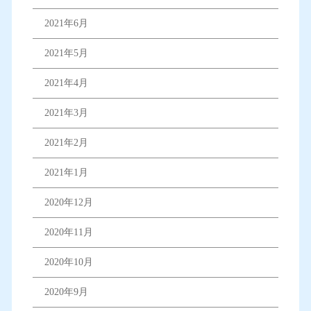
2021年6月
2021年5月
2021年4月
2021年3月
2021年2月
2021年1月
2020年12月
2020年11月
2020年10月
2020年9月