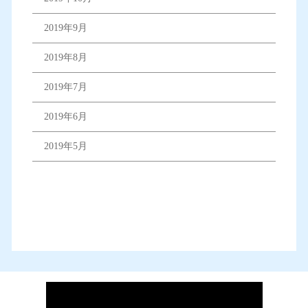
2019年9月
2019年8月
2019年7月
2019年6月
2019年5月