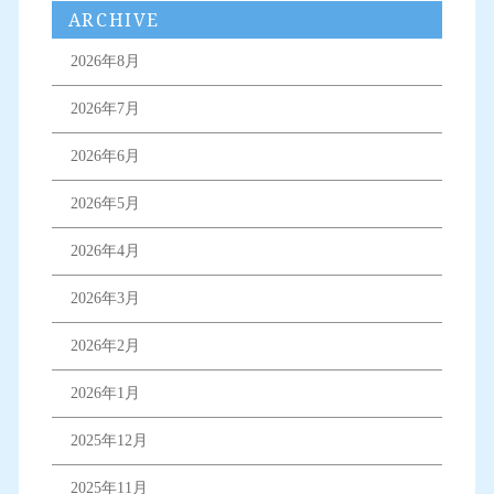
ARCHIVE
2026年8月
2026年7月
2026年6月
2026年5月
2026年4月
2026年3月
2026年2月
2026年1月
2025年12月
2025年11月