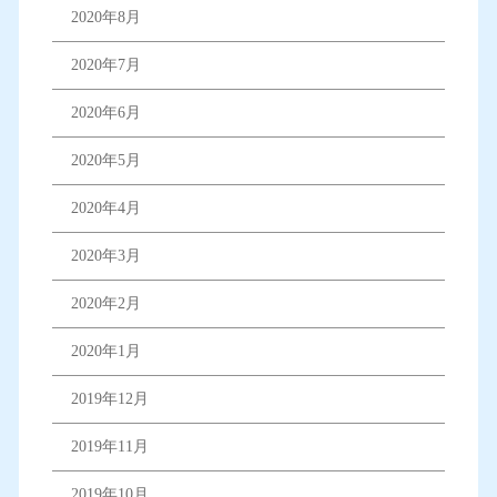
2020年8月
2020年7月
2020年6月
2020年5月
2020年4月
2020年3月
2020年2月
2020年1月
2019年12月
2019年11月
2019年10月