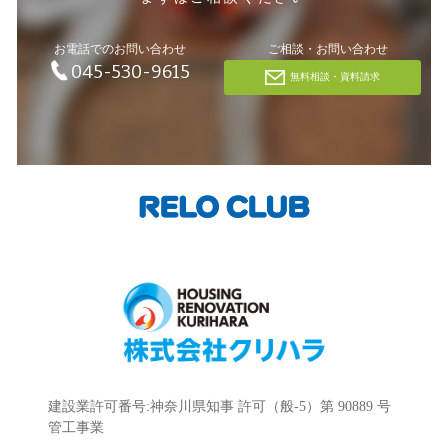
お電話でのお問い合わせ
ご相談・お問い合わせ
045-530-9615
無料相談・資料請求
建設業許可番号:神奈川県知事 許可（般-5）第 90889 号
管工事業