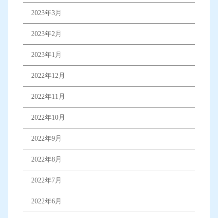
2023年3月
2023年2月
2023年1月
2022年12月
2022年11月
2022年10月
2022年9月
2022年8月
2022年7月
2022年6月