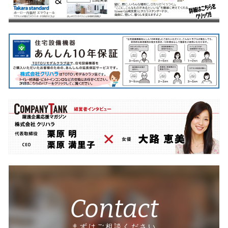
Contact
まずはご相談ください