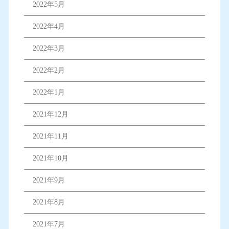
2022年5月
2022年4月
2022年3月
2022年2月
2022年1月
2021年12月
2021年11月
2021年10月
2021年9月
2021年8月
2021年7月