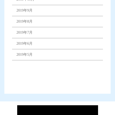
2019年9月
2019年8月
2019年7月
2019年6月
2019年5月