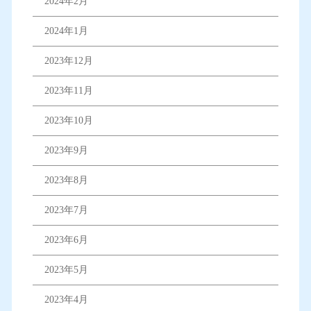
2024年2月
2024年1月
2023年12月
2023年11月
2023年10月
2023年9月
2023年8月
2023年7月
2023年6月
2023年5月
2023年4月