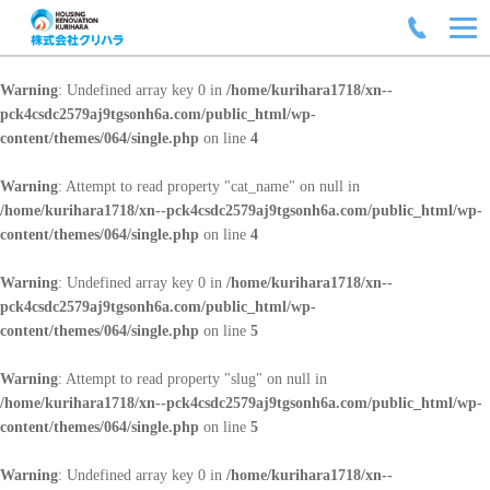
Warning
: Undefined array key 0 in
/home/kurihara1718/xn--
pck4csdc2579aj9tgsonh6a.com/public_html/wp-
content/themes/064/single.php
on line
4
Warning
: Attempt to read property "cat_name" on null in
/home/kurihara1718/xn--pck4csdc2579aj9tgsonh6a.com/public_html/wp-
content/themes/064/single.php
on line
4
Warning
: Undefined array key 0 in
/home/kurihara1718/xn--
pck4csdc2579aj9tgsonh6a.com/public_html/wp-
content/themes/064/single.php
on line
5
Warning
: Attempt to read property "slug" on null in
/home/kurihara1718/xn--pck4csdc2579aj9tgsonh6a.com/public_html/wp-
content/themes/064/single.php
on line
5
Warning
: Undefined array key 0 in
/home/kurihara1718/xn--