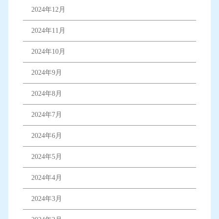
2024年12月
2024年11月
2024年10月
2024年9月
2024年8月
2024年7月
2024年6月
2024年5月
2024年4月
2024年3月