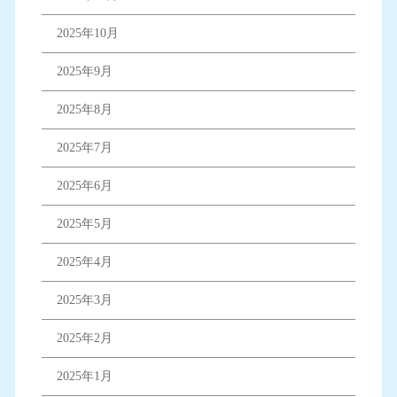
2025年10月
2025年9月
2025年8月
2025年7月
2025年6月
2025年5月
2025年4月
2025年3月
2025年2月
2025年1月