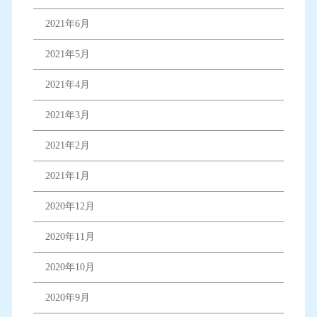
2021年6月
2021年5月
2021年4月
2021年3月
2021年2月
2021年1月
2020年12月
2020年11月
2020年10月
2020年9月