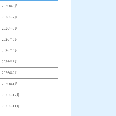
2026年8月
2026年7月
2026年6月
2026年5月
2026年4月
2026年3月
2026年2月
2026年1月
2025年12月
2025年11月