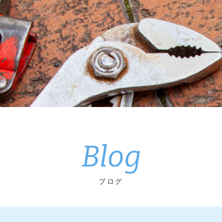
Blog
ブログ