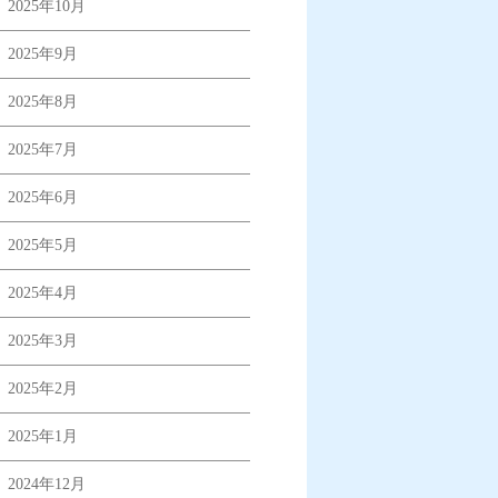
2025年10月
2025年9月
2025年8月
2025年7月
2025年6月
2025年5月
2025年4月
2025年3月
2025年2月
2025年1月
2024年12月