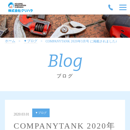
ホーム
▼ブログ
COMPANYTANK 2020年3月号 に掲載されました♪
Blog
ブログ
▼ブログ
2020.03.01
COMPANYTANK 2020年