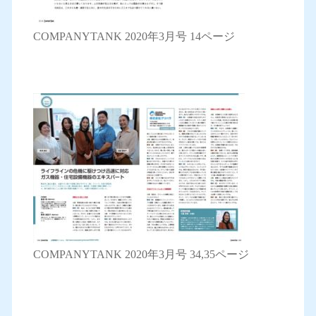
COMPANYTANK 2020年3月号 14ページ
COMPANYTANK 2020年3月号 34,35ページ