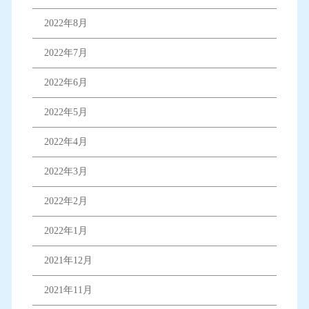
2022年8月
2022年7月
2022年6月
2022年5月
2022年4月
2022年3月
2022年2月
2022年1月
2021年12月
2021年11月