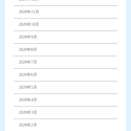
2020年11月
2020年10月
2020年9月
2020年8月
2020年7月
2020年6月
2020年5月
2020年4月
2020年3月
2020年2月