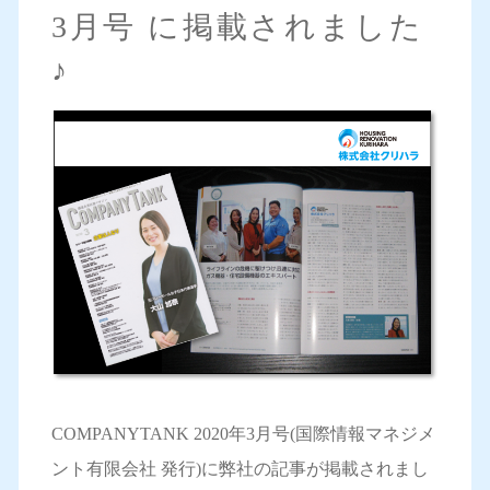
3月号 に掲載されました
♪
COMPANYTANK 2020年3月号(国際情報マネジメ
ント有限会社 発行)に弊社の記事が掲載されまし