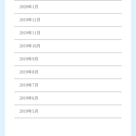
2020年1月
2019年12月
2019年11月
2019年10月
2019年9月
2019年8月
2019年7月
2019年6月
2019年5月