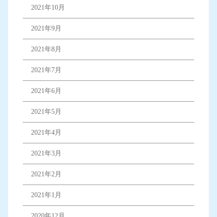
2021年10月
2021年9月
2021年8月
2021年7月
2021年6月
2021年5月
2021年4月
2021年3月
2021年2月
2021年1月
2020年12月