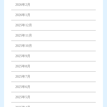
2026年2月
2026年1月
2025年12月
2025年11月
2025年10月
2025年9月
2025年8月
2025年7月
2025年6月
2025年5月