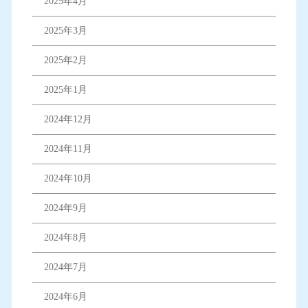
2025年4月
2025年3月
2025年2月
2025年1月
2024年12月
2024年11月
2024年10月
2024年9月
2024年8月
2024年7月
2024年6月