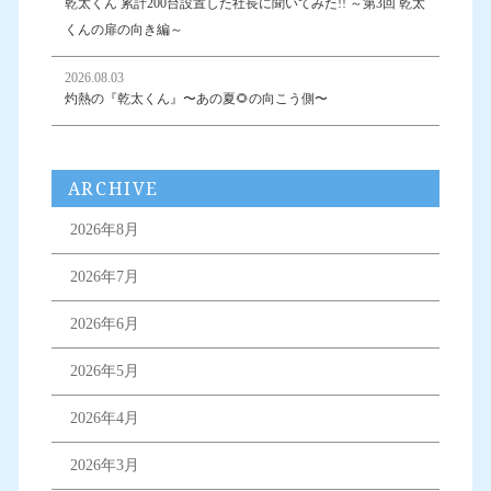
乾太くん 累計200台設置した社長に聞いてみた!! ～第3回 乾太
くんの扉の向き編～
2026.08.03
灼熱の『乾太くん』〜あの夏🌻の向こう側〜
ARCHIVE
2026年8月
2026年7月
2026年6月
2026年5月
2026年4月
2026年3月