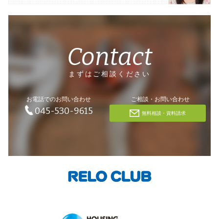
Contact
まずはご相談ください
お電話でのお問い合わせ
ご相談・お問い合わせ
045-530-9615
無料相談・資料請求