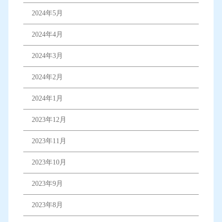
2024年5月
2024年4月
2024年3月
2024年2月
2024年1月
2023年12月
2023年11月
2023年10月
2023年9月
2023年8月