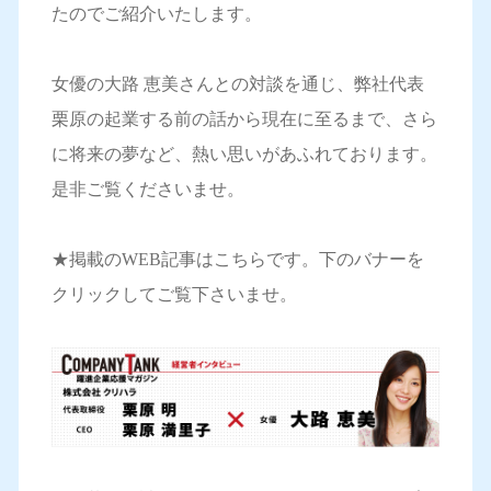
たのでご紹介いたします。
女優の大路 恵美さんとの対談を通じ、弊社代表
栗原の起業する前の話から現在に至るまで、さら
に将来の夢など、熱い思いがあふれております。
是非ご覧くださいませ。
★掲載のWEB記事はこちらです。下のバナーを
クリックしてご覧下さいませ。