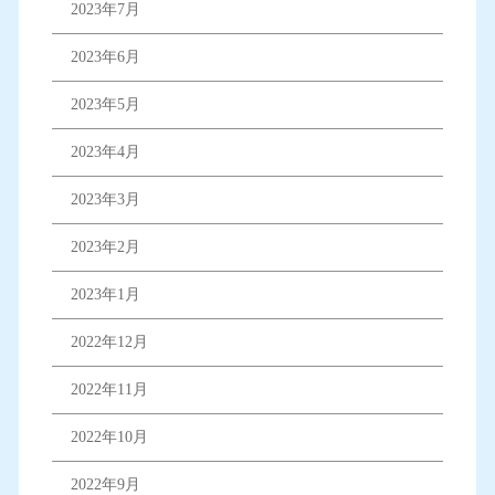
2023年7月
2023年6月
2023年5月
2023年4月
2023年3月
2023年2月
2023年1月
2022年12月
2022年11月
2022年10月
2022年9月