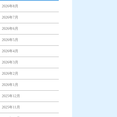
2026年8月
2026年7月
2026年6月
2026年5月
2026年4月
2026年3月
2026年2月
2026年1月
2025年12月
2025年11月