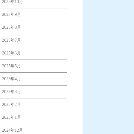
2025年10月
2025年9月
2025年8月
2025年7月
2025年6月
2025年5月
2025年4月
2025年3月
2025年2月
2025年1月
2024年12月