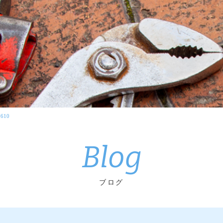
1610
Blog
ブログ