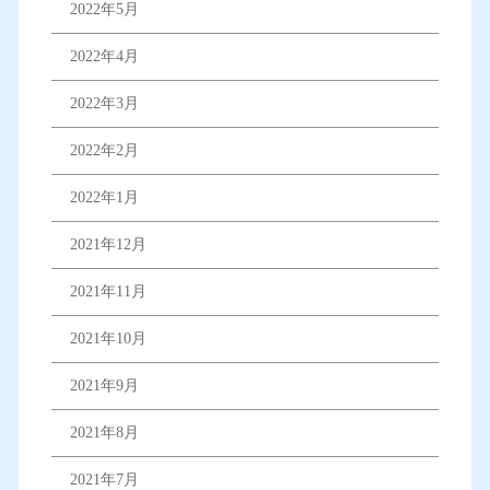
2022年5月
2022年4月
2022年3月
2022年2月
2022年1月
2021年12月
2021年11月
2021年10月
2021年9月
2021年8月
2021年7月