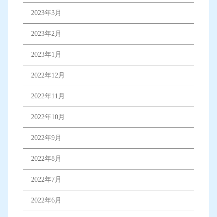
2023年3月
2023年2月
2023年1月
2022年12月
2022年11月
2022年10月
2022年9月
2022年8月
2022年7月
2022年6月