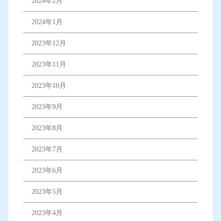
2024年2月
2024年1月
2023年12月
2023年11月
2023年10月
2023年9月
2023年8月
2023年7月
2023年6月
2023年5月
2023年4月