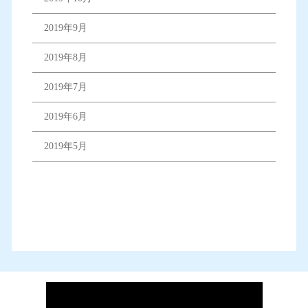
2019年9月
2019年8月
2019年7月
2019年6月
2019年5月