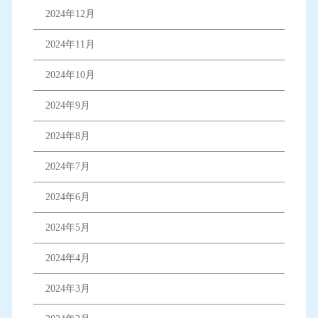
2024年12月
2024年11月
2024年10月
2024年9月
2024年8月
2024年7月
2024年6月
2024年5月
2024年4月
2024年3月