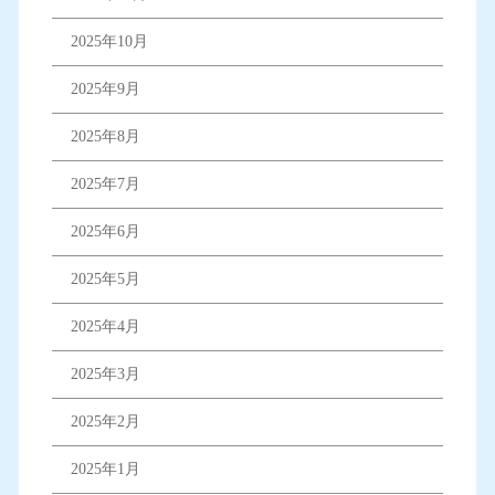
2025年10月
2025年9月
2025年8月
2025年7月
2025年6月
2025年5月
2025年4月
2025年3月
2025年2月
2025年1月