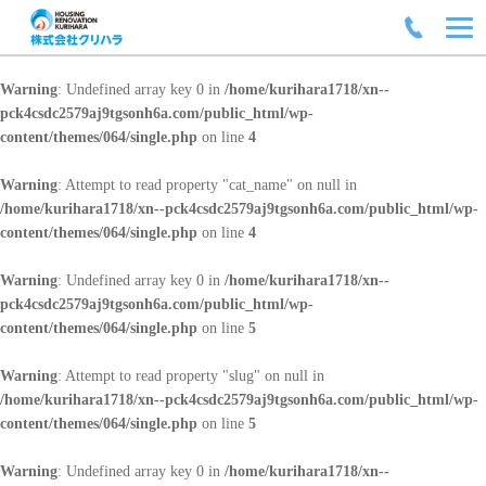
Warning
: Undefined array key 0 in
/home/kurihara1718/xn--
pck4csdc2579aj9tgsonh6a.com/public_html/wp-
content/themes/064/single.php
on line
4
Warning
: Attempt to read property "cat_name" on null in
/home/kurihara1718/xn--pck4csdc2579aj9tgsonh6a.com/public_html/wp-
content/themes/064/single.php
on line
4
Warning
: Undefined array key 0 in
/home/kurihara1718/xn--
pck4csdc2579aj9tgsonh6a.com/public_html/wp-
content/themes/064/single.php
on line
5
Warning
: Attempt to read property "slug" on null in
/home/kurihara1718/xn--pck4csdc2579aj9tgsonh6a.com/public_html/wp-
content/themes/064/single.php
on line
5
Warning
: Undefined array key 0 in
/home/kurihara1718/xn--