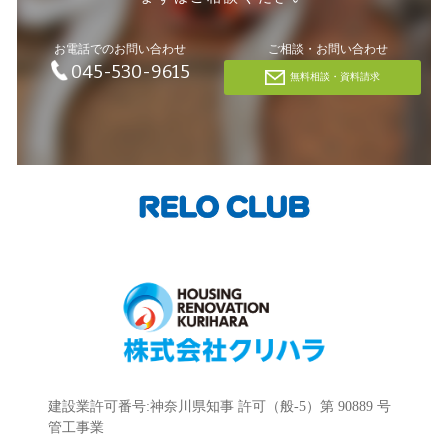
お電話でのお問い合わせ
ご相談・お問い合わせ
045-530-9615
無料相談・資料請求
建設業許可番号:神奈川県知事 許可（般-5）第 90889 号
管工事業