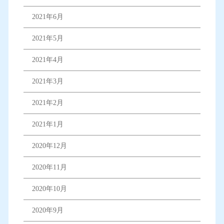
2021年6月
2021年5月
2021年4月
2021年3月
2021年2月
2021年1月
2020年12月
2020年11月
2020年10月
2020年9月