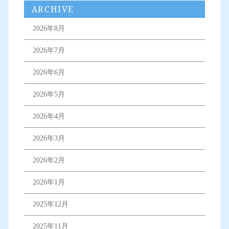
ARCHIVE
2026年8月
2026年7月
2026年6月
2026年5月
2026年4月
2026年3月
2026年2月
2026年1月
2025年12月
2025年11月