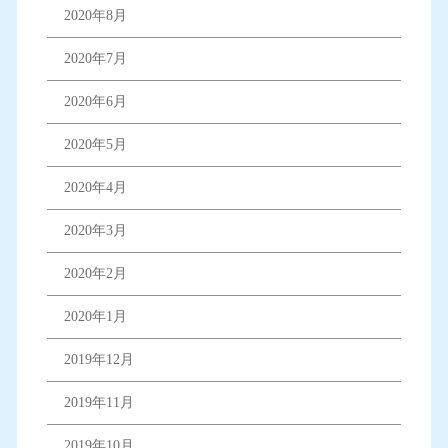
2020年8月
2020年7月
2020年6月
2020年5月
2020年4月
2020年3月
2020年2月
2020年1月
2019年12月
2019年11月
2019年10月