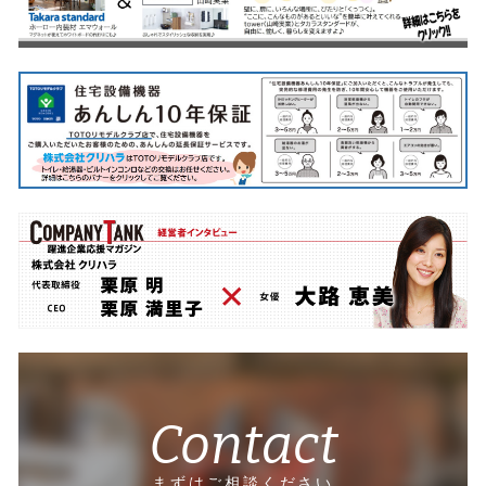
Contact
まずはご相談ください