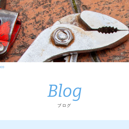
909
Blog
ブログ