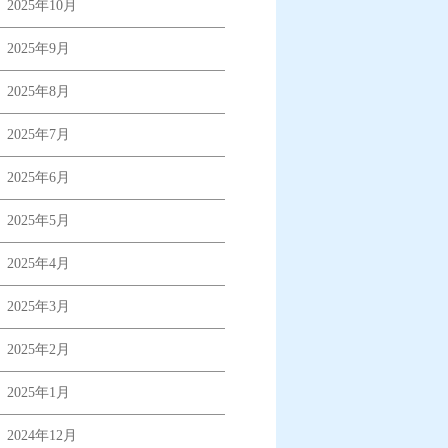
2025年10月
2025年9月
2025年8月
2025年7月
2025年6月
2025年5月
2025年4月
2025年3月
2025年2月
2025年1月
2024年12月