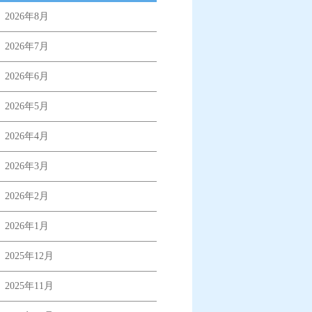
2026年8月
2026年7月
2026年6月
2026年5月
2026年4月
2026年3月
2026年2月
2026年1月
2025年12月
2025年11月