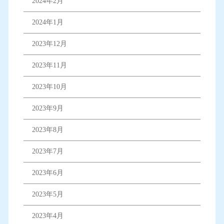
2024年2月
2024年1月
2023年12月
2023年11月
2023年10月
2023年9月
2023年8月
2023年7月
2023年6月
2023年5月
2023年4月