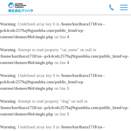
Warning
: Undefined array key 0 in
/home/kurihara1718/xn--
pck4csdc2579aj9tgsonh6a.com/public_html/wp-
content/themes/064/single.php
on line
4
Warning
: Attempt to read property "cat_name" on null in
/home/kurihara1718/xn--pck4csdc2579aj9tgsonh6a.com/public_html/wp-
content/themes/064/single.php
on line
4
Warning
: Undefined array key 0 in
/home/kurihara1718/xn--
pck4csdc2579aj9tgsonh6a.com/public_html/wp-
content/themes/064/single.php
on line
5
Warning
: Attempt to read property "slug" on null in
/home/kurihara1718/xn--pck4csdc2579aj9tgsonh6a.com/public_html/wp-
content/themes/064/single.php
on line
5
Warning
: Undefined array key 0 in
/home/kurihara1718/xn--