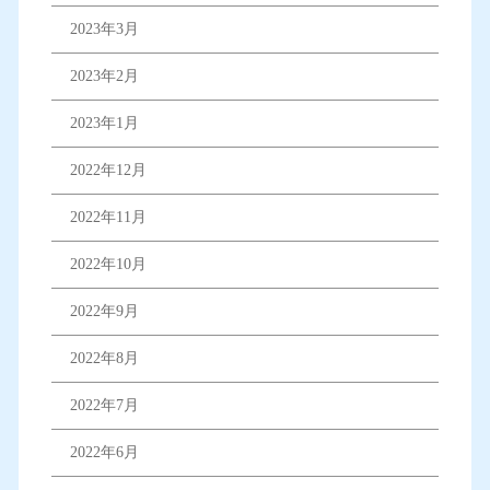
2023年3月
2023年2月
2023年1月
2022年12月
2022年11月
2022年10月
2022年9月
2022年8月
2022年7月
2022年6月