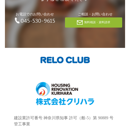
お電話でのお問い合わせ
ご相談・お問い合わせ
045-530-9615
無料相談・資料請求
建設業許可番号:神奈川県知事 許可（般-5）第 90889 号
管工事業