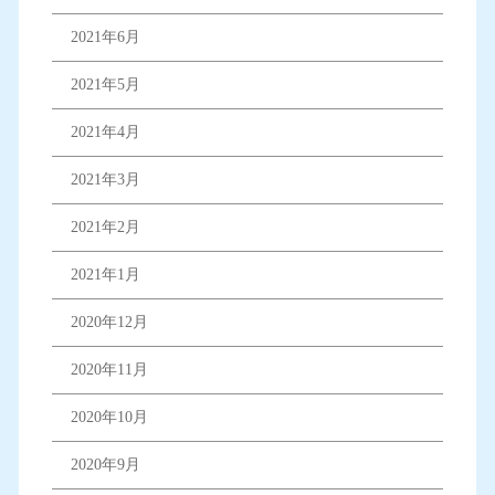
2021年6月
2021年5月
2021年4月
2021年3月
2021年2月
2021年1月
2020年12月
2020年11月
2020年10月
2020年9月