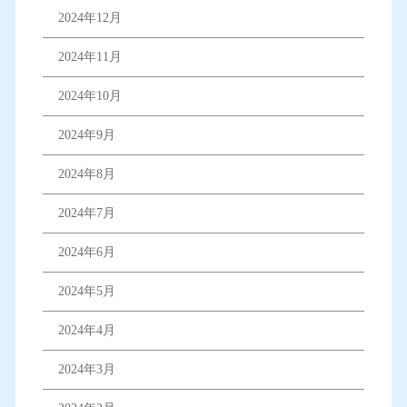
2024年12月
2024年11月
2024年10月
2024年9月
2024年8月
2024年7月
2024年6月
2024年5月
2024年4月
2024年3月