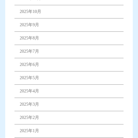
2025年10月
2025年9月
2025年8月
2025年7月
2025年6月
2025年5月
2025年4月
2025年3月
2025年2月
2025年1月