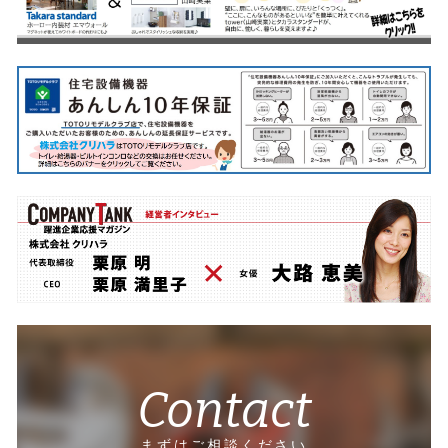
Contact
まずはご相談ください