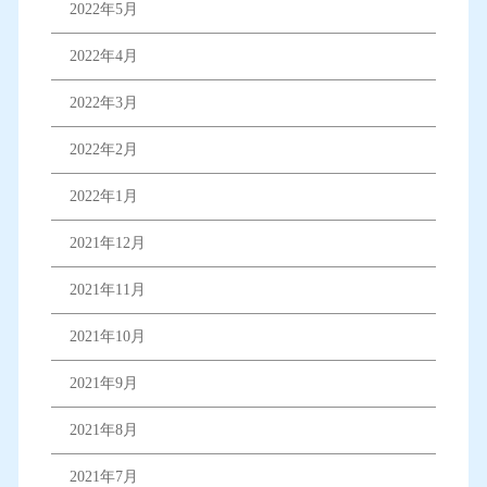
2022年5月
2022年4月
2022年3月
2022年2月
2022年1月
2021年12月
2021年11月
2021年10月
2021年9月
2021年8月
2021年7月