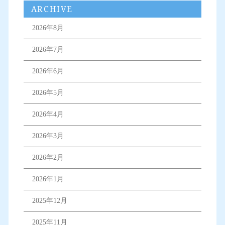
ARCHIVE
2026年8月
2026年7月
2026年6月
2026年5月
2026年4月
2026年3月
2026年2月
2026年1月
2025年12月
2025年11月