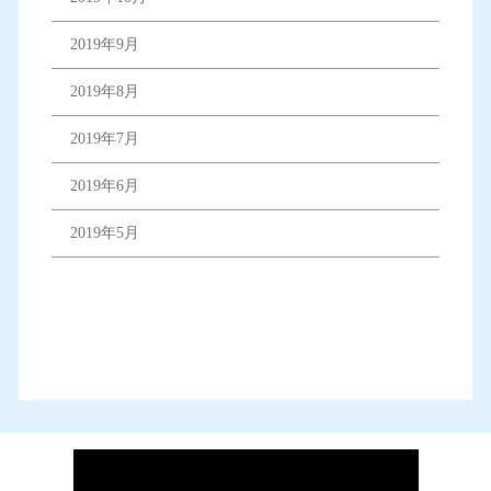
2019年9月
2019年8月
2019年7月
2019年6月
2019年5月