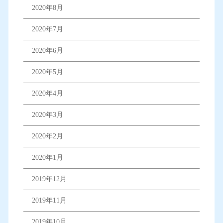
2020年8月
2020年7月
2020年6月
2020年5月
2020年4月
2020年3月
2020年2月
2020年1月
2019年12月
2019年11月
2019年10月