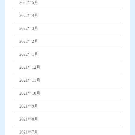
2022年5月
2022年4月
2022年3月
2022年2月
2022年1月
2021年12月
2021年11月
2021年10月
2021年9月
2021年8月
2021年7月