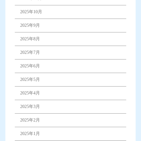
2025年10月
2025年9月
2025年8月
2025年7月
2025年6月
2025年5月
2025年4月
2025年3月
2025年2月
2025年1月