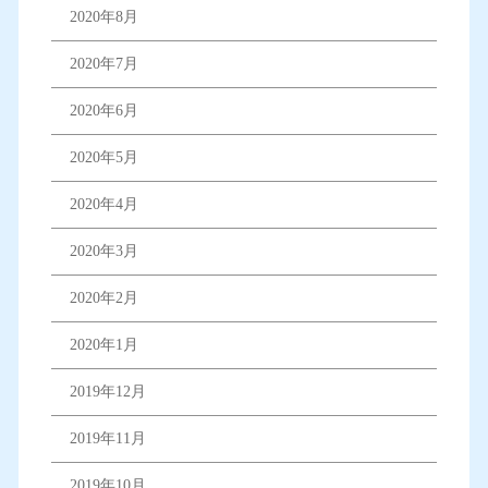
2020年8月
2020年7月
2020年6月
2020年5月
2020年4月
2020年3月
2020年2月
2020年1月
2019年12月
2019年11月
2019年10月