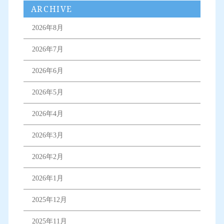
ARCHIVE
2026年8月
2026年7月
2026年6月
2026年5月
2026年4月
2026年3月
2026年2月
2026年1月
2025年12月
2025年11月