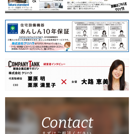
Contact
まずはご相談ください