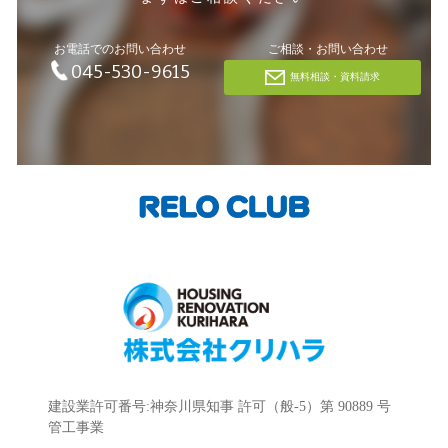
お電話でのお問い合わせ
ご相談・お問い合わせ
045-530-9615
無料相談・資料請求
建設業許可番号:神奈川県知事 許可（般-5）第 90889 号
管工事業