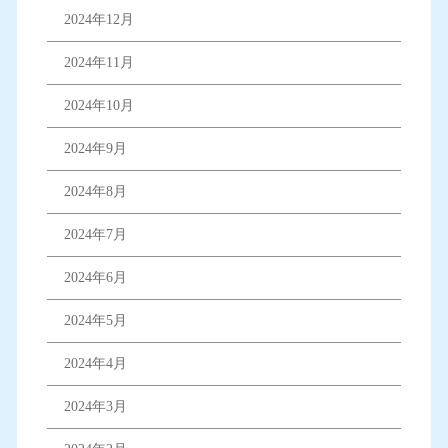
2024年12月
2024年11月
2024年10月
2024年9月
2024年8月
2024年7月
2024年6月
2024年5月
2024年4月
2024年3月