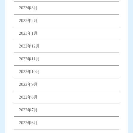
2023年3月
2023年2月
2023年1月
2022年12月
2022年11月
2022年10月
2022年9月
2022年8月
2022年7月
2022年6月