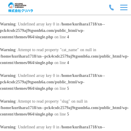
Warning
: Undefined array key 0 in
/home/kurihara1718/xn--
pck4csdc2579aj9tgsonh6a.com/public_html/wp-
content/themes/064/single.php
on line
4
Warning
: Attempt to read property "cat_name" on null in
/home/kurihara1718/xn--pck4csdc2579aj9tgsonh6a.com/public_html/wp-
content/themes/064/single.php
on line
4
Warning
: Undefined array key 0 in
/home/kurihara1718/xn--
pck4csdc2579aj9tgsonh6a.com/public_html/wp-
content/themes/064/single.php
on line
5
Warning
: Attempt to read property "slug" on null in
/home/kurihara1718/xn--pck4csdc2579aj9tgsonh6a.com/public_html/wp-
content/themes/064/single.php
on line
5
Warning
: Undefined array key 0 in
/home/kurihara1718/xn--