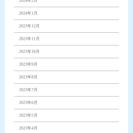
2024年2月
2024年1月
2023年12月
2023年11月
2023年10月
2023年9月
2023年8月
2023年7月
2023年6月
2023年5月
2023年4月