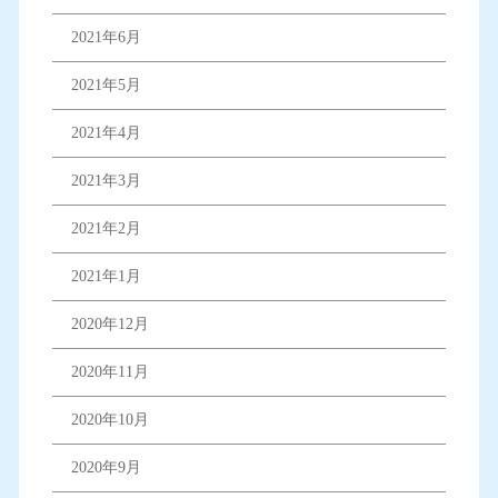
2021年6月
2021年5月
2021年4月
2021年3月
2021年2月
2021年1月
2020年12月
2020年11月
2020年10月
2020年9月