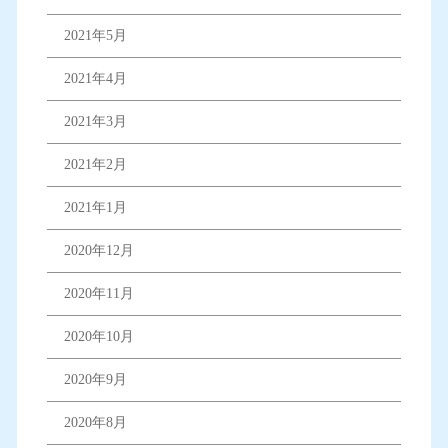
2021年5月
2021年4月
2021年3月
2021年2月
2021年1月
2020年12月
2020年11月
2020年10月
2020年9月
2020年8月