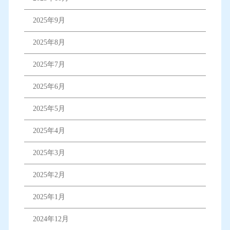
2025年9月
2025年8月
2025年7月
2025年6月
2025年5月
2025年4月
2025年3月
2025年2月
2025年1月
2024年12月