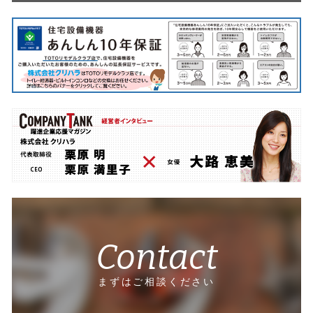
Contact
まずはご相談ください