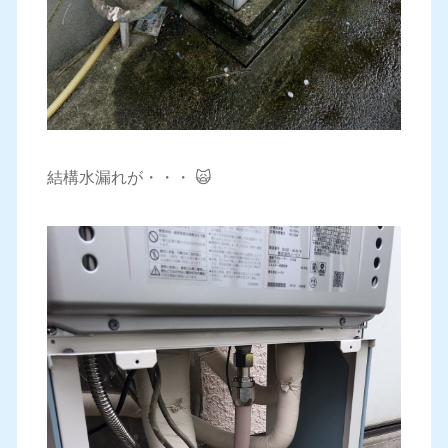
結構水漏れが・・・ 🙀