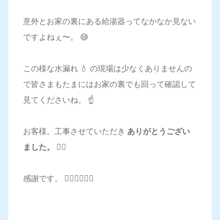
意外とお家の裏にある給湯器ってなかなか見ない
ですよねぇ〜。 😅
この様な水漏れ 💧 の現場は少なくありませんの
で皆さまもたまにはお家の裏でも回って確認して
見てくださいね。 ☝️
お客様。工事させていただき
ありがとうござい
ました。 🙇‍♂️
感謝です。 🙇‍♂️🙇‍♂️🙇‍♂️