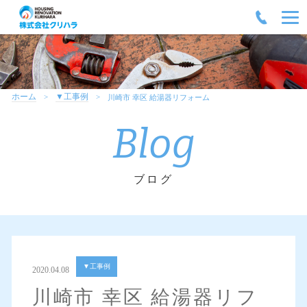
ホーム
▼工事例
川崎市 幸区 給湯器リフォーム
Blog
ブログ
▼工事例
2020.04.08
川崎市 幸区 給湯器リフ