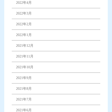
2022年4月
2022年3月
2022年2月
2022年1月
2021年12月
2021年11月
2021年10月
2021年9月
2021年8月
2021年7月
2021年6月