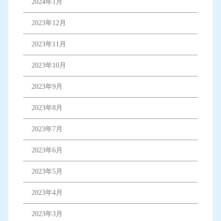
2024年1月
2023年12月
2023年11月
2023年10月
2023年9月
2023年8月
2023年7月
2023年6月
2023年5月
2023年4月
2023年3月