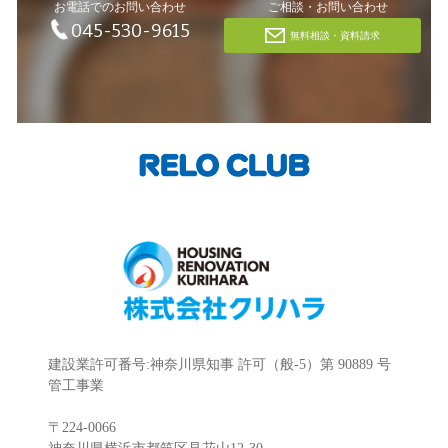
お電話でのお問い合わせ
ご相談・お問い合わせ
045-530-9615
無料相談・資料請求
建設業許可番号:神奈川県知事 許可（般-5）第 90889 号
管工事業
〒224-0066