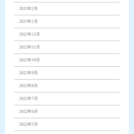
2023年2月
2023年1月
2022年12月
2022年11月
2022年10月
2022年9月
2022年8月
2022年7月
2022年6月
2022年5月