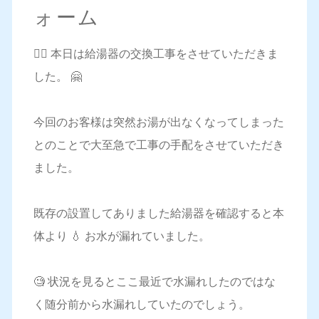
ォーム
💁‍♀️ 本日は給湯器の交換工事をさせていただきま
した。 🤗
今回のお客様は突然お湯が出なくなってしまった
とのことで大至急で工事の手配をさせていただき
ました。
既存の設置してありました給湯器を確認すると本
体より 💧 お水が漏れていました。
🧐 状況を見るとここ最近で水漏れしたのではな
く随分前から水漏れしていたのでしょう。