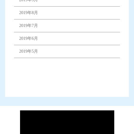
2019年8月
2019年7月
2019年6月
2019年5月