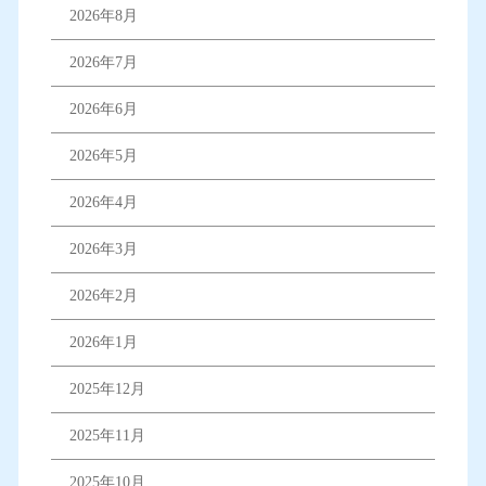
2026年8月
2026年7月
2026年6月
2026年5月
2026年4月
2026年3月
2026年2月
2026年1月
2025年12月
2025年11月
2025年10月