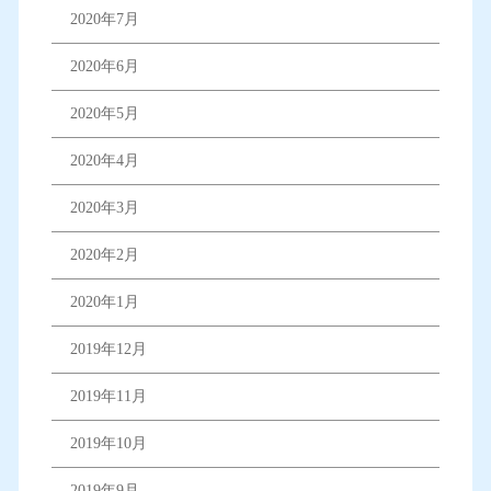
2020年7月
2020年6月
2020年5月
2020年4月
2020年3月
2020年2月
2020年1月
2019年12月
2019年11月
2019年10月
2019年9月