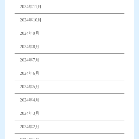
2024年11月
2024年10月
2024年9月
2024年8月
2024年7月
2024年6月
2024年5月
2024年4月
2024年3月
2024年2月