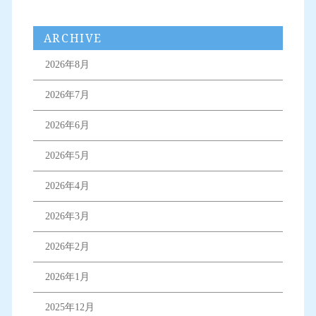
ARCHIVE
2026年8月
2026年7月
2026年6月
2026年5月
2026年4月
2026年3月
2026年2月
2026年1月
2025年12月