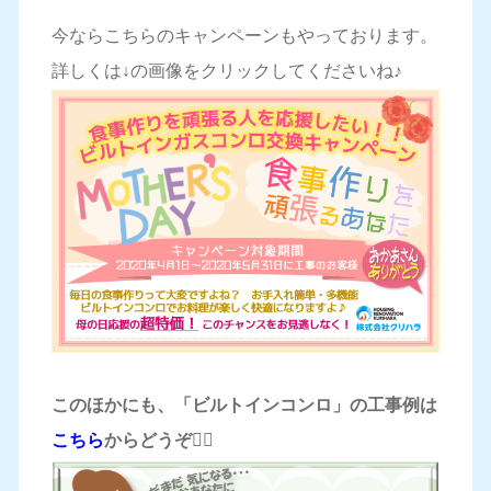
今ならこちらのキャンペーンもやっております。
詳しくは↓の画像をクリックしてくださいね♪
このほかにも、「ビルトインコンロ」の工事例は
こちら
からどうぞ
💁‍♀️