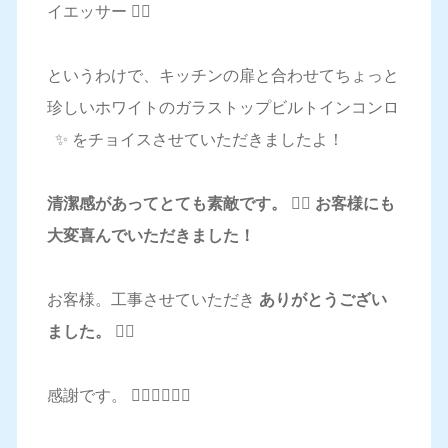
イエッサー 🙋‍♂️
というわけで、キッチンの扉と合わせてちょっと
珍しいホワイトのガラストップビルトインコンロ
✨ をチョイスさせていただきましたよ！
清潔感があってとても素敵です。 🙆‍♀️ お客様にも
大変喜んでいただきました！
お客様。工事させていただき
ありがとうござい
ました。 🙇‍♂️
感謝です。 🙇‍♂️🙇‍♂️🙇‍♂️