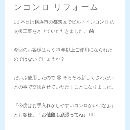
ンコンロ リフォーム
💁‍♀️ 本日は横浜市の都筑区でビルトインコンロ の
交換工事をさせていただきました。 🤗
今回のお客様はもう20 年以上ご使用になられた
のではないでしょうか？
だいぶ使用したので 😆 そろそろ新しくされたい
との事で交換させていただくことになりました。
『今度はお手入れがしやすいコンロがいいなぁ』
とお客様。『
お値段も頑張ってね』 🙋‍♀️