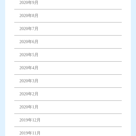
2020年9月
2020年8月
2020年7月
2020年6月
2020年5月
2020年4月
2020年3月
2020年2月
2020年1月
2019年12月
2019年11月