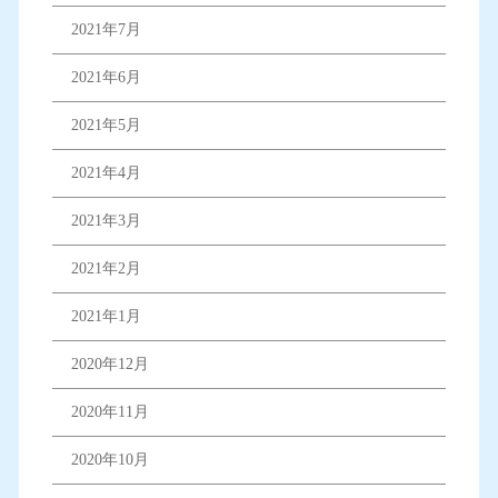
2021年7月
2021年6月
2021年5月
2021年4月
2021年3月
2021年2月
2021年1月
2020年12月
2020年11月
2020年10月