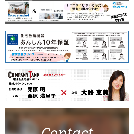
Contact