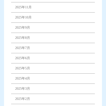
2025年11月
2025年10月
2025年9月
2025年8月
2025年7月
2025年6月
2025年5月
2025年4月
2025年3月
2025年2月