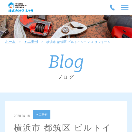
ホーム
▼工事例
横浜市 都筑区 ビルトインコンロ リフォーム
Blog
ブログ
▼工事例
2020.04.18
横浜市 都筑区 ビルトイ