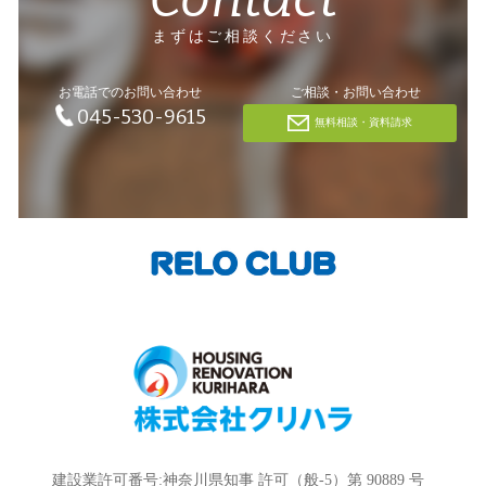
まずはご相談ください
お電話でのお問い合わせ
ご相談・お問い合わせ
045-530-9615
無料相談・資料請求
建設業許可番号:神奈川県知事 許可（般-5）第 90889 号