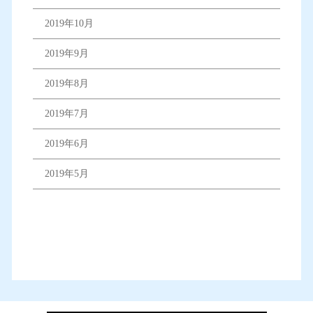
2019年10月
2019年9月
2019年8月
2019年7月
2019年6月
2019年5月