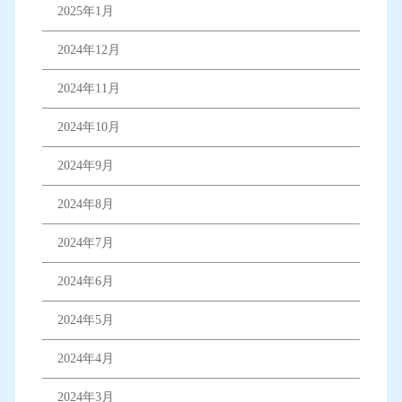
2025年1月
2024年12月
2024年11月
2024年10月
2024年9月
2024年8月
2024年7月
2024年6月
2024年5月
2024年4月
2024年3月