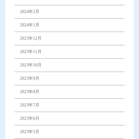
2024年2月
2024年1月
2023年12月
2023年11月
2023年10月
2023年9月
2023年8月
2023年7月
2023年6月
2023年5月