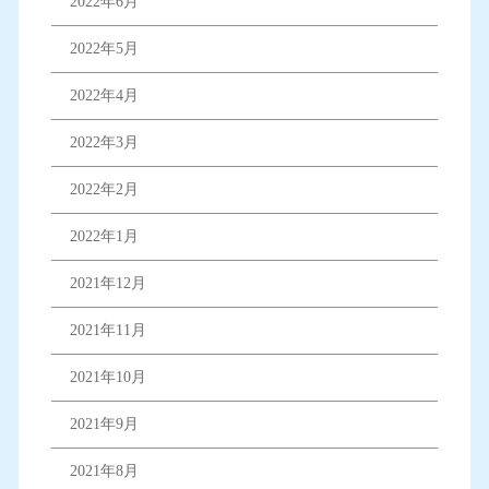
2022年6月
2022年5月
2022年4月
2022年3月
2022年2月
2022年1月
2021年12月
2021年11月
2021年10月
2021年9月
2021年8月