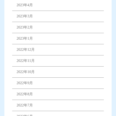
2023年4月
2023年3月
2023年2月
2023年1月
2022年12月
2022年11月
2022年10月
2022年9月
2022年8月
2022年7月