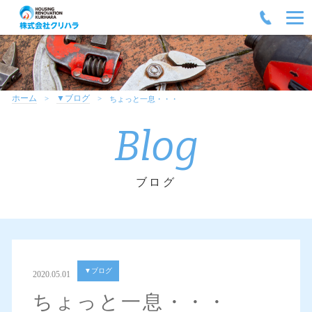
ホーム
▼ブログ
ちょっと一息・・・
Blog
ブログ
▼ブログ
2020.05.01
ちょっと一息・・・