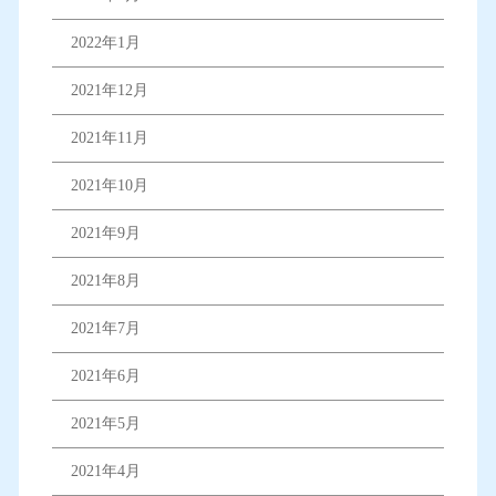
2022年1月
2021年12月
2021年11月
2021年10月
2021年9月
2021年8月
2021年7月
2021年6月
2021年5月
2021年4月