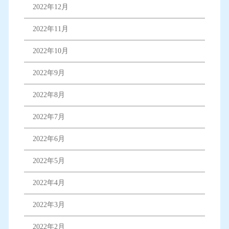
2022年12月
2022年11月
2022年10月
2022年9月
2022年8月
2022年7月
2022年6月
2022年5月
2022年4月
2022年3月
2022年2月