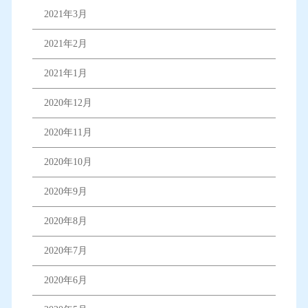
2021年3月
2021年2月
2021年1月
2020年12月
2020年11月
2020年10月
2020年9月
2020年8月
2020年7月
2020年6月