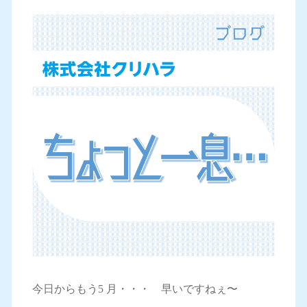
今日からもう5 月・・・ 早いですねぇ〜