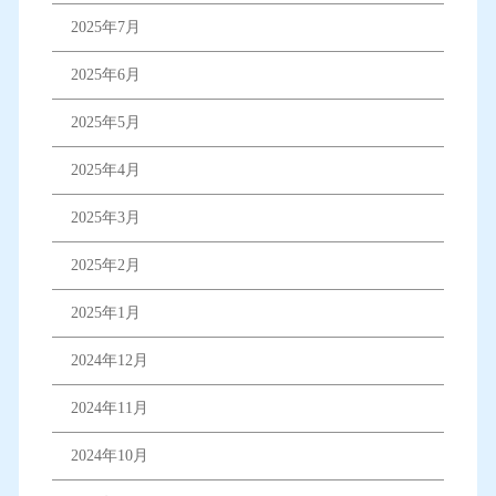
2025年7月
2025年6月
2025年5月
2025年4月
2025年3月
2025年2月
2025年1月
2024年12月
2024年11月
2024年10月