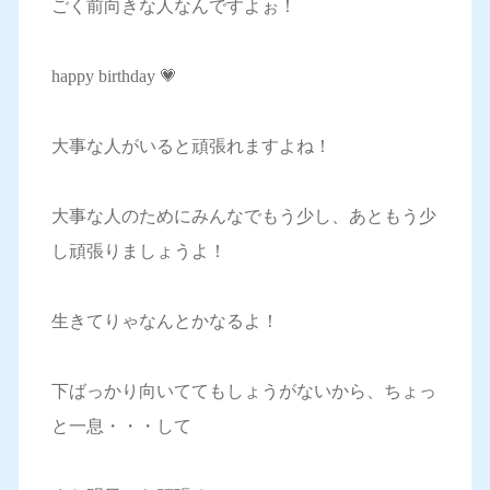
ごく前向きな人なんですよぉ！
happy birthday 💗
大事な人がいると頑張れますよね！
大事な人のためにみんなでもう少し、あともう少
し頑張りましょうよ！
生きてりゃなんとかなるよ！
下ばっかり向いててもしょうがないから、ちょっ
と一息・・・して