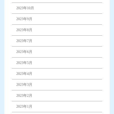
2023年10月
2023年9月
2023年8月
2023年7月
2023年6月
2023年5月
2023年4月
2023年3月
2023年2月
2023年1月