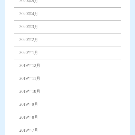
2020年5月
2020年4月
2020年3月
2020年2月
2020年1月
2019年12月
2019年11月
2019年10月
2019年9月
2019年8月
2019年7月