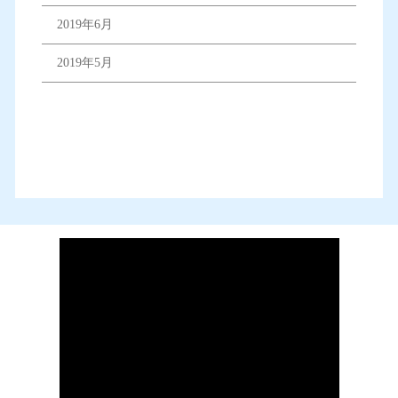
2019年6月
2019年5月