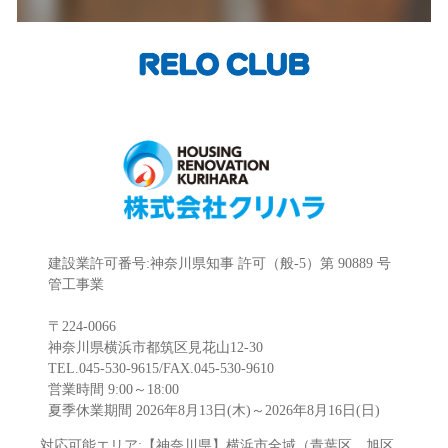
建設業許可番号:神奈川県知事 許可（般-5）第 90889 号
管工事業
〒224-0066
神奈川県横浜市都筑区見花山12-30
TEL.045-530-9615/FAX.045-530-9610
営業時間 9:00～18:00
夏季休業期間 2026年8月13日(木)～2026年8月16日(日)
対応可能エリア:【神奈川県】横浜市全域（青葉区、旭区、