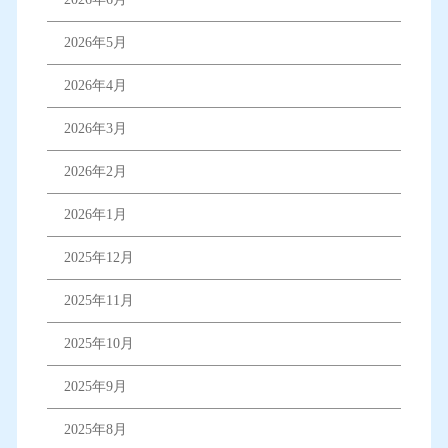
2026年5月
2026年4月
2026年3月
2026年2月
2026年1月
2025年12月
2025年11月
2025年10月
2025年9月
2025年8月