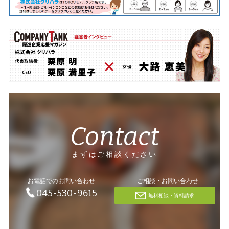
Contact
まずはご相談ください
お電話でのお問い合わせ
ご相談・お問い合わせ
045-530-9615
無料相談・資料請求