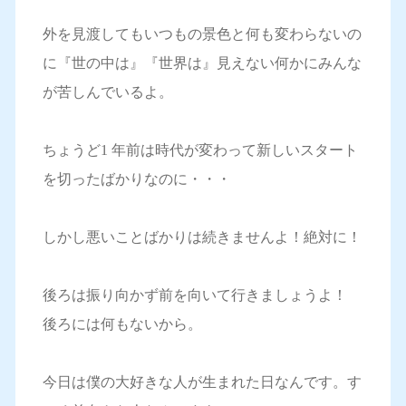
外を見渡してもいつもの景色と何も変わらないの
に『世の中は』『世界は』見えない何かにみんな
が苦しんでいるよ。
ちょうど1 年前は時代が変わって新しいスタート
を切ったばかりなのに・・・
しかし悪いことばかりは続きませんよ！絶対に！
後ろは振り向かず前を向いて行きましょうよ！
後ろには何もないから。
今日は僕の大好きな人が生まれた日なんです。す