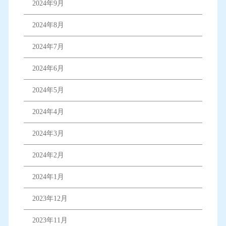
2024年9月
2024年8月
2024年7月
2024年6月
2024年5月
2024年4月
2024年3月
2024年2月
2024年1月
2023年12月
2023年11月