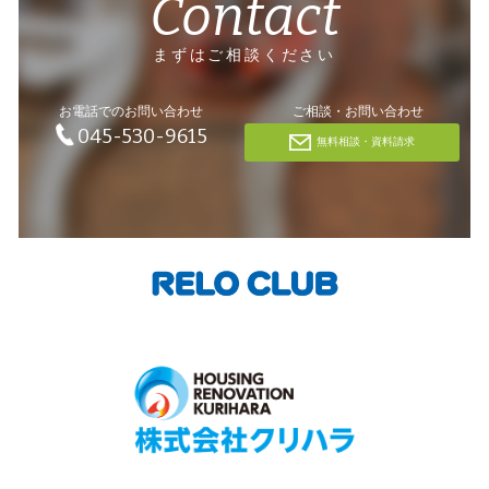
Contact
まずはご相談ください
お電話でのお問い合わせ
ご相談・お問い合わせ
045-530-9615
無料相談・資料請求