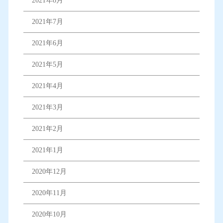
2021年8月
2021年7月
2021年6月
2021年5月
2021年4月
2021年3月
2021年2月
2021年1月
2020年12月
2020年11月
2020年10月