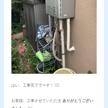
はい、工事完了で〜す！ 👷‍♂️
お客様。工事させていただき
ありがとうござい