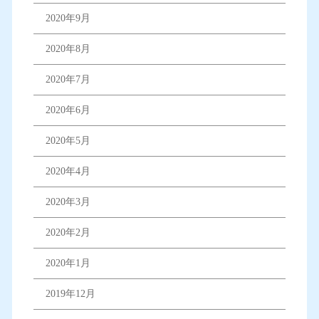
2020年9月
2020年8月
2020年7月
2020年6月
2020年5月
2020年4月
2020年3月
2020年2月
2020年1月
2019年12月