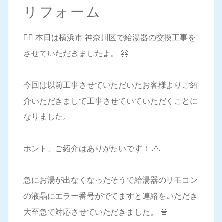
リフォーム
💁‍♀️ 本日は横浜市 神奈川区で給湯器の交換工事を
させていただきましたよ。 🤗
今回は以前工事させていただいたお客様よりご紹
介いただきまして工事させていていただくことに
なりました。
ホント、ご紹介はありがたいです！ 🙏
急にお湯が出なくなったそうで給湯器のリモコン
の液晶にエラー番号がでてますと連絡をいただき
大至急で対応させていただきました。 🚨