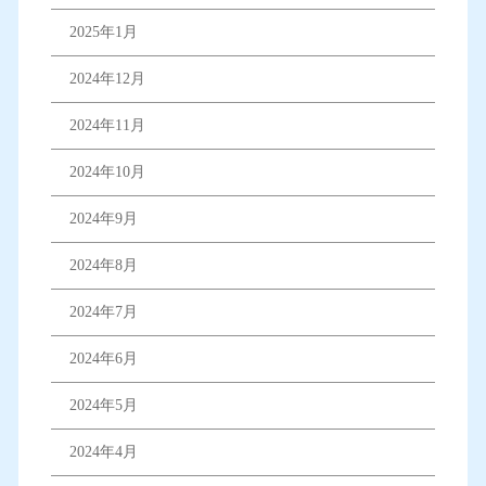
2025年1月
2024年12月
2024年11月
2024年10月
2024年9月
2024年8月
2024年7月
2024年6月
2024年5月
2024年4月