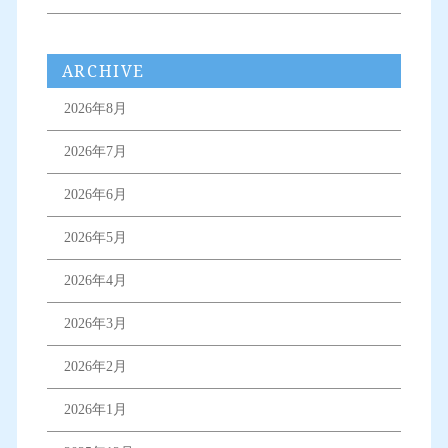
ARCHIVE
2026年8月
2026年7月
2026年6月
2026年5月
2026年4月
2026年3月
2026年2月
2026年1月