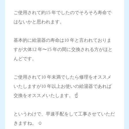
ご使用されて約15 年でしたのでそろそろ寿命で
はないかと思われます。
基本的に給湯器の寿命は10 年と言われておりま
すが大体12 年〜15 年の間に交換される方がほと
んどです。
ご使用されて10 年未満でしたら修理をオススメ
いたしますが10 年以上お使いの給湯器であれば
交換をオススメいたします。 ☝️
というわけで、早速手配をして工事させていただ
きますね。 ☺️