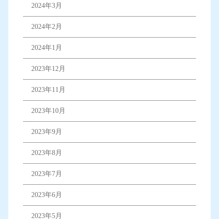
2024年3月
2024年2月
2024年1月
2023年12月
2023年11月
2023年10月
2023年9月
2023年8月
2023年7月
2023年6月
2023年5月