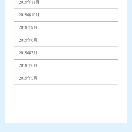
2019年11月
2019年10月
2019年9月
2019年8月
2019年7月
2019年6月
2019年5月