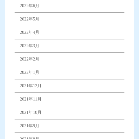
2022年6月
2022年5月
2022年4月
2022年3月
2022年2月
2022年1月
2021年12月
2021年11月
2021年10月
2021年9月