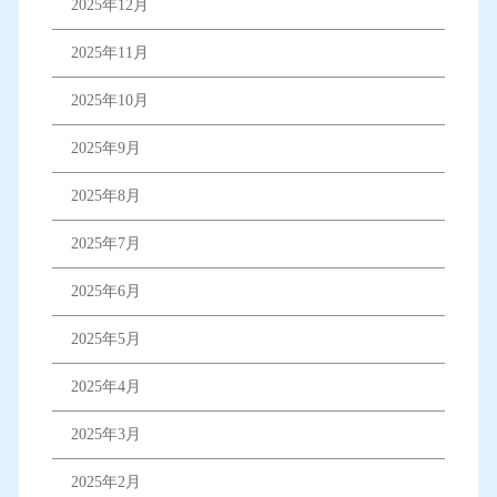
2025年12月
2025年11月
2025年10月
2025年9月
2025年8月
2025年7月
2025年6月
2025年5月
2025年4月
2025年3月
2025年2月