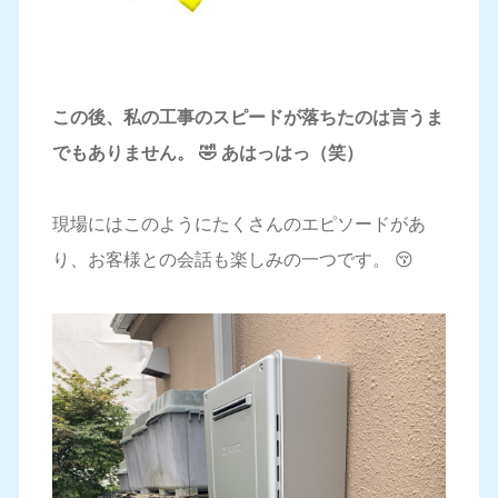
この後、私の工事のスピードが落ちたのは言うま
でもありません。 🤣 あはっはっ（笑）
現場にはこのようにたくさんのエピソードがあ
り、お客様との会話も楽しみの一つです。 😚