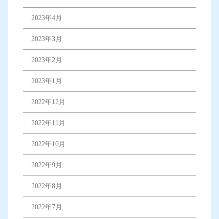
2023年4月
2023年3月
2023年2月
2023年1月
2022年12月
2022年11月
2022年10月
2022年9月
2022年8月
2022年7月