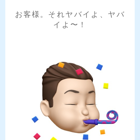
お客様。それヤバイよ、ヤバ
イよ〜！