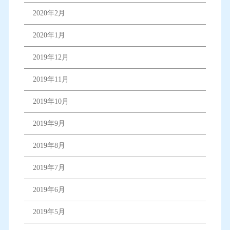
2020年2月
2020年1月
2019年12月
2019年11月
2019年10月
2019年9月
2019年8月
2019年7月
2019年6月
2019年5月