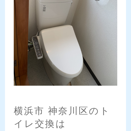
横浜市 神奈川区のト
イレ交換は