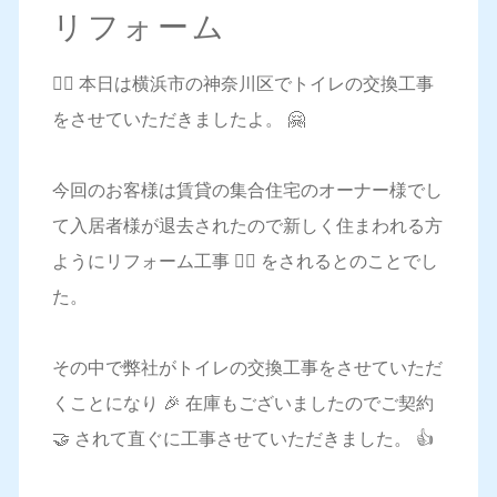
リフォーム
💁‍♀️ 本日は横浜市の神奈川区でトイレの交換工事
をさせていただきましたよ。 🤗
今回のお客様は賃貸の集合住宅のオーナー様でし
て入居者様が退去されたので新しく住まわれる方
ようにリフォーム工事 👷‍♀️ をされるとのことでし
た。
その中で弊社がトイレの交換工事をさせていただ
くことになり 🎉 在庫もございましたのでご契約
🤝 されて直ぐに工事させていただきました。 👍