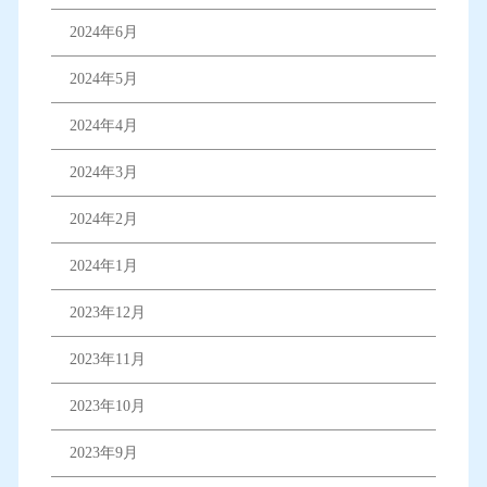
2024年6月
2024年5月
2024年4月
2024年3月
2024年2月
2024年1月
2023年12月
2023年11月
2023年10月
2023年9月