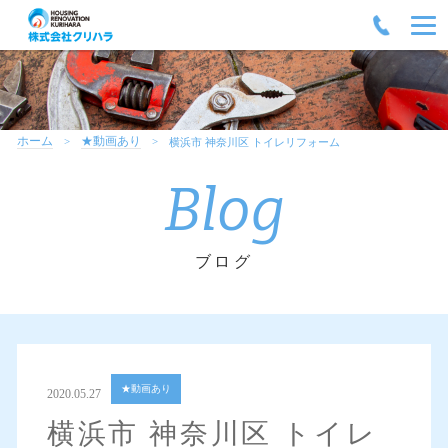
ホーム
★動画あり
横浜市 神奈川区 トイレリフォーム
Blog
ブログ
★動画あり
2020.05.27
横浜市 神奈川区 トイレ