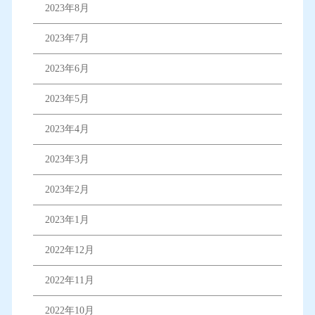
2023年8月
2023年7月
2023年6月
2023年5月
2023年4月
2023年3月
2023年2月
2023年1月
2022年12月
2022年11月
2022年10月