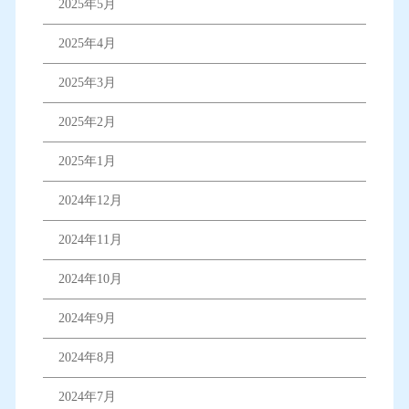
2025年5月
2025年4月
2025年3月
2025年2月
2025年1月
2024年12月
2024年11月
2024年10月
2024年9月
2024年8月
2024年7月