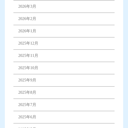
2026年3月
2026年2月
2026年1月
2025年12月
2025年11月
2025年10月
2025年9月
2025年8月
2025年7月
2025年6月