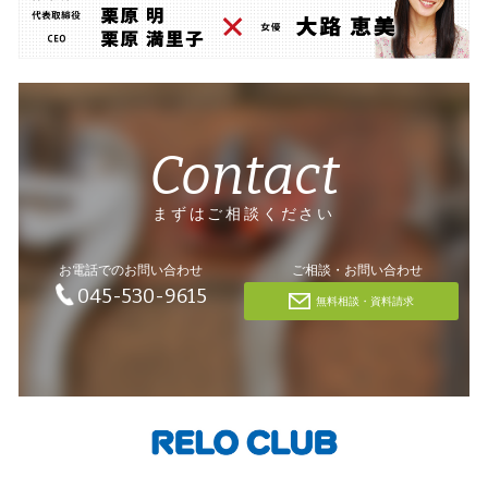
Contact
まずはご相談ください
お電話でのお問い合わせ
ご相談・お問い合わせ
045-530-9615
無料相談・資料請求