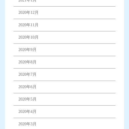
2021年1月
2020年12月
2020年11月
2020年10月
2020年9月
2020年8月
2020年7月
2020年6月
2020年5月
2020年4月
2020年3月