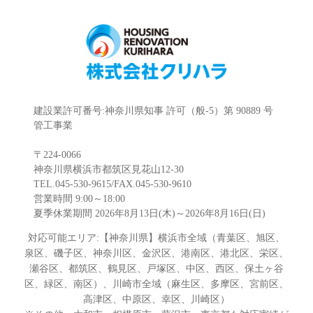
建設業許可番号:神奈川県知事 許可（般-5）第 90889 号
管工事業
〒224-0066
神奈川県横浜市都筑区見花山12-30
TEL.045-530-9615/FAX.045-530-9610
営業時間 9:00～18:00
夏季休業期間 2026年8月13日(木)～2026年8月16日(日)
対応可能エリア:【神奈川県】横浜市全域（青葉区、旭区、
泉区、磯子区、神奈川区、金沢区、港南区、港北区、栄区、
瀬谷区、都筑区、鶴見区、戸塚区、中区、西区、保土ヶ谷
区、緑区、南区）、川崎市全域（麻生区、多摩区、宮前区、
高津区、中原区、幸区、川崎区）