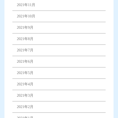
2021年11月
2021年10月
2021年9月
2021年8月
2021年7月
2021年6月
2021年5月
2021年4月
2021年3月
2021年2月