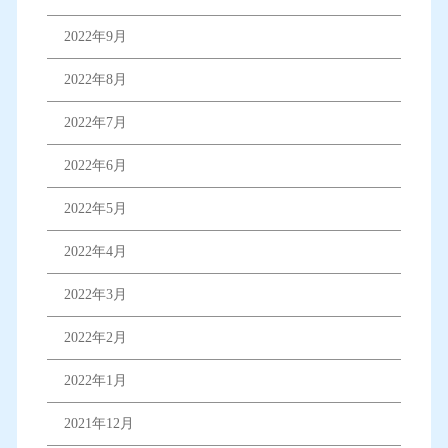
2022年9月
2022年8月
2022年7月
2022年6月
2022年5月
2022年4月
2022年3月
2022年2月
2022年1月
2021年12月